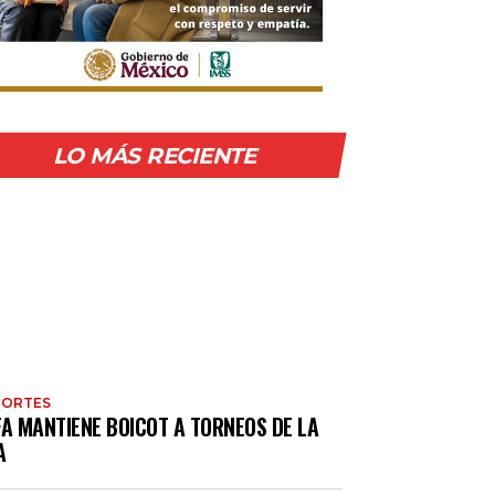
LO MÁS RECIENTE
PORTES
FA MANTIENE BOICOT A TORNEOS DE LA
A