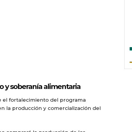
 y soberanía alimentaria
e el fortalecimiento del programa
en la producción y comercialización del