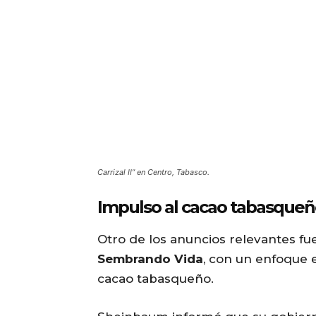
Carrizal II” en Centro, Tabasco.
Impulso al cacao tabasqueño
Otro de los anuncios relevantes fu
Sembrando Vida
, con un enfoque 
cacao tabasqueño.