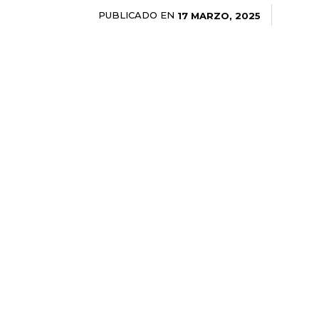
PUBLICADO EN
17 MARZO, 2025