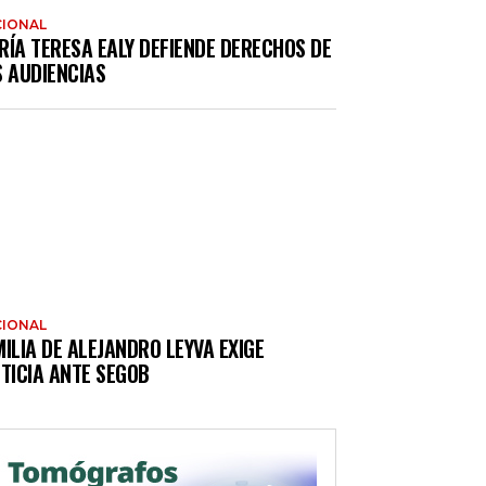
IONAL
RÍA TERESA EALY DEFIENDE DERECHOS DE
S AUDIENCIAS
IONAL
ILIA DE ALEJANDRO LEYVA EXIGE
TICIA ANTE SEGOB