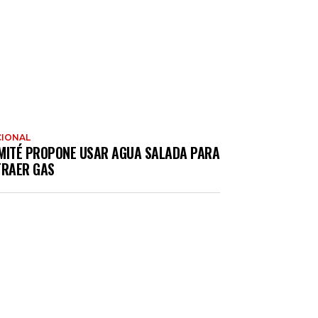
IONAL
MITÉ PROPONE USAR AGUA SALADA PARA
TRAER GAS