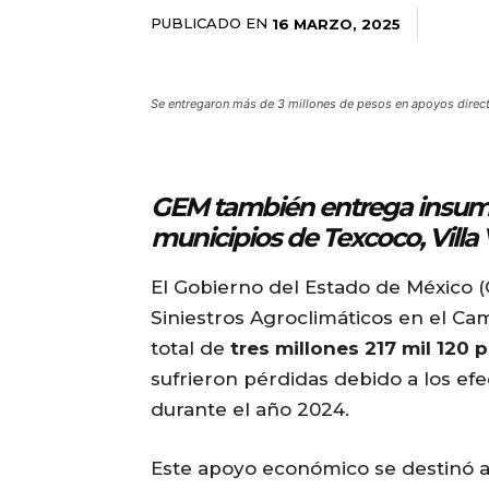
PUBLICADO EN
16 MARZO, 2025
Se entregaron más de 3 millones de pesos en apoyos direc
GEM también entrega insumo
municipios de Texcoco, Villa 
El Gobierno del Estado de México 
Siniestros Agroclimáticos en el 
total de
tres millones 217 mil 120 
sufrieron pérdidas debido a los efe
durante el año 2024.
Este apoyo económico se destinó 