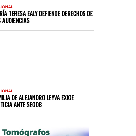
IONAL
RÍA TERESA EALY DEFIENDE DERECHOS DE
S AUDIENCIAS
IONAL
ILIA DE ALEJANDRO LEYVA EXIGE
TICIA ANTE SEGOB