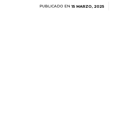
PUBLICADO EN
15 MARZO, 2025