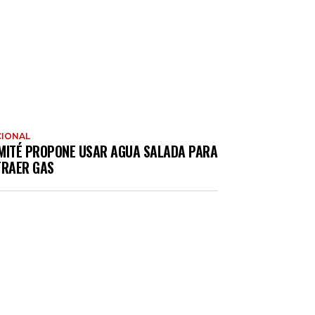
IONAL
MITÉ PROPONE USAR AGUA SALADA PARA
TRAER GAS