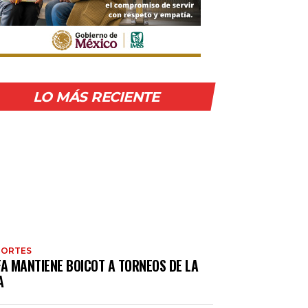
LO MÁS RECIENTE
PORTES
FA MANTIENE BOICOT A TORNEOS DE LA
A