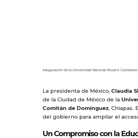
Inauguración de la Universidad Nacional Rosario Castellano
La presidenta de México,
Claudia 
de la Ciudad de México de la
Unive
Comitán de Domínguez
, Chiapas. 
del gobierno para ampliar el acceso
Un Compromiso con la Educa