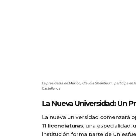
La presidenta de México, Claudia Sheinbaum, participa en l
Castellanos
La Nueva Universidad: Un Pr
La nueva universidad comenzará 
11 licenciaturas
, una especialidad,
institución forma parte de un esfu