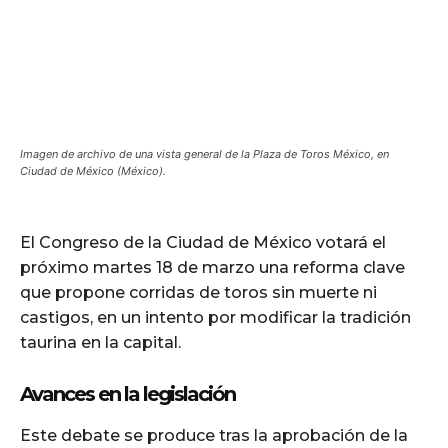
Imagen de archivo de una vista general de la Plaza de Toros México, en
Ciudad de México (México).
El Congreso de la Ciudad de México votará el
próximo martes 18 de marzo una reforma clave
que propone corridas de toros sin muerte ni
castigos, en un intento por modificar la tradición
taurina en la capital.
Avances en la legislación
Este debate se produce tras la aprobación de la