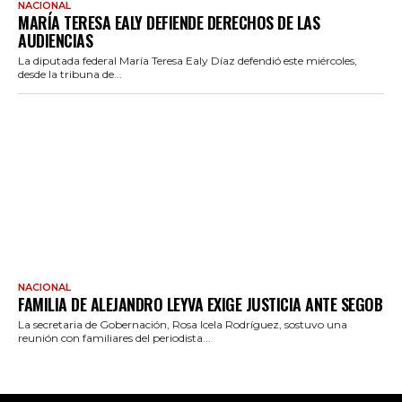
NACIONAL
MARÍA TERESA EALY DEFIENDE DERECHOS DE LAS
AUDIENCIAS
La diputada federal María Teresa Ealy Díaz defendió este miércoles,
desde la tribuna de...
NACIONAL
FAMILIA DE ALEJANDRO LEYVA EXIGE JUSTICIA ANTE SEGOB
La secretaria de Gobernación, Rosa Icela Rodríguez, sostuvo una
reunión con familiares del periodista...