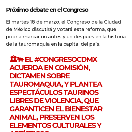
Próximo debate en el Congreso
El martes 18 de marzo, el Congreso de la Ciudad
de México discutirá y votará esta reforma, que
podría marcar un antes y un después en la historia
de la tauromaquia en la capital del país.
🏛️🐃 EL
#CONGRESOCDMX
ACUERDA EN COMISIÓN,
DICTAMEN SOBRE
TAUROMAQUIA, Y PLANTEA
ESPECTÁCULOS TAURINOS
LIBRES DE VIOLENCIA, QUE
GARANTICEN EL BIENESTAR
ANIMAL, PRESERVEN LOS
ELEMENTOS CULTURALES Y