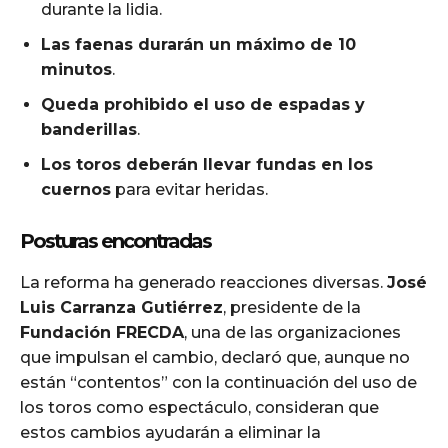
durante la lidia.
Las faenas durarán un máximo de 10
minutos
.
Queda prohibido el uso de espadas y
banderillas
.
Los toros deberán llevar fundas en los
cuernos
para evitar heridas.
Posturas encontradas
La reforma ha generado reacciones diversas.
José
Luis Carranza Gutiérrez
, presidente de la
Fundación FRECDA
, una de las organizaciones
que impulsan el cambio, declaró que, aunque no
están “contentos” con la continuación del uso de
los toros como espectáculo, consideran que
estos cambios ayudarán a eliminar la