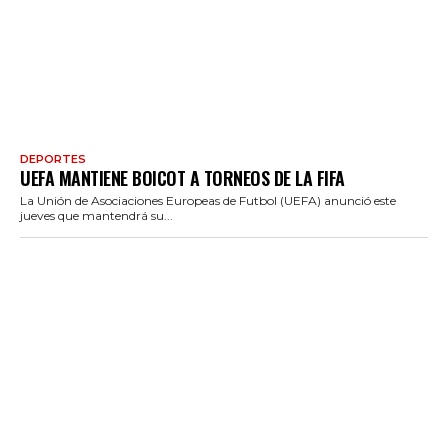
DEPORTES
UEFA MANTIENE BOICOT A TORNEOS DE LA FIFA
La Unión de Asociaciones Europeas de Futbol (UEFA) anunció este
jueves que mantendrá su...