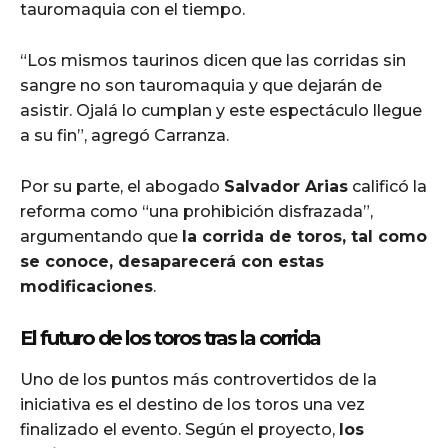
tauromaquia con el tiempo.
“Los mismos taurinos dicen que las corridas sin
sangre no son tauromaquia y que dejarán de
asistir. Ojalá lo cumplan y este espectáculo llegue
a su fin”, agregó Carranza.
Por su parte, el abogado
Salvador Arias
calificó la
reforma como “una prohibición disfrazada”,
argumentando que
la corrida de toros, tal como
se conoce, desaparecerá con estas
modificaciones
.
El futuro de los toros tras la corrida
Uno de los puntos más controvertidos de la
iniciativa es el destino de los toros una vez
finalizado el evento. Según el proyecto,
los