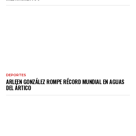
DEPORTES
ARLEEN GONZÁLEZ ROMPE RÉCORD MUNDIAL EN AGUAS
DEL ÁRTICO