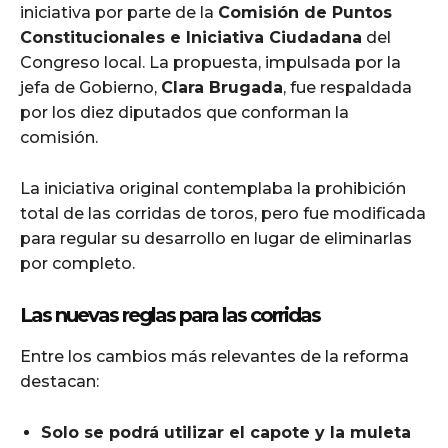
iniciativa por parte de la
Comisión de Puntos
Constitucionales e Iniciativa Ciudadana
del
Congreso local. La propuesta, impulsada por la
jefa de Gobierno,
Clara Brugada
, fue respaldada
por los diez diputados que conforman la
comisión.
La iniciativa original contemplaba la prohibición
total de las corridas de toros, pero fue modificada
para regular su desarrollo en lugar de eliminarlas
por completo.
Las nuevas reglas para las corridas
Entre los cambios más relevantes de la reforma
destacan:
Solo se podrá utilizar el capote y la muleta