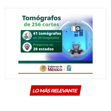
LO MÁS RELEVANTE