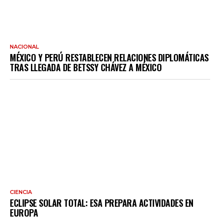
NACIONAL
MÉXICO Y PERÚ RESTABLECEN RELACIONES DIPLOMÁTICAS
TRAS LLEGADA DE BETSSY CHÁVEZ A MÉXICO
CIENCIA
ECLIPSE SOLAR TOTAL: ESA PREPARA ACTIVIDADES EN
EUROPA