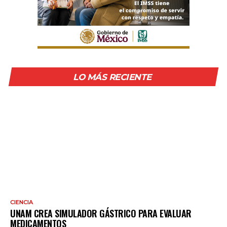
LO MÁS RECIENTE
CIENCIA
UNAM CREA SIMULADOR GÁSTRICO PARA EVALUAR
MEDICAMENTOS