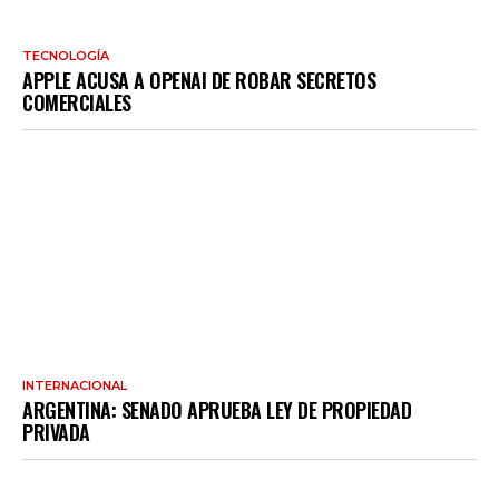
TECNOLOGÍA
APPLE ACUSA A OPENAI DE ROBAR SECRETOS
COMERCIALES
INTERNACIONAL
ARGENTINA: SENADO APRUEBA LEY DE PROPIEDAD
PRIVADA