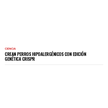
CIENCIA
CREAN PERROS HIPOALERGÉNICOS CON EDICIÓN
GENÉTICA CRISPR