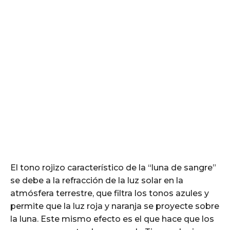
El tono rojizo característico de la “luna de sangre”
se debe a la refracción de la luz solar en la
atmósfera terrestre, que filtra los tonos azules y
permite que la luz roja y naranja se proyecte sobre
la luna. Este mismo efecto es el que hace que los