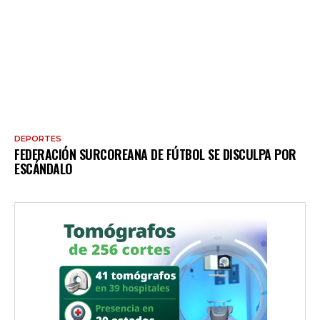
DEPORTES
FEDERACIÓN SURCOREANA DE FÚTBOL SE DISCULPA POR
ESCÁNDALO