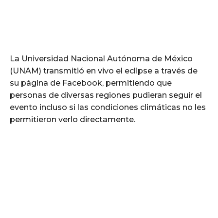
La Universidad Nacional Autónoma de México
(UNAM) transmitió en vivo el eclipse a través de
su página de Facebook, permitiendo que
personas de diversas regiones pudieran seguir el
evento incluso si las condiciones climáticas no les
permitieron verlo directamente.