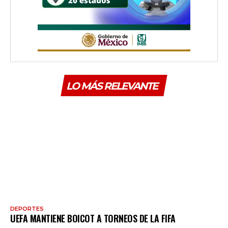
LO MÁS RELEVANTE
DEPORTES
UEFA MANTIENE BOICOT A TORNEOS DE LA FIFA