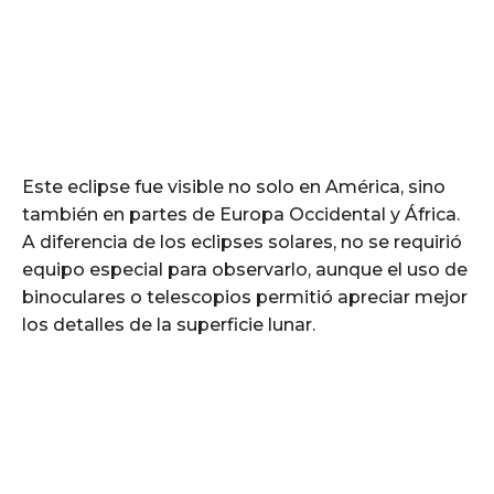
Este eclipse fue visible no solo en América, sino
también en partes de Europa Occidental y África.
A diferencia de los eclipses solares, no se requirió
equipo especial para observarlo, aunque el uso de
binoculares o telescopios permitió apreciar mejor
los detalles de la superficie lunar.