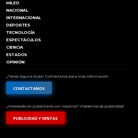
MILED
NACIONAL
INTERNACIONAL
DEPORTES
TECNOLOGÍA
ESPECTÁCULOS
CIENCIA
ESTADOS
OPINIÓN
¿Tienes alguna duda? Contáctanos para más información.
CONTACTANOS
¿Interesado en publicitarte con nosotros? ¡Hablemos de publicidad!
PUBLICIDAD Y VENTAS