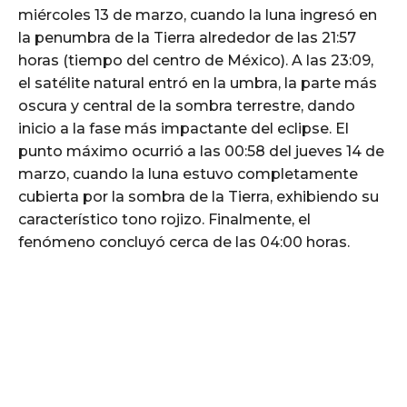
miércoles 13 de marzo, cuando la luna ingresó en
la penumbra de la Tierra alrededor de las 21:57
horas (tiempo del centro de México). A las 23:09,
el satélite natural entró en la umbra, la parte más
oscura y central de la sombra terrestre, dando
inicio a la fase más impactante del eclipse. El
punto máximo ocurrió a las 00:58 del jueves 14 de
marzo, cuando la luna estuvo completamente
cubierta por la sombra de la Tierra, exhibiendo su
característico tono rojizo. Finalmente, el
fenómeno concluyó cerca de las 04:00 horas.