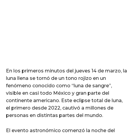
En los primeros minutos del jueves 14 de marzo, la
luna llena se tornó de un tono rojizo en un
fenómeno conocido como “luna de sangre”,
visible en casi todo México y gran parte del
continente americano. Este eclipse total de luna,
el primero desde 2022, cautivó a millones de
personas en distintas partes del mundo.
El evento astronómico comenzó la noche del