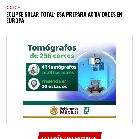
CIENCIA
ECLIPSE SOLAR TOTAL: ESA PREPARA ACTIVIDADES EN
EUROPA
LO MÁS RELEVANTE