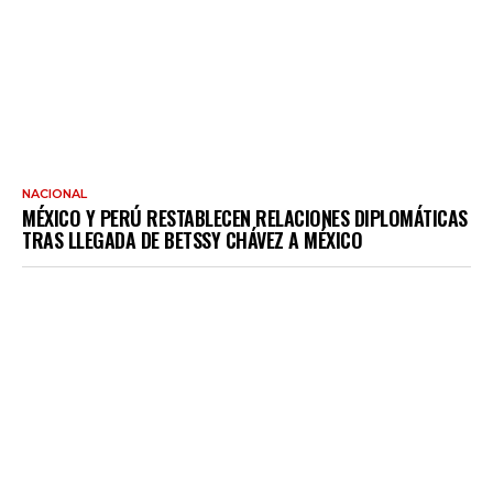
NACIONAL
MÉXICO Y PERÚ RESTABLECEN RELACIONES DIPLOMÁTICAS
TRAS LLEGADA DE BETSSY CHÁVEZ A MÉXICO