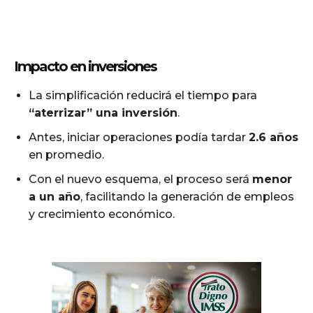
Impacto en inversiones
La simplificación reducirá el tiempo para
“aterrizar” una inversión
.
Antes, iniciar operaciones podía tardar
2.6 años
en promedio.
Con el nuevo esquema, el proceso será
menor
a un año
, facilitando la generación de empleos
y crecimiento económico.