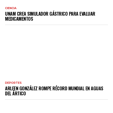
CIENCIA
UNAM CREA SIMULADOR GÁSTRICO PARA EVALUAR
MEDICAMENTOS
DEPORTES
ARLEEN GONZÁLEZ ROMPE RÉCORD MUNDIAL EN AGUAS
DEL ÁRTICO