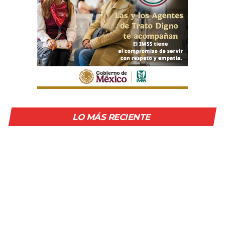
LO MÁS RECIENTE