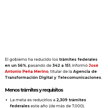
El gobierno ha reducido los
trámites federales
en un 56%
, pasando de
342 a 151
, informó
José
Antonio Peña Merino
, titular de la
Agencia de
Transformación Digital y Telecomunicaciones
.
Menos trámites y requisitos
La meta es reducirlos a
2,309 trámites
federales
este año (de más de 7,000).