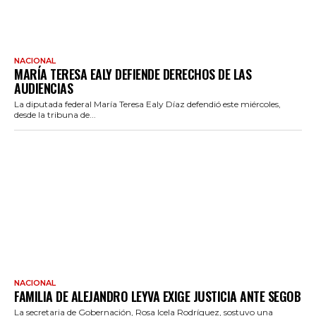
NACIONAL
MARÍA TERESA EALY DEFIENDE DERECHOS DE LAS
AUDIENCIAS
La diputada federal María Teresa Ealy Díaz defendió este miércoles,
desde la tribuna de...
NACIONAL
FAMILIA DE ALEJANDRO LEYVA EXIGE JUSTICIA ANTE SEGOB
La secretaria de Gobernación, Rosa Icela Rodríguez, sostuvo una