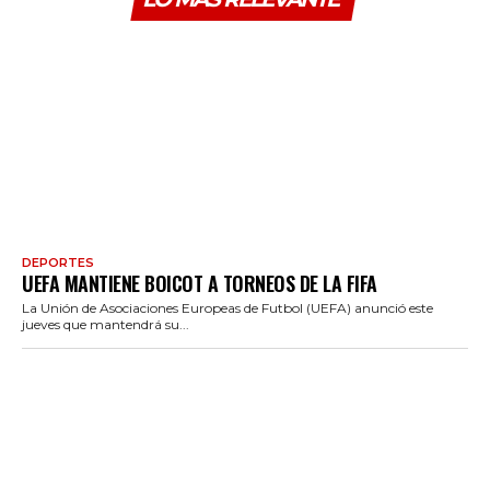
DEPORTES
UEFA MANTIENE BOICOT A TORNEOS DE LA FIFA
La Unión de Asociaciones Europeas de Futbol (UEFA) anunció este
jueves que mantendrá su...