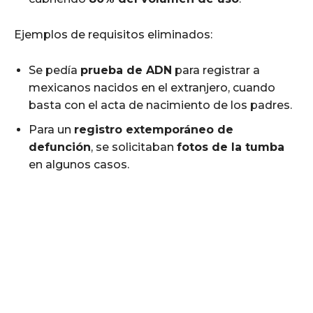
Ejemplos de requisitos eliminados:
Se pedía
prueba de ADN
para registrar a
mexicanos nacidos en el extranjero, cuando
basta con el acta de nacimiento de los padres.
Para un
registro extemporáneo de
defunción
, se solicitaban
fotos de la tumba
en algunos casos.