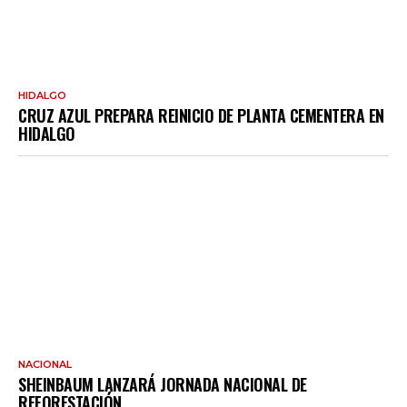
HIDALGO
CRUZ AZUL PREPARA REINICIO DE PLANTA CEMENTERA EN
HIDALGO
NACIONAL
SHEINBAUM LANZARÁ JORNADA NACIONAL DE
REFORESTACIÓN