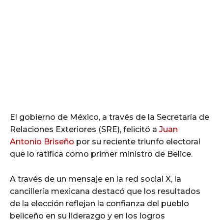
El gobierno de México, a través de la Secretaría de
Relaciones Exteriores (SRE), felicitó a
Juan
Antonio Briseño
por su reciente triunfo electoral
que lo ratifica como primer ministro de Belice.
A través de un mensaje en la red social X, la
cancillería mexicana destacó que los resultados
de la elección reflejan la confianza del pueblo
beliceño en su liderazgo y en los logros