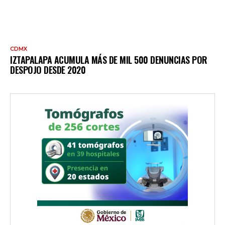
CDMX
IZTAPALAPA ACUMULA MÁS DE MIL 500 DENUNCIAS POR
DESPOJO DESDE 2020