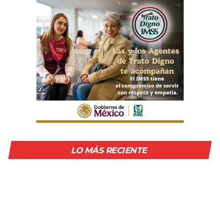
LO MÁS RECIENTE