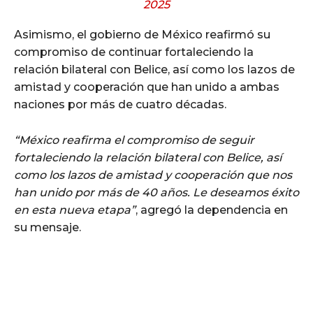
2025
Asimismo, el gobierno de México reafirmó su
compromiso de continuar fortaleciendo la
relación bilateral con Belice, así como los lazos de
amistad y cooperación que han unido a ambas
naciones por más de cuatro décadas.
“México reafirma el compromiso de seguir
fortaleciendo la relación bilateral con Belice, así
como los lazos de amistad y cooperación que nos
han unido por más de 40 años. Le deseamos éxito
en esta nueva etapa”
, agregó la dependencia en
su mensaje.