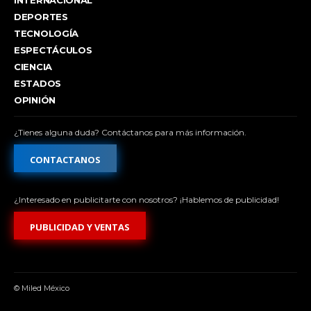
DEPORTES
TECNOLOGÍA
ESPECTÁCULOS
CIENCIA
ESTADOS
OPINIÓN
¿Tienes alguna duda? Contáctanos para más información.
CONTACTANOS
¿Interesado en publicitarte con nosotros? ¡Hablemos de publicidad!
PUBLICIDAD Y VENTAS
© Miled México