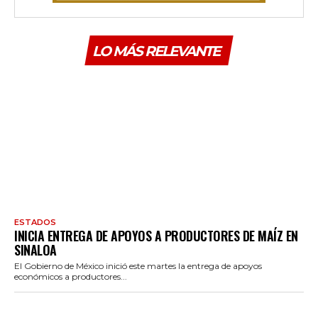
LO MÁS RELEVANTE
ESTADOS
INICIA ENTREGA DE APOYOS A PRODUCTORES DE MAÍZ EN
SINALOA
El Gobierno de México inició este martes la entrega de apoyos
económicos a productores...