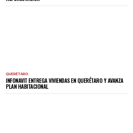
QUERÉTARO
INFONAVIT ENTREGA VIVIENDAS EN QUERÉTARO Y AVANZA
PLAN HABITACIONAL