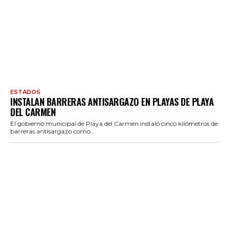
ESTADOS
INSTALAN BARRERAS ANTISARGAZO EN PLAYAS DE PLAYA
DEL CARMEN
El gobierno municipal de Playa del Carmen instaló cinco kilómetros de
barreras antisargazo como...