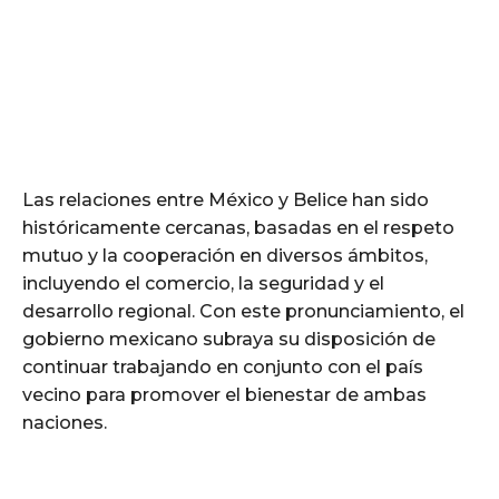
Las relaciones entre México y Belice han sido
históricamente cercanas, basadas en el respeto
mutuo y la cooperación en diversos ámbitos,
incluyendo el comercio, la seguridad y el
desarrollo regional. Con este pronunciamiento, el
gobierno mexicano subraya su disposición de
continuar trabajando en conjunto con el país
vecino para promover el bienestar de ambas
naciones.