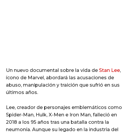
Un nuevo documental sobre la vida de
Stan Lee
,
ícono de Marvel, abordará las acusaciones de
abuso, manipulación y traición que sufrió en sus
últimos años.
Lee, creador de personajes emblemáticos como
Spider-Man, Hulk, X-Men e Iron Man, falleció en
2018 a los 95 años tras una batalla contra la
neumonía. Aunque su legado en la industria del