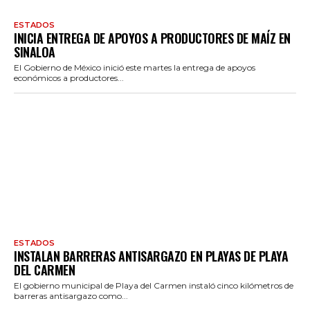
ESTADOS
INICIA ENTREGA DE APOYOS A PRODUCTORES DE MAÍZ EN
SINALOA
El Gobierno de México inició este martes la entrega de apoyos
económicos a productores...
ESTADOS
INSTALAN BARRERAS ANTISARGAZO EN PLAYAS DE PLAYA
DEL CARMEN
El gobierno municipal de Playa del Carmen instaló cinco kilómetros de
barreras antisargazo como...