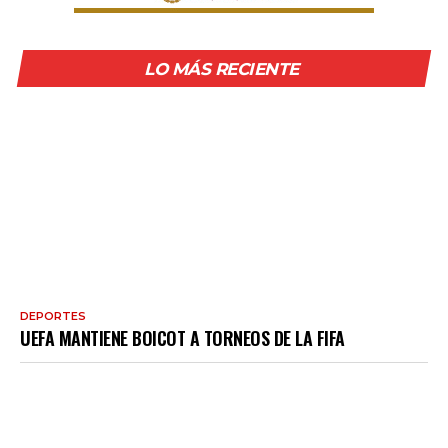
LO MÁS RECIENTE
DEPORTES
UEFA MANTIENE BOICOT A TORNEOS DE LA FIFA