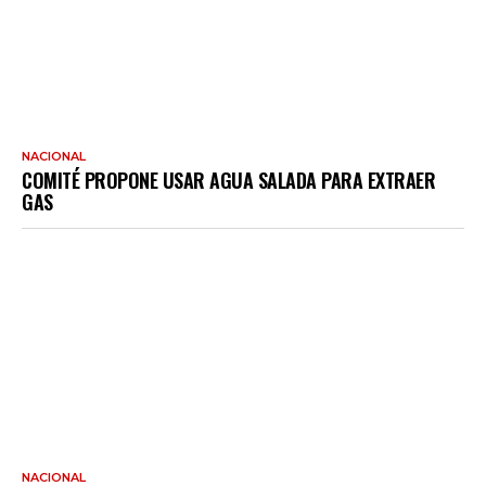
NACIONAL
COMITÉ PROPONE USAR AGUA SALADA PARA EXTRAER
GAS
NACIONAL