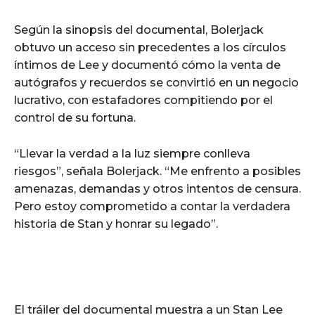
Según la sinopsis del documental, Bolerjack
obtuvo un acceso sin precedentes a los círculos
íntimos de Lee y documentó cómo la venta de
autógrafos y recuerdos se convirtió en un negocio
lucrativo, con estafadores compitiendo por el
control de su fortuna.
“Llevar la verdad a la luz siempre conlleva
riesgos”, señala Bolerjack. “Me enfrento a posibles
amenazas, demandas y otros intentos de censura.
Pero estoy comprometido a contar la verdadera
historia de Stan y honrar su legado”.
El tráiler del documental muestra a un Stan Lee