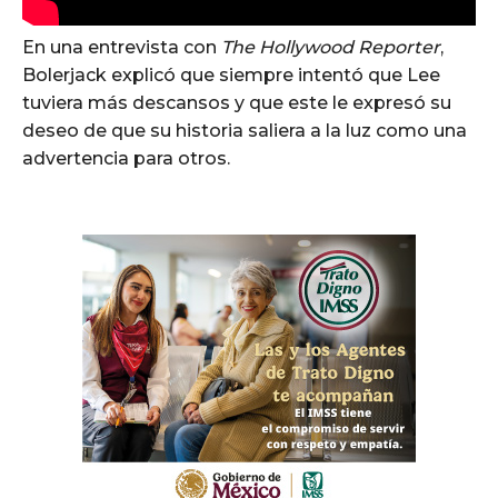
En una entrevista con
The Hollywood Reporter
,
Bolerjack explicó que siempre intentó que Lee
tuviera más descansos y que este le expresó su
deseo de que su historia saliera a la luz como una
advertencia para otros.