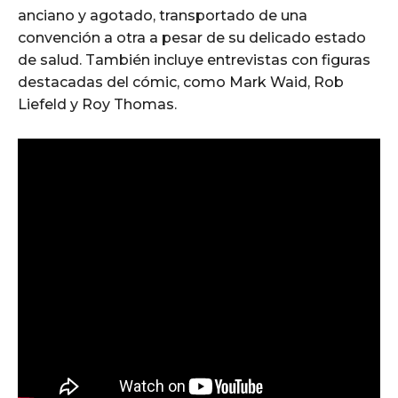
anciano y agotado, transportado de una
convención a otra a pesar de su delicado estado
de salud. También incluye entrevistas con figuras
destacadas del cómic, como Mark Waid, Rob
Liefeld y Roy Thomas.