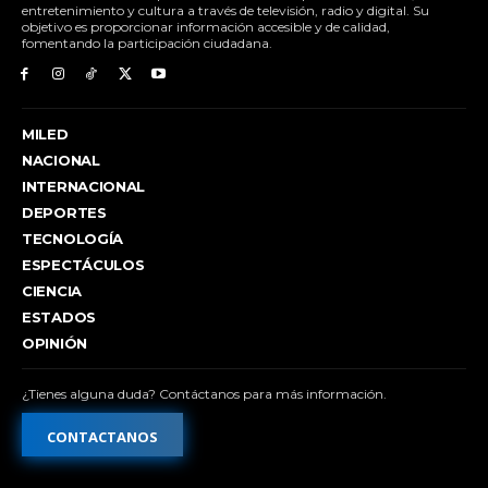
entretenimiento y cultura a través de televisión, radio y digital. Su
objetivo es proporcionar información accesible y de calidad,
fomentando la participación ciudadana.
MILED
NACIONAL
INTERNACIONAL
DEPORTES
TECNOLOGÍA
ESPECTÁCULOS
CIENCIA
ESTADOS
OPINIÓN
¿Tienes alguna duda? Contáctanos para más información.
CONTACTANOS