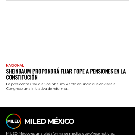
NACIONAL
SHEINBAUM PROPONDRÁ FIJAR TOPE A PENSIONES EN LA
CONSTITUCIÓN
La presidenta Claudia Sheinbaum Pardo anunció que enviará al
Congreso una iniciativa de reforma...
MILED MÉXICO
MILED México es una plataforma de medios que ofrece noticias,