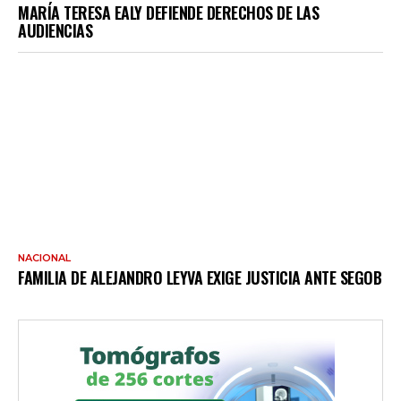
MARÍA TERESA EALY DEFIENDE DERECHOS DE LAS
AUDIENCIAS
NACIONAL
FAMILIA DE ALEJANDRO LEYVA EXIGE JUSTICIA ANTE SEGOB