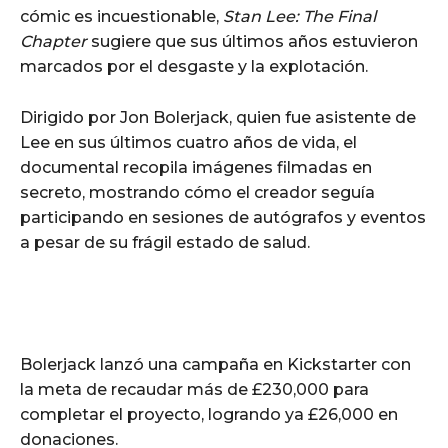
cómic es incuestionable,
Stan Lee: The Final
Chapter
sugiere que sus últimos años estuvieron
marcados por el desgaste y la explotación.
Dirigido por Jon Bolerjack, quien fue asistente de
Lee en sus últimos cuatro años de vida, el
documental recopila imágenes filmadas en
secreto, mostrando cómo el creador seguía
participando en sesiones de autógrafos y eventos
a pesar de su frágil estado de salud.
Bolerjack lanzó una campaña en Kickstarter con
la meta de recaudar más de £230,000 para
completar el proyecto, logrando ya £26,000 en
donaciones.