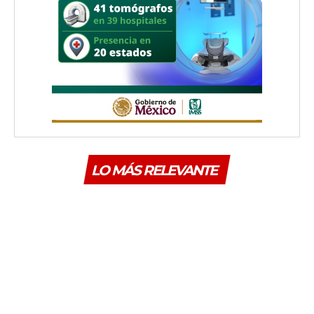
LO MÁS RELEVANTE