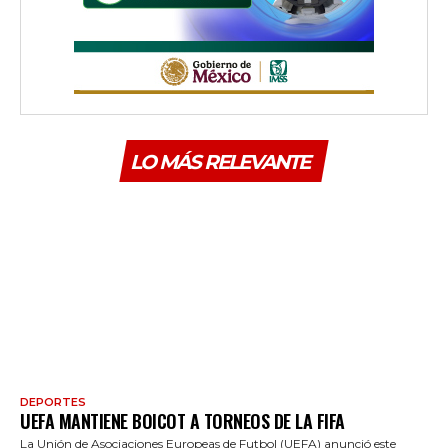
LO MÁS RELEVANTE
DEPORTES
UEFA MANTIENE BOICOT A TORNEOS DE LA FIFA
La Unión de Asociaciones Europeas de Futbol (UEFA) anunció este