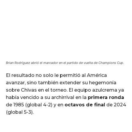
Brian Rodríguez abrió el marcador en el partido de vuelta de Champions Cup.
El resultado no solo le permitió al América
avanzar, sino también extender su hegemonía
sobre Chivas en el torneo. El equipo azulcrema ya
había vencido a su archirrival en la
primera ronda
de 1985 (global 4-2) y en
octavos de final
de 2024
(global 5-3).