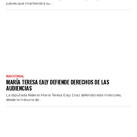
jueves que mantendrá su...
NACIONAL
MARÍA TERESA EALY DEFIENDE DERECHOS DE LAS
AUDIENCIAS
La diputada federal María Teresa Ealy Díaz defendió este miércoles,
desde la tribuna de...