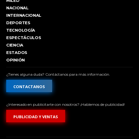
MILED
NACIONAL
INTERNACIONAL
DEPORTES
TECNOLOGÍA
ESPECTÁCULOS
CIENCIA
ESTADOS
OPINIÓN
¿Tienes alguna duda? Contáctanos para más información.
CONTACTANOS
¿Interesado en publicitarte con nosotros? ¡Hablemos de publicidad!
PUBLICIDAD Y VENTAS