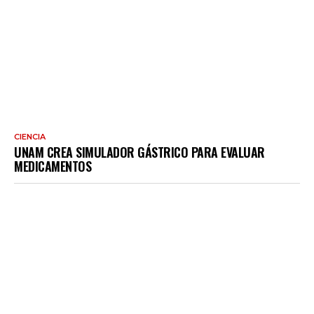
CIENCIA
UNAM CREA SIMULADOR GÁSTRICO PARA EVALUAR
MEDICAMENTOS