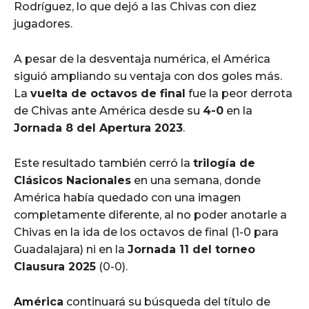
Rodríguez, lo que dejó a las Chivas con diez
jugadores.
A pesar de la desventaja numérica, el América
siguió ampliando su ventaja con dos goles más.
La
vuelta de octavos de final
fue la peor derrota
de Chivas ante América desde su
4-0
en la
Jornada 8 del Apertura 2023
.
Este resultado también cerró la
trilogía de
Clásicos Nacionales
en una semana, donde
América había quedado con una imagen
completamente diferente, al no poder anotarle a
Chivas en la ida de los octavos de final (1-0 para
Guadalajara) ni en la
Jornada 11 del torneo
Clausura 2025
(0-0).
América
continuará su búsqueda del título de