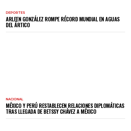
DEPORTES
ARLEEN GONZÁLEZ ROMPE RÉCORD MUNDIAL EN AGUAS
DEL ÁRTICO
NACIONAL
MÉXICO Y PERÚ RESTABLECEN RELACIONES DIPLOMÁTICAS
TRAS LLEGADA DE BETSSY CHÁVEZ A MÉXICO