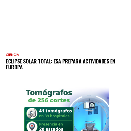
CIENCIA
ECLIPSE SOLAR TOTAL: ESA PREPARA ACTIVIDADES EN
EUROPA