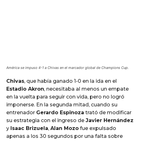
América se impuso 4-1 a Chivas en el marcador global de Champions Cup.
Chivas
, que había ganado 1-0 en la ida en el
Estadio Akron
, necesitaba al menos un empate
en la vuelta para seguir con vida, pero no logró
imponerse. En la segunda mitad, cuando su
entrenador
Gerardo Espinoza
trató de modificar
su estrategia con el ingreso de
Javier Hernández
y
Isaac Brizuela
,
Alan Mozo
fue expulsado
apenas a los 30 segundos por una falta sobre