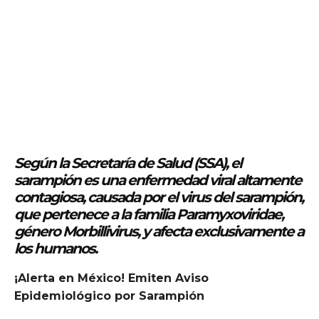
Según la
Secretaría de Salud (SSA)
, el
sarampión
es una
enfermedad viral altamente
contagiosa
, causada por el
virus del sarampión
,
que pertenece a la familia
Paramyxoviridae
,
género
Morbillivirus
, y afecta exclusivamente a
los humanos.
¡Alerta en México! Emiten Aviso
Epidemiológico por Sarampión