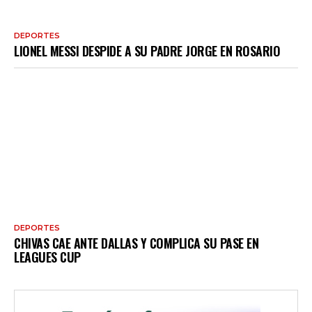
DEPORTES
LIONEL MESSI DESPIDE A SU PADRE JORGE EN ROSARIO
DEPORTES
CHIVAS CAE ANTE DALLAS Y COMPLICA SU PASE EN
LEAGUES CUP