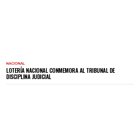
NACIONAL
LOTERÍA NACIONAL CONMEMORA AL TRIBUNAL DE
DISCIPLINA JUDICIAL