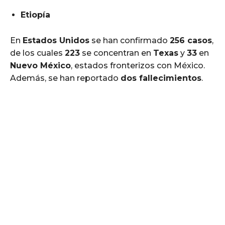
Etiopía
En
Estados Unidos
se han confirmado
256 casos
,
de los cuales
223
se concentran en
Texas
y
33
en
Nuevo México
, estados fronterizos con México.
Además, se han reportado
dos fallecimientos
.