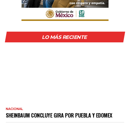
LO MÁS RECIENTE
NACIONAL
SHEINBAUM CONCLUYE GIRA POR PUEBLA Y EDOMEX