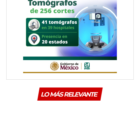
LO MÁS RELEVANTE