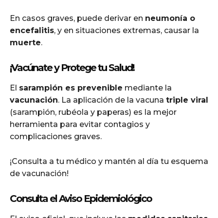
En casos graves, puede derivar en
neumonía o
encefalitis
, y en situaciones extremas, causar la
muerte
.
¡Vacúnate y Protege tu Salud!
El
sarampión es prevenible
mediante la
vacunación
. La aplicación de la vacuna
triple viral
(sarampión, rubéola y paperas) es la mejor
herramienta para evitar contagios y
complicaciones graves.
¡Consulta a tu médico y mantén al día tu esquema
de vacunación!
Consulta el Aviso Epidemiológico