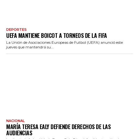
DEPORTES
UEFA MANTIENE BOICOT A TORNEOS DE LA FIFA
La Unión de Asociaciones Europeas de Futbol (UEFA) anunció este
jueves que mantendrá su...
NACIONAL
MARÍA TERESA EALY DEFIENDE DERECHOS DE LAS
AUDIENCIAS