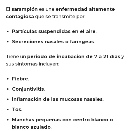
El
sarampión
es una
enfermedad altamente
contagiosa
que se transmite por:
Partículas suspendidas en el aire
.
Secreciones nasales o faríngeas
.
Tiene un
periodo de incubación de 7 a 21 días
y
sus síntomas incluyen:
Fiebre
.
Conjuntivitis
.
Inflamación de las mucosas nasales
.
Tos
.
Manchas pequeñas con centro blanco o
blanco azulado
.