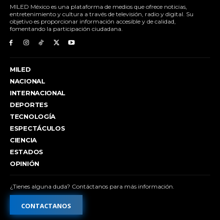
MILED México es una plataforma de medios que ofrece noticias,
entretenimiento y cultura a través de televisión, radio y digital. Su
objetivo es proporcionar información accesible y de calidad,
fomentando la participación ciudadana.
MILED
NACIONAL
INTERNACIONAL
DEPORTES
TECNOLOGÍA
ESPECTÁCULOS
CIENCIA
ESTADOS
OPINIÓN
¿Tienes alguna duda? Contáctanos para más información.
CONTACTANOS