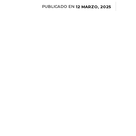
PUBLICADO EN
12 MARZO, 2025