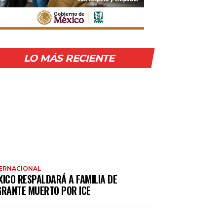
LO MÁS RECIENTE
ERNACIONAL
XICO RESPALDARÁ A FAMILIA DE
GRANTE MUERTO POR ICE