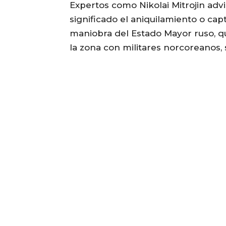
Expertos como Nikolai Mitrojin ad
significado el aniquilamiento o cap
maniobra del Estado Mayor ruso, q
la zona con militares norcoreanos,