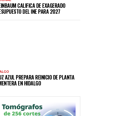
EINBAUM CALIFICA DE EXAGERADO
ESUPUESTO DEL INE PARA 2027
DALGO
UZ AZUL PREPARA REINICIO DE PLANTA
MENTERA EN HIDALGO