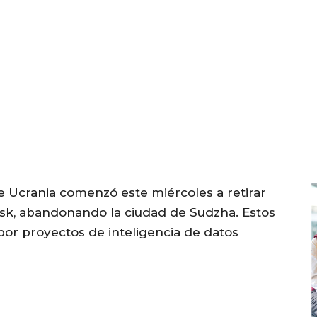
e Ucrania comenzó este miércoles a retirar
rsk, abandonando la ciudad de Sudzha. Estos
or proyectos de inteligencia de datos