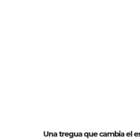
Una tregua que cambia el e