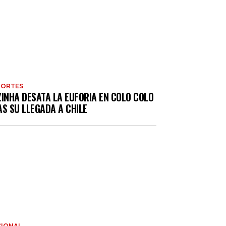
PORTES
ZINHA DESATA LA EUFORIA EN COLO COLO
S SU LLEGADA A CHILE
IONAL