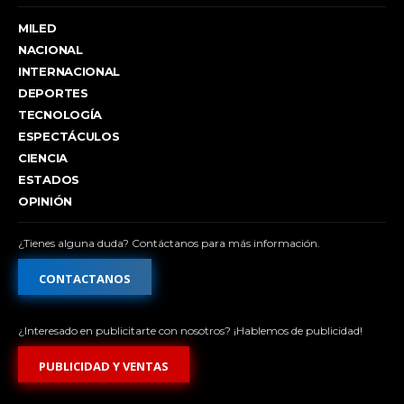
MILED
NACIONAL
INTERNACIONAL
DEPORTES
TECNOLOGÍA
ESPECTÁCULOS
CIENCIA
ESTADOS
OPINIÓN
¿Tienes alguna duda? Contáctanos para más información.
CONTACTANOS
¿Interesado en publicitarte con nosotros? ¡Hablemos de publicidad!
PUBLICIDAD Y VENTAS