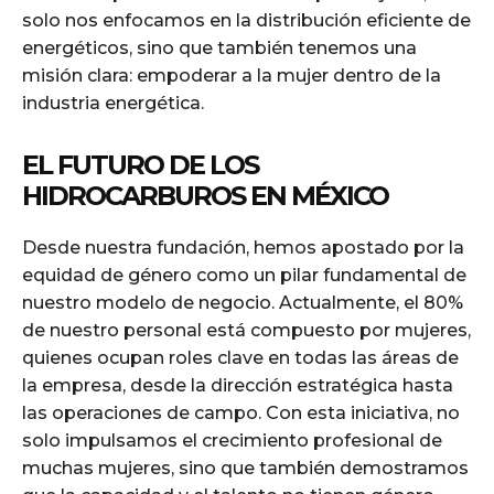
solo nos enfocamos en la distribución eficiente de
energéticos, sino que también tenemos una
misión clara: empoderar a la mujer dentro de la
industria energética.
EL FUTURO DE LOS
HIDROCARBUROS EN MÉXICO
Desde nuestra fundación, hemos apostado por la
equidad de género como un pilar fundamental de
nuestro modelo de negocio. Actualmente, el 80%
de nuestro personal está compuesto por mujeres,
quienes ocupan roles clave en todas las áreas de
la empresa, desde la dirección estratégica hasta
las operaciones de campo. Con esta iniciativa, no
solo impulsamos el crecimiento profesional de
muchas mujeres, sino que también demostramos