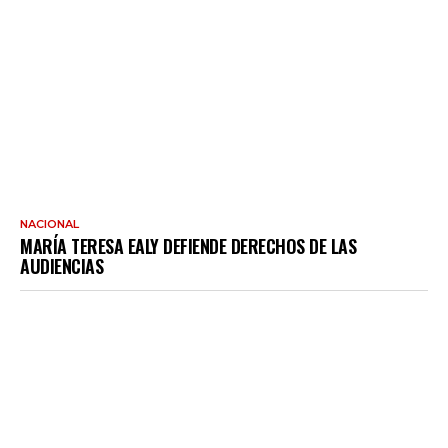
NACIONAL
MARÍA TERESA EALY DEFIENDE DERECHOS DE LAS
AUDIENCIAS