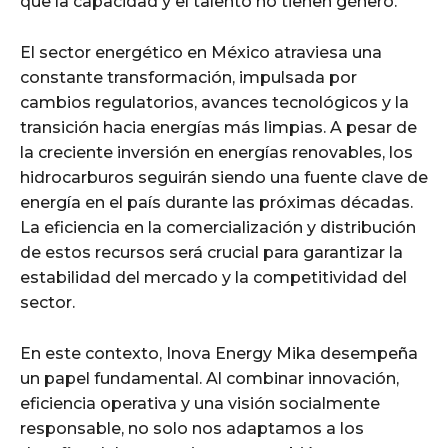
que la capacidad y el talento no tienen género.
El sector energético en México atraviesa una
constante transformación, impulsada por
cambios regulatorios, avances tecnológicos y la
transición hacia energías más limpias. A pesar de
la creciente inversión en energías renovables, los
hidrocarburos seguirán siendo una fuente clave de
energía en el país durante las próximas décadas.
La eficiencia en la comercialización y distribución
de estos recursos será crucial para garantizar la
estabilidad del mercado y la competitividad del
sector.
En este contexto, Inova Energy Mika desempeña
un papel fundamental. Al combinar innovación,
eficiencia operativa y una visión socialmente
responsable, no solo nos adaptamos a los