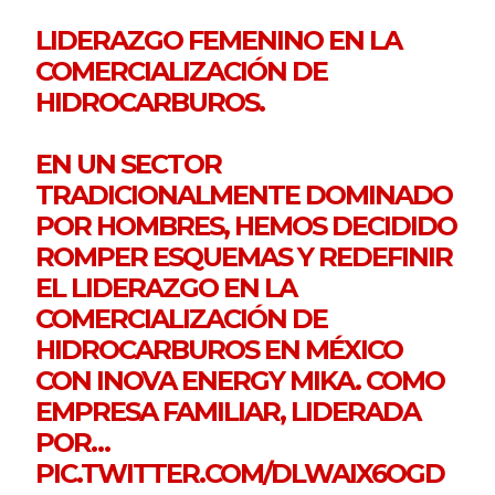
LIDERAZGO FEMENINO EN LA
COMERCIALIZACIÓN DE
HIDROCARBUROS.
EN UN SECTOR
TRADICIONALMENTE DOMINADO
POR HOMBRES, HEMOS DECIDIDO
ROMPER ESQUEMAS Y REDEFINIR
EL LIDERAZGO EN LA
COMERCIALIZACIÓN DE
HIDROCARBUROS EN MÉXICO
CON INOVA ENERGY MIKA. COMO
EMPRESA FAMILIAR, LIDERADA
POR…
PIC.TWITTER.COM/DLWAIX6OGD