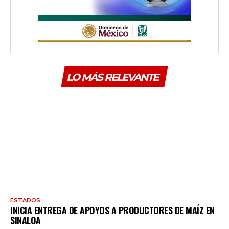
LO MÁS RELEVANTE
ESTADOS
INICIA ENTREGA DE APOYOS A PRODUCTORES DE MAÍZ EN
SINALOA