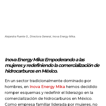
Alejandra Puente G., Directora General, Inova Energy Mika.
Inova Energy Mika: Empoderando a las
mujeres y redefiniendo la comercialización de
hidrocarburos en México.
En un sector tradicionalmente dominado por
hombres, en
Inova Energy Mika
hemos decidido
romper esquemas y redefinir el liderazgo en la
comercialización de hidrocarburos en México.
Como empresa familiar liderada por mujeres, no