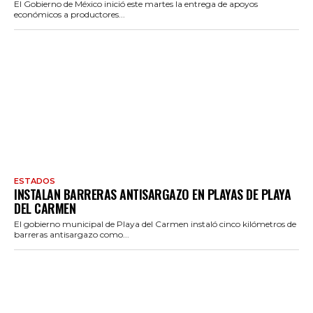
El Gobierno de México inició este martes la entrega de apoyos
económicos a productores...
ESTADOS
INSTALAN BARRERAS ANTISARGAZO EN PLAYAS DE PLAYA
DEL CARMEN
El gobierno municipal de Playa del Carmen instaló cinco kilómetros de
barreras antisargazo como...