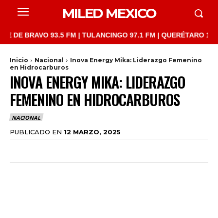
MILED MEXICO
 BRAVO 93.5 FM | TULANCINGO 97.1 FM | QUERÉTARO 103.1 FM |
Inicio
Nacional
Inova Energy Mika: Liderazgo Femenino
en Hidrocarburos
INOVA ENERGY MIKA: LIDERAZGO
FEMENINO EN HIDROCARBUROS
NACIONAL
PUBLICADO EN
12 MARZO, 2025