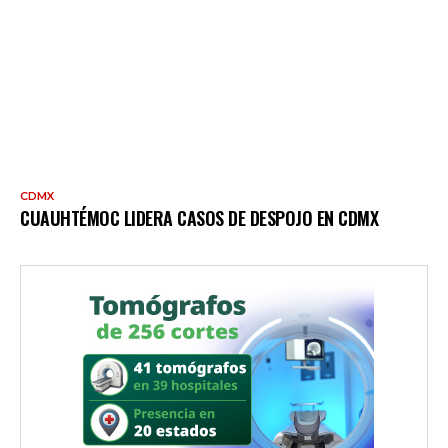
CDMX
CUAUHTÉMOC LIDERA CASOS DE DESPOJO EN CDMX