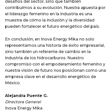
desafíos del sector, sino que también
contribuimos a su evolución. Nuestra apuesta por
el liderazgo femenino en la industria es una
muestra de cómo la inclusión y la diversidad
pueden fortalecer el futuro energético del país.
En conclusión, en Inova Energy Mika no solo
representamos una historia de éxito empresarial,
sino también un referente de cambio en la
industria de los hidrocarburos. Nuestro
compromiso con el empoderamiento femenino y
nuestra visión de futuro nos posicionan como una
empresa clave en el desarrollo energético de
México.
Alejandra Puente G.
Directora General
Inova Energy Mika