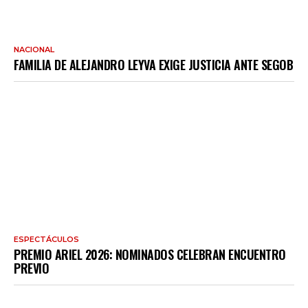
NACIONAL
FAMILIA DE ALEJANDRO LEYVA EXIGE JUSTICIA ANTE SEGOB
ESPECTÁCULOS
PREMIO ARIEL 2026: NOMINADOS CELEBRAN ENCUENTRO
PREVIO