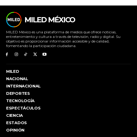
MILED MÉXICO
MILED México es una plataforma de medios que ofrece noticias,
entretenimiento y cultura a través de televisión, radio y digital. Su
objetivo es proporcionar información accesible y de calidad,
fomentando la participación ciudadana.
MILED
NACIONAL
INTERNACIONAL
DEPORTES
TECNOLOGÍA
ESPECTÁCULOS
CIENCIA
ESTADOS
OPINIÓN