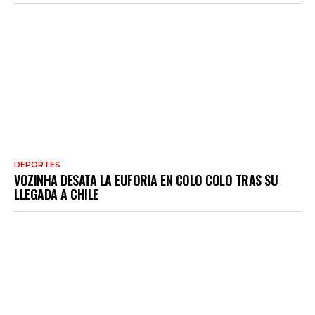
DEPORTES
VOZINHA DESATA LA EUFORIA EN COLO COLO TRAS SU
LLEGADA A CHILE