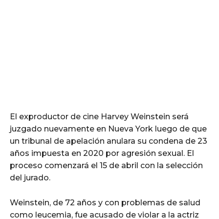
El exproductor de cine Harvey Weinstein será
juzgado nuevamente en Nueva York luego de que
un tribunal de apelación anulara su condena de 23
años impuesta en 2020 por agresión sexual. El
proceso comenzará el 15 de abril con la selección
del jurado.
Weinstein, de 72 años y con problemas de salud
como leucemia, fue acusado de violar a la actriz