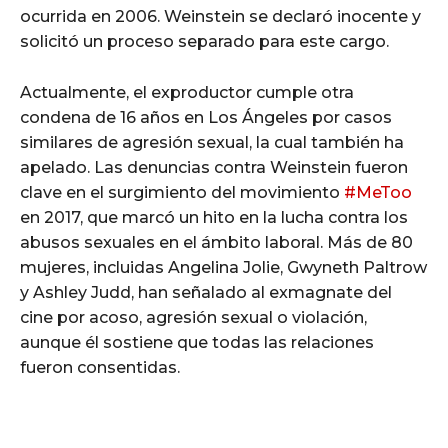
ocurrida en 2006. Weinstein se declaró inocente y
solicitó un proceso separado para este cargo.
Actualmente, el exproductor cumple otra
condena de 16 años en Los Ángeles por casos
similares de agresión sexual, la cual también ha
apelado. Las denuncias contra Weinstein fueron
clave en el surgimiento del movimiento
#MeToo
en 2017, que marcó un hito en la lucha contra los
abusos sexuales en el ámbito laboral. Más de 80
mujeres, incluidas Angelina Jolie, Gwyneth Paltrow
y Ashley Judd, han señalado al exmagnate del
cine por acoso, agresión sexual o violación,
aunque él sostiene que todas las relaciones
fueron consentidas.