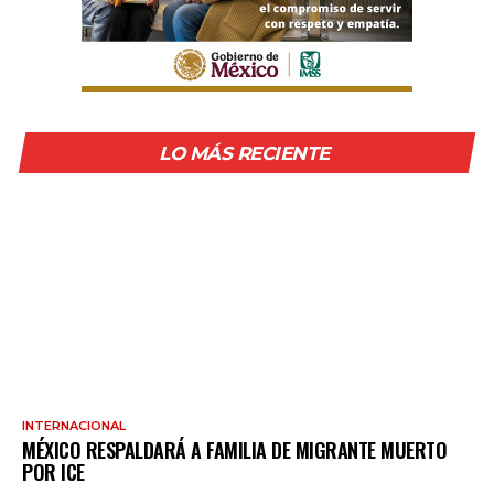
LO MÁS RECIENTE
INTERNACIONAL
MÉXICO RESPALDARÁ A FAMILIA DE MIGRANTE MUERTO
POR ICE