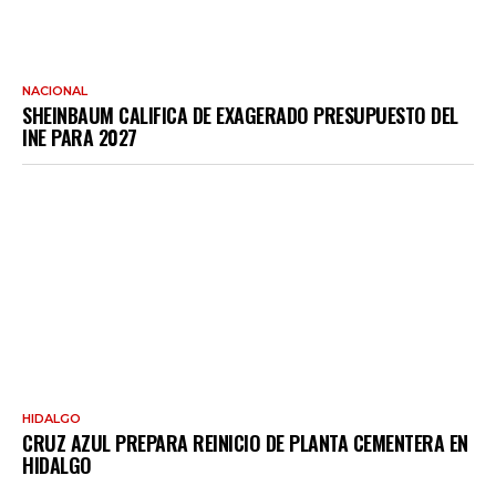
NACIONAL
SHEINBAUM CALIFICA DE EXAGERADO PRESUPUESTO DEL
INE PARA 2027
HIDALGO
CRUZ AZUL PREPARA REINICIO DE PLANTA CEMENTERA EN
HIDALGO