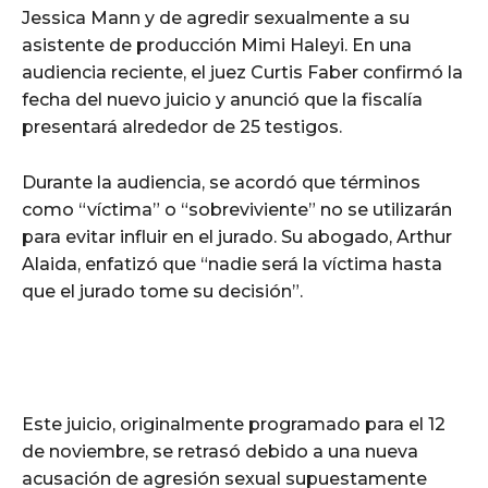
Jessica Mann y de agredir sexualmente a su
asistente de producción Mimi Haleyi. En una
audiencia reciente, el juez Curtis Faber confirmó la
fecha del nuevo juicio y anunció que la fiscalía
presentará alrededor de 25 testigos.
Durante la audiencia, se acordó que términos
como “víctima” o “sobreviviente” no se utilizarán
para evitar influir en el jurado. Su abogado, Arthur
Alaida, enfatizó que “nadie será la víctima hasta
que el jurado tome su decisión”.
Este juicio, originalmente programado para el 12
de noviembre, se retrasó debido a una nueva
acusación de agresión sexual supuestamente