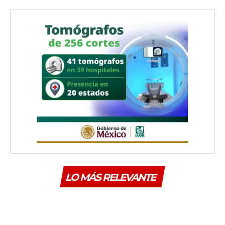
LO MÁS RELEVANTE