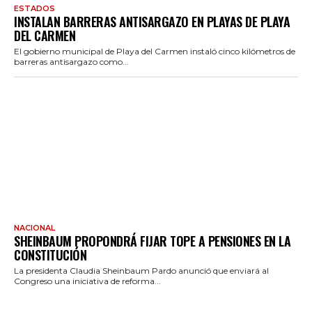
ESTADOS
INSTALAN BARRERAS ANTISARGAZO EN PLAYAS DE PLAYA
DEL CARMEN
El gobierno municipal de Playa del Carmen instaló cinco kilómetros de
barreras antisargazo como...
NACIONAL
SHEINBAUM PROPONDRÁ FIJAR TOPE A PENSIONES EN LA
CONSTITUCIÓN
La presidenta Claudia Sheinbaum Pardo anunció que enviará al
Congreso una iniciativa de reforma...