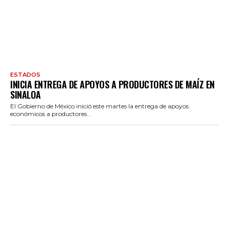
ESTADOS
INICIA ENTREGA DE APOYOS A PRODUCTORES DE MAÍZ EN
SINALOA
El Gobierno de México inició este martes la entrega de apoyos
económicos a productores...