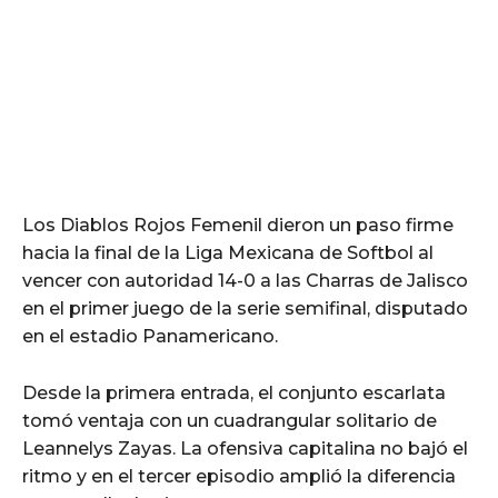
Los Diablos Rojos Femenil dieron un paso firme
hacia la final de la Liga Mexicana de Softbol al
vencer con autoridad 14-0 a las Charras de Jalisco
en el primer juego de la serie semifinal, disputado
en el estadio Panamericano.
Desde la primera entrada, el conjunto escarlata
tomó ventaja con un cuadrangular solitario de
Leannelys Zayas. La ofensiva capitalina no bajó el
ritmo y en el tercer episodio amplió la diferencia