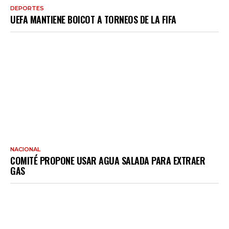
DEPORTES
UEFA MANTIENE BOICOT A TORNEOS DE LA FIFA
NACIONAL
COMITÉ PROPONE USAR AGUA SALADA PARA EXTRAER
GAS