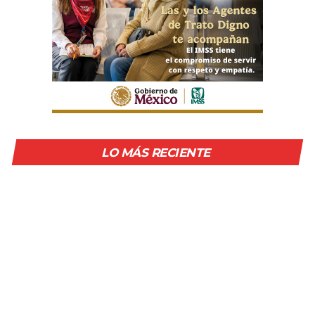
LO MÁS RECIENTE