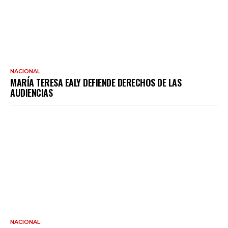
NACIONAL
MARÍA TERESA EALY DEFIENDE DERECHOS DE LAS
AUDIENCIAS
NACIONAL