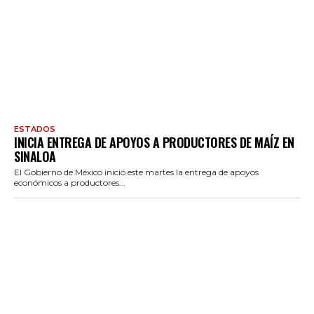
ESTADOS
INICIA ENTREGA DE APOYOS A PRODUCTORES DE MAÍZ EN
SINALOA
El Gobierno de México inició este martes la entrega de apoyos
económicos a productores...