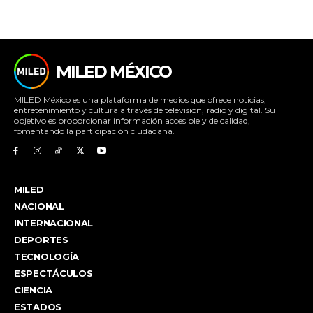
MILED MÉXICO
MILED México es una plataforma de medios que ofrece noticias,
entretenimiento y cultura a través de televisión, radio y digital. Su
objetivo es proporcionar información accesible y de calidad,
fomentando la participación ciudadana.
MILED
NACIONAL
INTERNACIONAL
DEPORTES
TECNOLOGÍA
ESPECTÁCULOS
CIENCIA
ESTADOS