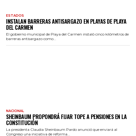
ESTADOS
INSTALAN BARRERAS ANTISARGAZO EN PLAYAS DE PLAYA
DEL CARMEN
El gobierno municipal de Playa del Carmen instaló cinco kilómetros de
barreras antisargazo como...
NACIONAL
SHEINBAUM PROPONDRÁ FIJAR TOPE A PENSIONES EN LA
CONSTITUCIÓN
La presidenta Claudia Sheinbaum Pardo anunció que enviará al
Congreso una iniciativa de reforma...