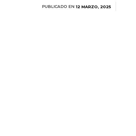
PUBLICADO EN
12 MARZO, 2025