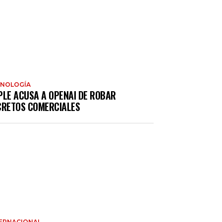
CNOLOGÍA
PLE ACUSA A OPENAI DE ROBAR
CRETOS COMERCIALES
ERNACIONAL