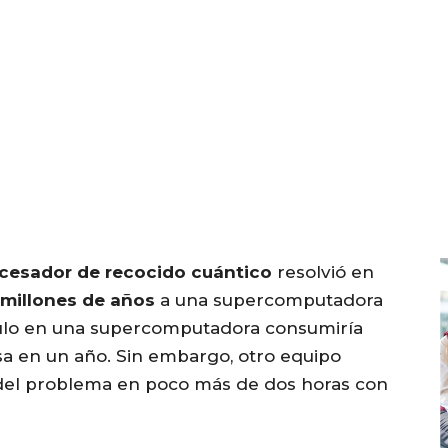
cesador de recocido cuántico
resolvió en
millones de años
a una supercomputadora
lculo en una supercomputadora consumiría
a en un año. Sin embargo, otro equipo
 del problema en poco más de dos horas con