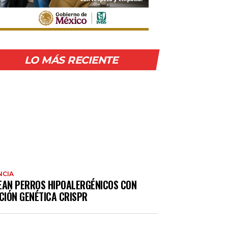
LO MÁS RECIENTE
NCIA
EAN PERROS HIPOALERGÉNICOS CON
CIÓN GENÉTICA CRISPR