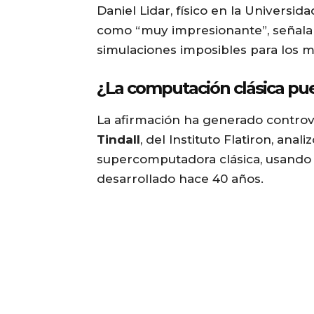
Daniel Lidar, físico en la Universida
como “muy impresionante”, señala
simulaciones imposibles para los m
¿La computación clásica pue
La afirmación ha generado controv
Tindall
, del Instituto Flatiron, an
supercomputadora clásica, usando
desarrollado hace 40 años.