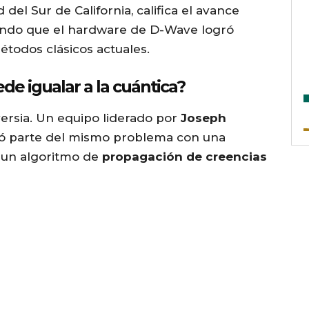
d del Sur de California, califica el avance
ndo que el hardware de D-Wave logró
étodos clásicos actuales.
de igualar a la cuántica?
ersia. Un equipo liderado por
Joseph
alizó parte del mismo problema con una
 un algoritmo de
propagación de creencias