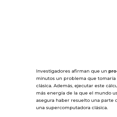
Investigadores afirman que un
pro
minutos un problema que tomaría
clásica. Además, ejecutar este cá
más energía de la que el mundo us
asegura haber resuelto una parte
una supercomputadora clásica.