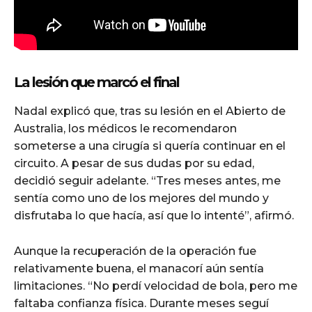
La lesión que marcó el final
Nadal explicó que, tras su lesión en el Abierto de
Australia, los médicos le recomendaron
someterse a una cirugía si quería continuar en el
circuito. A pesar de sus dudas por su edad,
decidió seguir adelante. “Tres meses antes, me
sentía como uno de los mejores del mundo y
disfrutaba lo que hacía, así que lo intenté”, afirmó.
Aunque la recuperación de la operación fue
relativamente buena, el manacorí aún sentía
limitaciones. “No perdí velocidad de bola, pero me
faltaba confianza física. Durante meses seguí