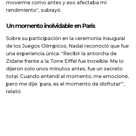
moverme como antes y eso afectaba mi
rendimiento”, subrayó.
Un momento inolvidable en París
Sobre su participación en la ceremonia inaugural
de los Juegos Olímpicos, Nadal reconoció que fue
una experiencia única. “Recibir la antorcha de
Zidane frente a la Torre Eiffel fue increíble. Me lo
dijeron solo unos minutos antes, fue un secreto
total. Cuando entendí el momento, me emocioné,
pero me dije: ‘para, es el momento de disfrutar'”,
relató.