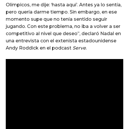
Olímpicos, me dije: ‘hasta aquí’. Antes ya lo sentía,
pero quería darme tiempo. Sin embargo, en ese
momento supe que no tenía sentido seguir
jugando. Con este problema, no iba a volver a ser
competitivo al nivel que deseo”, declaró Nadal en
una entrevista con el extenista estadounidense
Andy Roddick en el podcast
Serve
.