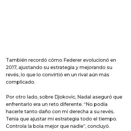
También recordó cómo Federer evolucionó en
2017, ajustando su estrategia y mejorando su
revés, lo que lo convirtió en un rival aún más
complicado.
Por otro lado, sobre Djokovic, Nadal aseguró que
enfrentarlo era un reto diferente. “No podía
hacerle tanto daño con mi derecha a su revés.
Tenía que ajustar mi estrategia todo el tiempo.
Controla la bola mejor que nadie”, concluyó.