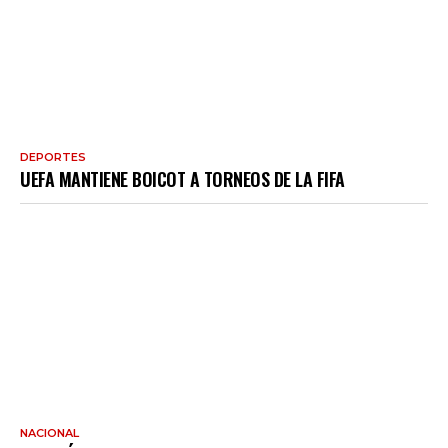
DEPORTES
UEFA MANTIENE BOICOT A TORNEOS DE LA FIFA
NACIONAL