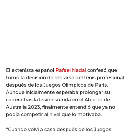
El extenista español
Rafael Nadal
confesó que
tomó la decisión de retirarse del tenis profesional
después de los Juegos Olímpicos de París.
Aunque inicialmente esperaba prolongar su
carrera tras la lesión sufrida en el Abierto de
Australia 2023, finalmente entendió que ya no
podía competir al nivel que lo motivaba.
“Cuando volví a casa después de los Juegos