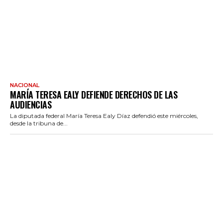
NACIONAL
MARÍA TERESA EALY DEFIENDE DERECHOS DE LAS
AUDIENCIAS
La diputada federal María Teresa Ealy Díaz defendió este miércoles,
desde la tribuna de...