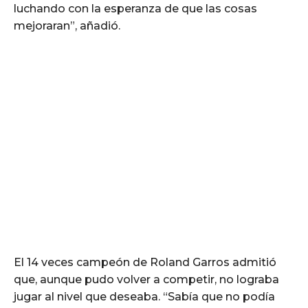
luchando con la esperanza de que las cosas
mejoraran”, añadió.
El 14 veces campeón de Roland Garros admitió
que, aunque pudo volver a competir, no lograba
jugar al nivel que deseaba. “Sabía que no podía