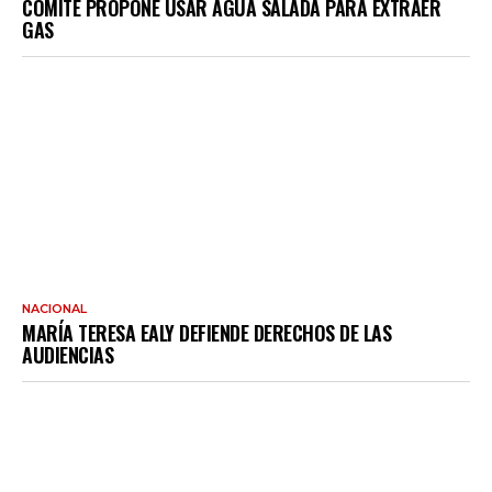
COMITÉ PROPONE USAR AGUA SALADA PARA EXTRAER
GAS
NACIONAL
MARÍA TERESA EALY DEFIENDE DERECHOS DE LAS
AUDIENCIAS