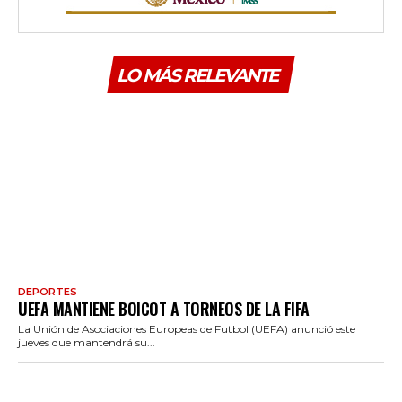
LO MÁS RELEVANTE
DEPORTES
UEFA MANTIENE BOICOT A TORNEOS DE LA FIFA
La Unión de Asociaciones Europeas de Futbol (UEFA) anunció este
jueves que mantendrá su...