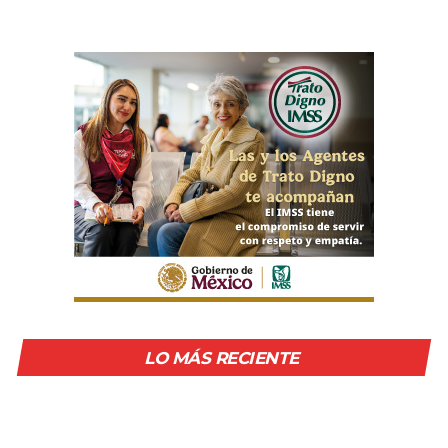
LO MÁS RECIENTE