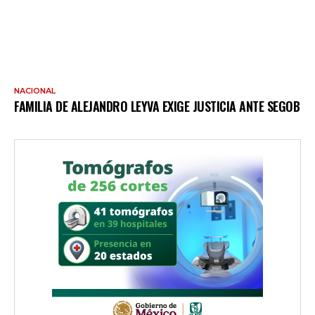
NACIONAL
FAMILIA DE ALEJANDRO LEYVA EXIGE JUSTICIA ANTE SEGOB