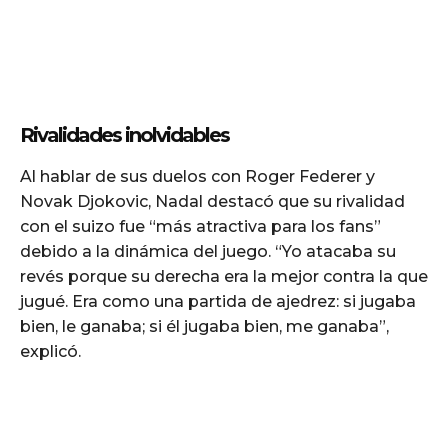
Rivalidades inolvidables
Al hablar de sus duelos con Roger Federer y
Novak Djokovic, Nadal destacó que su rivalidad
con el suizo fue “más atractiva para los fans”
debido a la dinámica del juego. “Yo atacaba su
revés porque su derecha era la mejor contra la que
jugué. Era como una partida de ajedrez: si jugaba
bien, le ganaba; si él jugaba bien, me ganaba”,
explicó.