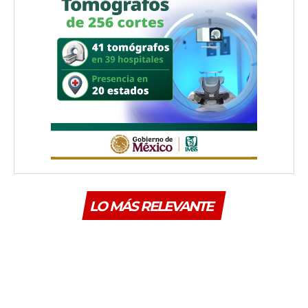
LO MÁS RELEVANTE