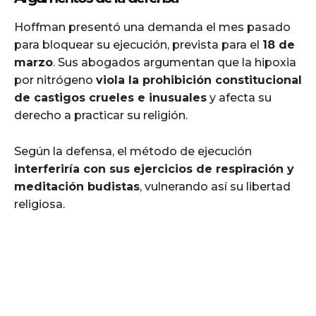
Hoffman presentó una demanda el mes pasado
para bloquear su ejecución, prevista para el
18 de
marzo
. Sus abogados argumentan que la hipoxia
por nitrógeno
viola la prohibición constitucional
de castigos crueles e inusuales
y afecta su
derecho a practicar su religión.
Según la defensa, el método de ejecución
interferiría con sus ejercicios de respiración y
meditación budistas
, vulnerando así su libertad
religiosa.