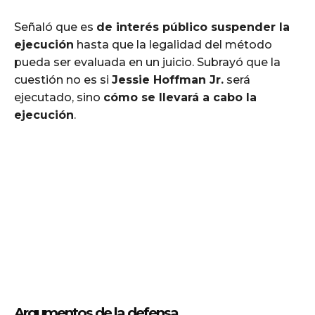
Señaló que es
de interés público suspender la
ejecución
hasta que la legalidad del método
pueda ser evaluada en un juicio. Subrayó que la
cuestión no es si
Jessie Hoffman Jr.
será
ejecutado, sino
cómo se llevará a cabo la
ejecución
.
Argumentos de la defensa