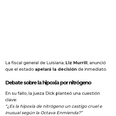
La fiscal general de Luisiana,
Liz Murrill
, anunció
que el estado
apelará la decisión
de inmediato.
Debate sobre la hipoxia por nitrógeno
En su fallo, la jueza Dick planteó una cuestión
clave:
“¿Es la hipoxia de nitrógeno un castigo cruel e
inusual según la Octava Enmienda?”