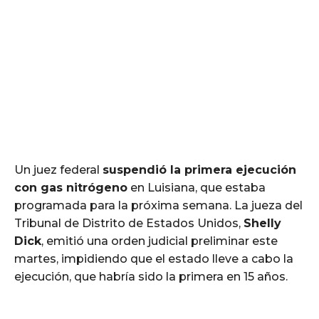
Un juez federal
suspendió la primera ejecución
con gas nitrógeno
en Luisiana, que estaba
programada para la próxima semana. La jueza del
Tribunal de Distrito de Estados Unidos,
Shelly
Dick
, emitió una orden judicial preliminar este
martes, impidiendo que el estado lleve a cabo la
ejecución, que habría sido la primera en 15 años.