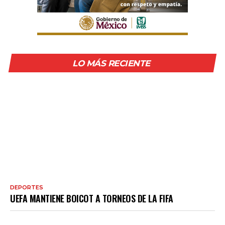
LO MÁS RECIENTE
DEPORTES
UEFA MANTIENE BOICOT A TORNEOS DE LA FIFA