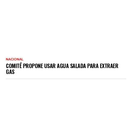
NACIONAL
COMITÉ PROPONE USAR AGUA SALADA PARA EXTRAER
GAS