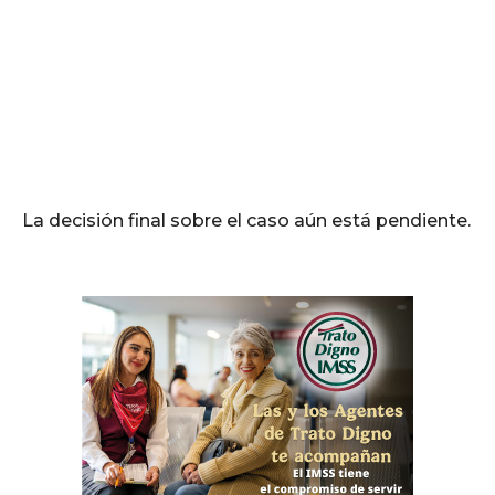
La decisión final sobre el caso aún está pendiente.