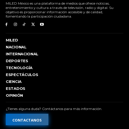
MILED México es una plataforma de medios que ofrece noticias,
entretenimiento y cultura a través de televisión, radio y digital. Su
objetivo es proporcionar información accesible y de calidad,
fomentando la participación ciudadana.
MILED
NACIONAL
INTERNACIONAL
DEPORTES
TECNOLOGÍA
ESPECTÁCULOS
CIENCIA
ESTADOS
OPINIÓN
¿Tienes alguna duda? Contáctanos para más información.
CONTACTANOS