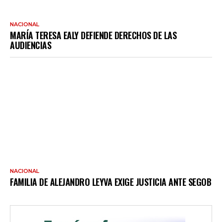
NACIONAL
MARÍA TERESA EALY DEFIENDE DERECHOS DE LAS
AUDIENCIAS
NACIONAL
FAMILIA DE ALEJANDRO LEYVA EXIGE JUSTICIA ANTE SEGOB