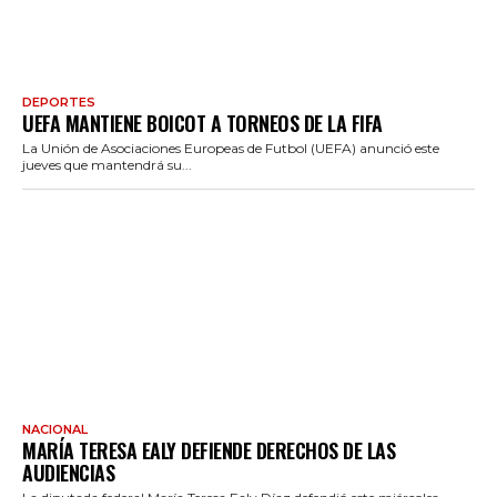
DEPORTES
UEFA MANTIENE BOICOT A TORNEOS DE LA FIFA
La Unión de Asociaciones Europeas de Futbol (UEFA) anunció este
jueves que mantendrá su...
NACIONAL
MARÍA TERESA EALY DEFIENDE DERECHOS DE LAS
AUDIENCIAS