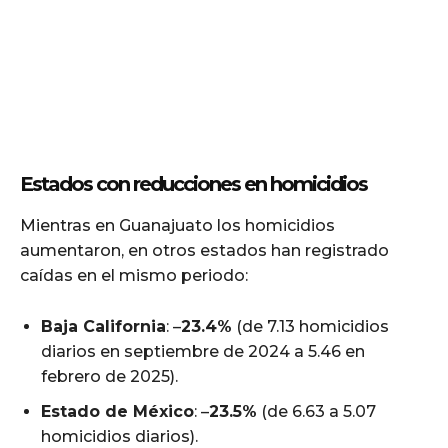
Estados con reducciones en homicidios
Mientras en Guanajuato los homicidios
aumentaron, en otros estados han registrado
caídas en el mismo periodo:
Baja California
: –
23.4%
(de 7.13 homicidios
diarios en septiembre de 2024 a 5.46 en
febrero de 2025).
Estado de México
: –
23.5%
(de 6.63 a 5.07
homicidios diarios).