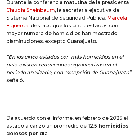
Durante la conferencia matutina de la presidenta
Claudia Sheinbaum
, la secretaria ejecutiva del
Sistema Nacional de Seguridad Pública,
Marcela
Figueroa
, destacó que los cinco estados con
mayor número de homicidios han mostrado
disminuciones, excepto Guanajuato.
“En los cinco estados con más homicidios en el
país, existen reducciones significativas en el
periodo analizado, con excepción de Guanajuato”
,
señaló.
De acuerdo con el informe, en febrero de 2025 el
estado alcanzó un promedio de
12.5 homicidios
dolosos por día
.