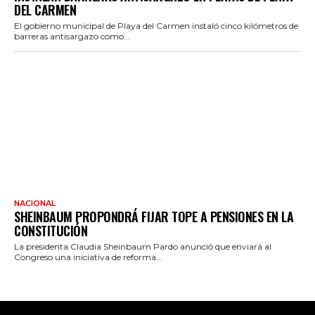
DEL CARMEN
El gobierno municipal de Playa del Carmen instaló cinco kilómetros de
barreras antisargazo como...
NACIONAL
SHEINBAUM PROPONDRÁ FIJAR TOPE A PENSIONES EN LA
CONSTITUCIÓN
La presidenta Claudia Sheinbaum Pardo anunció que enviará al
Congreso una iniciativa de reforma...