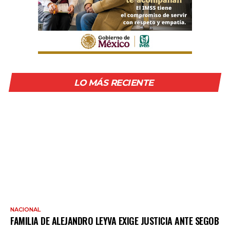
LO MÁS RECIENTE
NACIONAL
FAMILIA DE ALEJANDRO LEYVA EXIGE JUSTICIA ANTE SEGOB