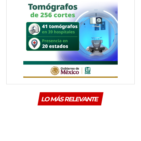
LO MÁS RELEVANTE