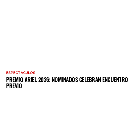
ESPECTÁCULOS
PREMIO ARIEL 2026: NOMINADOS CELEBRAN ENCUENTRO
PREVIO