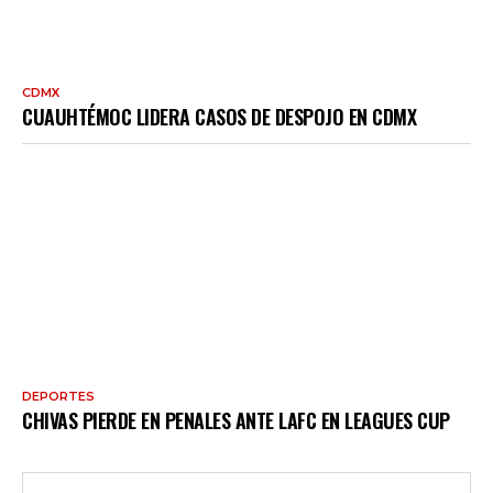
CDMX
CUAUHTÉMOC LIDERA CASOS DE DESPOJO EN CDMX
DEPORTES
CHIVAS PIERDE EN PENALES ANTE LAFC EN LEAGUES CUP