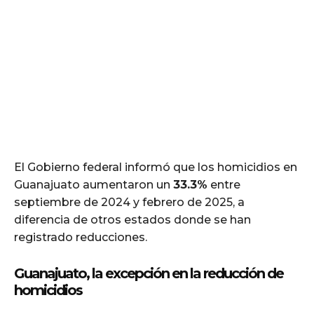
El Gobierno federal informó que los homicidios en
Guanajuato aumentaron un
33.3%
entre
septiembre de 2024 y febrero de 2025, a
diferencia de otros estados donde se han
registrado reducciones.
Guanajuato, la excepción en la reducción de
homicidios