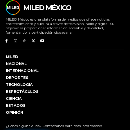
MILED MÉXICO
MILED México es una plataforma de medios que ofrece noticias,
entretenimiento y cultura a través de televisión, radio y digital. Su
objetivo es proporcionar información accesible y de calidad,
fomentando la participación ciudadana.
MILED
NACIONAL
INTERNACIONAL
DEPORTES
TECNOLOGÍA
ESPECTÁCULOS
CIENCIA
ESTADOS
OPINIÓN
¿Tienes alguna duda? Contáctanos para más información.