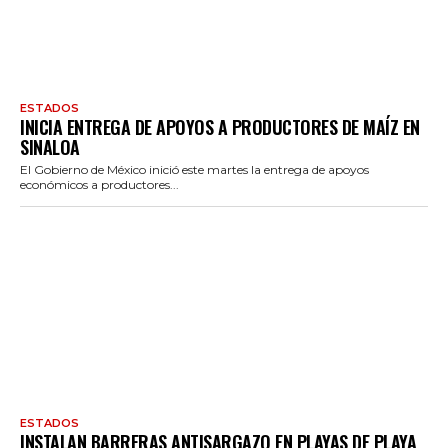
ESTADOS
INICIA ENTREGA DE APOYOS A PRODUCTORES DE MAÍZ EN
SINALOA
El Gobierno de México inició este martes la entrega de apoyos
económicos a productores...
ESTADOS
INSTALAN BARRERAS ANTISARGAZO EN PLAYAS DE PLAYA