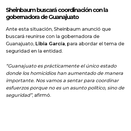
Sheinbaum buscará coordinación con la
gobernadora de Guanajuato
Ante esta situación, Sheinbaum anunció que
buscará reunirse con la gobernadora de
Guanajuato,
Libia García
, para abordar el tema de
seguridad en la entidad.
“Guanajuato es prácticamente el único estado
donde los homicidios han aumentado de manera
importante. Nos vamos a sentar para coordinar
esfuerzos porque no es un asunto político, sino de
seguridad”
, afirmó.