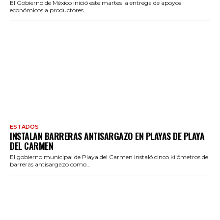
El Gobierno de México inició este martes la entrega de apoyos
económicos a productores...
ESTADOS
INSTALAN BARRERAS ANTISARGAZO EN PLAYAS DE PLAYA
DEL CARMEN
El gobierno municipal de Playa del Carmen instaló cinco kilómetros de
barreras antisargazo como...