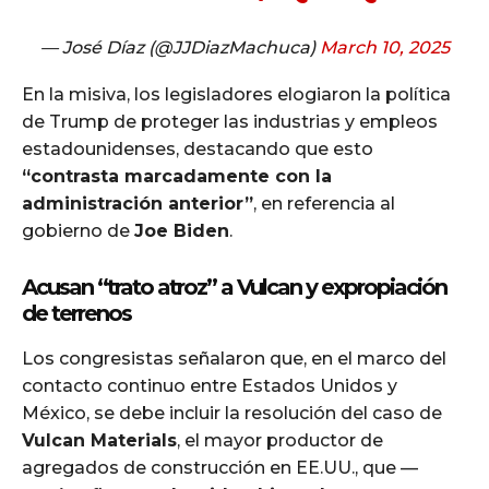
— José Díaz (@JJDiazMachuca)
March 10, 2025
En la misiva, los legisladores elogiaron la política
de Trump de proteger las industrias y empleos
estadounidenses, destacando que esto
“contrasta marcadamente con la
administración anterior”
, en referencia al
gobierno de
Joe Biden
.
Acusan “trato atroz” a Vulcan y expropiación
de terrenos
Los congresistas señalaron que, en el marco del
contacto continuo entre Estados Unidos y
México, se debe incluir la resolución del caso de
Vulcan Materials
, el mayor productor de
agregados de construcción en EE.UU., que —