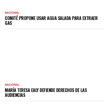
NACIONAL
COMITÉ PROPONE USAR AGUA SALADA PARA EXTRAER
GAS
NACIONAL
MARÍA TERESA EALY DEFIENDE DERECHOS DE LAS
AUDIENCIAS