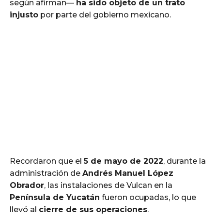
según afirman—
ha sido objeto de un trato
injusto
por parte del gobierno mexicano.
Recordaron que el
5 de mayo de 2022
, durante la
administración de
Andrés Manuel López
Obrador
, las instalaciones de Vulcan en la
Península de Yucatán
fueron ocupadas, lo que
llevó al
cierre de sus operaciones
.