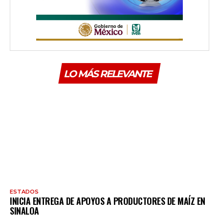
LO MÁS RELEVANTE
ESTADOS
INICIA ENTREGA DE APOYOS A PRODUCTORES DE MAÍZ EN
SINALOA