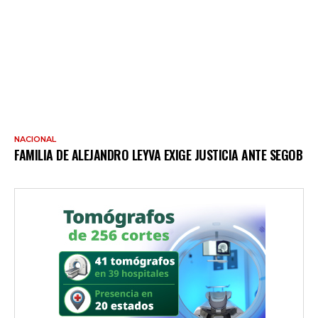
NACIONAL
FAMILIA DE ALEJANDRO LEYVA EXIGE JUSTICIA ANTE SEGOB