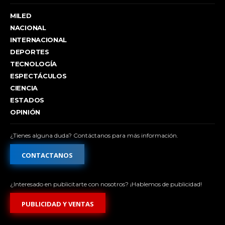
MILED
NACIONAL
INTERNACIONAL
DEPORTES
TECNOLOGÍA
ESPECTÁCULOS
CIENCIA
ESTADOS
OPINIÓN
¿Tienes alguna duda? Contáctanos para más información.
CONTACTANOS
¿Interesado en publicitarte con nosotros? ¡Hablemos de publicidad!
PUBLICIDAD Y VENTAS