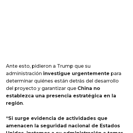
Ante esto, pidieron a Trump que su
administración
investigue urgentemente
para
determinar quiénes están detrás del desarrollo
del proyecto y garantizar que
China no
establezca una presencia estratégica en la
región
.
“Si surge evidencia de actividades que
amenacen la seguridad nacional de Estados