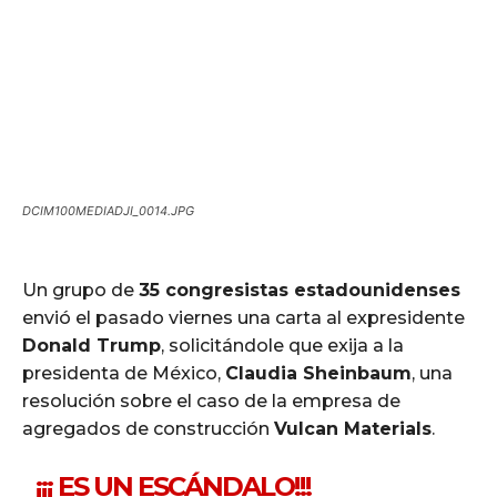
DCIM100MEDIADJI_0014.JPG
Un grupo de
35 congresistas estadounidenses
envió el pasado viernes una carta al expresidente
Donald Trump
, solicitándole que exija a la
presidenta de México,
Claudia Sheinbaum
, una
resolución sobre el caso de la empresa de
agregados de construcción
Vulcan Materials
.
¡¡¡ ES UN ESCÁNDALO!!!