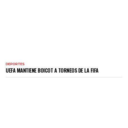
DEPORTES
UEFA MANTIENE BOICOT A TORNEOS DE LA FIFA