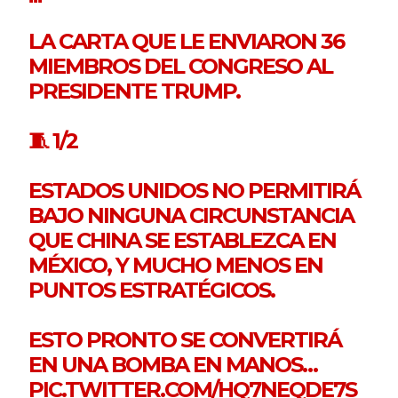
LA CARTA QUE LE ENVIARON 36
MIEMBROS DEL CONGRESO AL
PRESIDENTE TRUMP.
🧵 1/2
ESTADOS UNIDOS NO PERMITIRÁ
BAJO NINGUNA CIRCUNSTANCIA
QUE CHINA SE ESTABLEZCA EN
MÉXICO, Y MUCHO MENOS EN
PUNTOS ESTRATÉGICOS.
ESTO PRONTO SE CONVERTIRÁ
EN UNA BOMBA EN MANOS…
PIC.TWITTER.COM/HQ7NEQDE7S