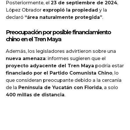
Posteriormente, el
23 de septiembre de 2024
,
López Obrador
expropió la propiedad
y la
declaró
“área naturalmente protegida”
.
Preocupación por posible financiamiento
chino en el Tren Maya
Además, los legisladores advirtieron sobre una
nueva amenaza
: informes sugieren que el
proyecto adyacente del Tren Maya
podría estar
financiado por el Partido Comunista Chino
, lo
que consideran preocupante debido a la cercanía
de la
Península de Yucatán con Florida
, a solo
400 millas de distancia
.