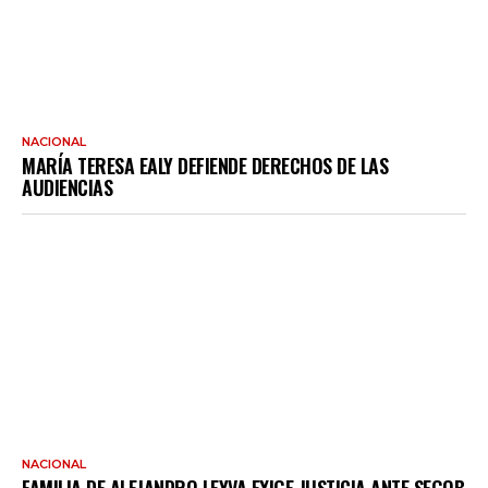
NACIONAL
MARÍA TERESA EALY DEFIENDE DERECHOS DE LAS
AUDIENCIAS
NACIONAL