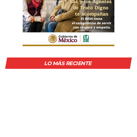
LO MÁS RECIENTE