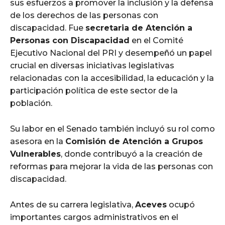
sus esfuerzos a promover la inclusión y la defensa
de los derechos de las personas con
discapacidad. Fue
secretaria de Atención a
Personas con Discapacidad
en el Comité
Ejecutivo Nacional del PRI y desempeñó un papel
crucial en diversas iniciativas legislativas
relacionadas con la accesibilidad, la educación y la
participación política de este sector de la
población.
Su labor en el Senado también incluyó su rol como
asesora en la
Comisión de Atención a Grupos
Vulnerables
, donde contribuyó a la creación de
reformas para mejorar la vida de las personas con
discapacidad.
Antes de su carrera legislativa,
Aceves
ocupó
importantes cargos administrativos en el