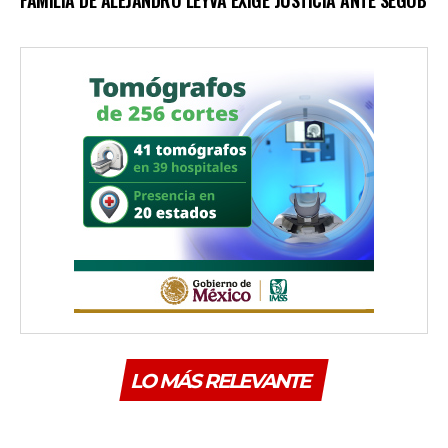
FAMILIA DE ALEJANDRO LEYVA EXIGE JUSTICIA ANTE SEGOB
LO MÁS RELEVANTE