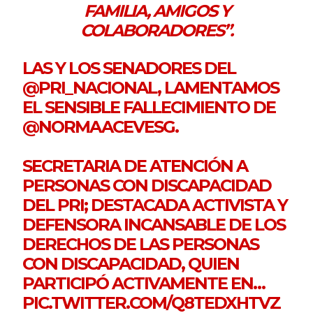
FAMILIA, AMIGOS Y
COLABORADORES”.
LAS Y LOS SENADORES DEL
@PRI_NACIONAL
, LAMENTAMOS
EL SENSIBLE FALLECIMIENTO DE
@NORMAACEVESG
.
SECRETARIA DE ATENCIÓN A
PERSONAS CON DISCAPACIDAD
DEL PRI; DESTACADA ACTIVISTA Y
DEFENSORA INCANSABLE DE LOS
DERECHOS DE LAS PERSONAS
CON DISCAPACIDAD, QUIEN
PARTICIPÓ ACTIVAMENTE EN…
PIC.TWITTER.COM/Q8TEDXHTVZ