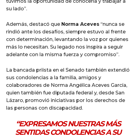
tuvimos la oportunidad de conocerla y trabajar a
su lado”.
Además, destacó que
Norma Aceves
“nunca se
rindió ante los desafíos, siempre estuvo al frente
con determinación, levantando la voz por quienes
más lo necesitan. Su legado nos inspira a seguir
adelante con la misma fuerza y compromiso”.
La bancada priista en el Senado también extendió
sus condolencias a la familia, amigos y
colaboradores de Norma Angélica Aceves García,
quien también fue diputada federal y, desde San
Lázaro, promovió iniciativas por los derechos de
las personas con discapacidad.
“EXPRESAMOS NUESTRAS MÁS
SENTIDAS CONDOLENCIAS A SU