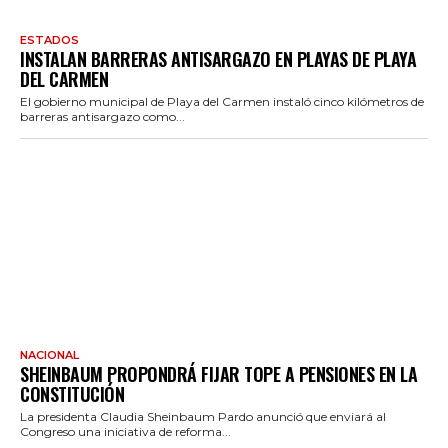
ESTADOS
INSTALAN BARRERAS ANTISARGAZO EN PLAYAS DE PLAYA
DEL CARMEN
El gobierno municipal de Playa del Carmen instaló cinco kilómetros de
barreras antisargazo como...
NACIONAL
SHEINBAUM PROPONDRÁ FIJAR TOPE A PENSIONES EN LA
CONSTITUCIÓN
La presidenta Claudia Sheinbaum Pardo anunció que enviará al
Congreso una iniciativa de reforma...