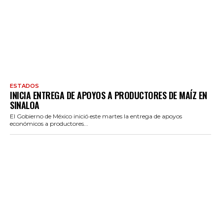
ESTADOS
INICIA ENTREGA DE APOYOS A PRODUCTORES DE MAÍZ EN
SINALOA
El Gobierno de México inició este martes la entrega de apoyos
económicos a productores...