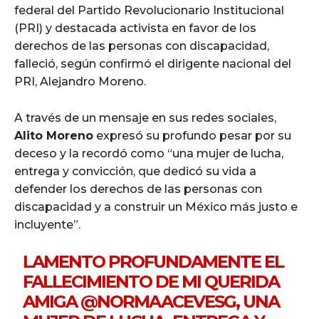
federal del Partido Revolucionario Institucional
(PRI) y destacada activista en favor de los
derechos de las personas con discapacidad,
falleció, según confirmó el dirigente nacional del
PRI, Alejandro Moreno.
A través de un mensaje en sus redes sociales,
Alito Moreno
expresó su profundo pesar por su
deceso y la recordó como “una mujer de lucha,
entrega y convicción, que dedicó su vida a
defender los derechos de las personas con
discapacidad y a construir un México más justo e
incluyente”.
LAMENTO PROFUNDAMENTE EL
FALLECIMIENTO DE MI QUERIDA
AMIGA
@NORMAACEVESG
, UNA