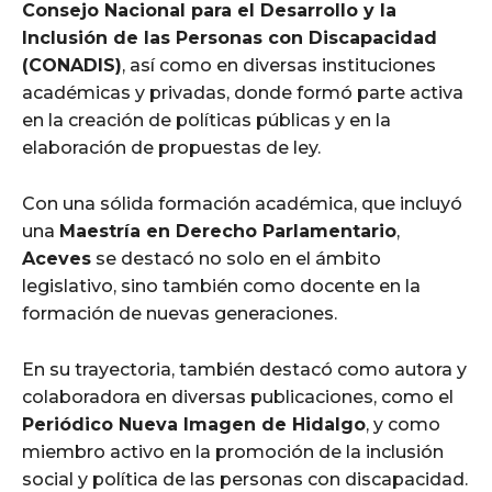
Consejo Nacional para el Desarrollo y la
Inclusión de las Personas con Discapacidad
(CONADIS)
, así como en diversas instituciones
académicas y privadas, donde formó parte activa
en la creación de políticas públicas y en la
elaboración de propuestas de ley.
Con una sólida formación académica, que incluyó
una
Maestría en Derecho Parlamentario
,
Aceves
se destacó no solo en el ámbito
legislativo, sino también como docente en la
formación de nuevas generaciones.
En su trayectoria, también destacó como autora y
colaboradora en diversas publicaciones, como el
Periódico Nueva Imagen de Hidalgo
, y como
miembro activo en la promoción de la inclusión
social y política de las personas con discapacidad.