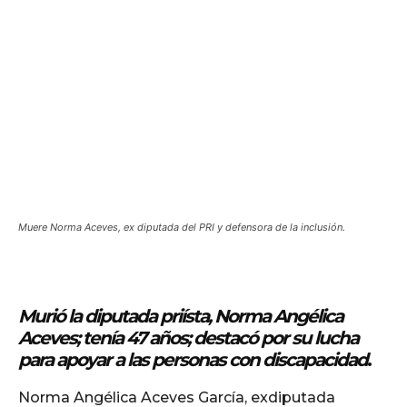
Muere Norma Aceves, ex diputada del PRI y defensora de la inclusión.
Murió la diputada priísta, Norma Angélica
Aceves; tenía 47 años; destacó por su lucha
para apoyar a las personas con discapacidad
.
Norma Angélica Aceves García, exdiputada