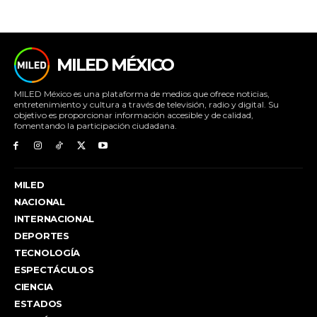
MILED MÉXICO
MILED México es una plataforma de medios que ofrece noticias,
entretenimiento y cultura a través de televisión, radio y digital. Su
objetivo es proporcionar información accesible y de calidad,
fomentando la participación ciudadana.
MILED
NACIONAL
INTERNACIONAL
DEPORTES
TECNOLOGÍA
ESPECTÁCULOS
CIENCIA
ESTADOS