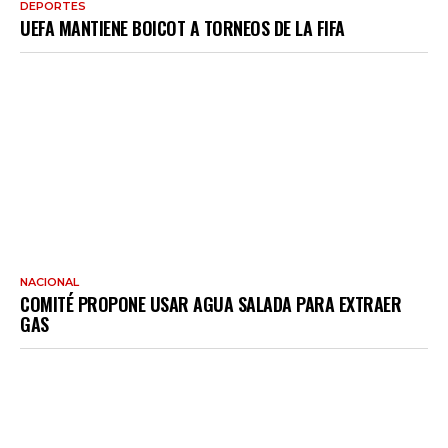
DEPORTES
UEFA MANTIENE BOICOT A TORNEOS DE LA FIFA
NACIONAL
COMITÉ PROPONE USAR AGUA SALADA PARA EXTRAER
GAS