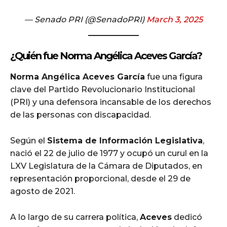
— Senado PRI (@SenadoPRI)
March 3, 2025
¿Quién fue Norma Angélica Aceves García?
Norma Angélica Aceves García
fue una figura
clave del Partido Revolucionario Institucional
(PRI) y una defensora incansable de los derechos
de las personas con discapacidad.
Según el
Sistema de Información Legislativa
,
nació el 22 de julio de 1977 y ocupó un curul en la
LXV Legislatura de la Cámara de Diputados, en
representación proporcional, desde el 29 de
agosto de 2021.
A lo largo de su carrera política,
Aceves
dedicó