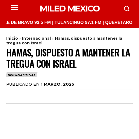
MILED MEXICO
E BRAVO 93.5 FM | TULANCINGO 97.1 FM | QUERÉTARO 103.1 FM 
Inicio
Internacional
Hamas, dispuesto a mantener la
tregua con Israel
HAMAS, DISPUESTO A MANTENER LA
TREGUA CON ISRAEL
INTERNACIONAL
PUBLICADO EN
1 MARZO, 2025