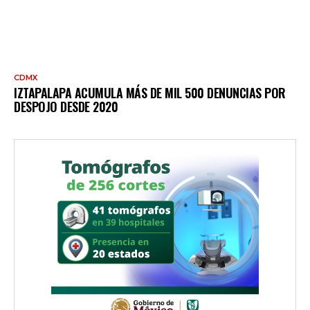
CDMX
IZTAPALAPA ACUMULA MÁS DE MIL 500 DENUNCIAS POR
DESPOJO DESDE 2020