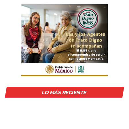
LO MÁS RECIENTE