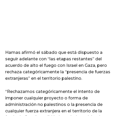
Hamas afirmó el sábado que está dispuesto a
seguir adelante con “las etapas restantes” del
acuerdo de alto el fuego con Israel en Gaza, pero
rechaza categóricamente la “presencia de fuerzas
extranjeras” en el territorio palestino.
“Rechazamos categóricamente el intento de
imponer cualquier proyecto o forma de
administración no palestinos o la presencia de
cualquier fuerza extranjera en el territorio de la