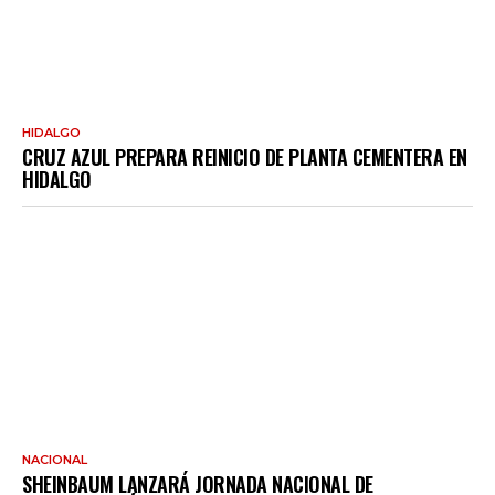
HIDALGO
CRUZ AZUL PREPARA REINICIO DE PLANTA CEMENTERA EN
HIDALGO
NACIONAL
SHEINBAUM LANZARÁ JORNADA NACIONAL DE