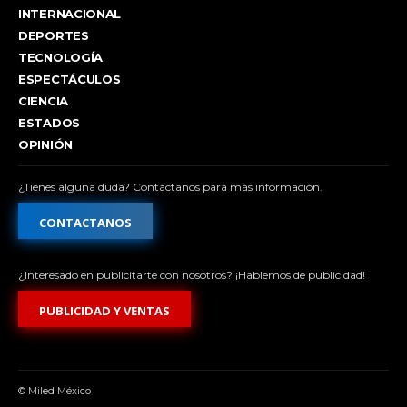
INTERNACIONAL
DEPORTES
TECNOLOGÍA
ESPECTÁCULOS
CIENCIA
ESTADOS
OPINIÓN
¿Tienes alguna duda? Contáctanos para más información.
CONTACTANOS
¿Interesado en publicitarte con nosotros? ¡Hablemos de publicidad!
PUBLICIDAD Y VENTAS
© Miled México