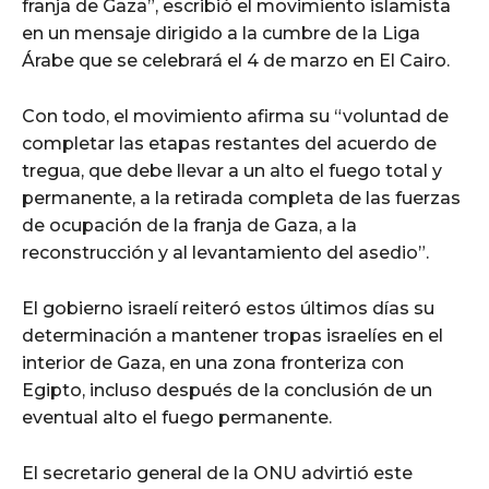
franja de Gaza”, escribió el movimiento islamista
en un mensaje dirigido a la cumbre de la Liga
Árabe que se celebrará el 4 de marzo en El Cairo.
Con todo, el movimiento afirma su “voluntad de
completar las etapas restantes del acuerdo de
tregua, que debe llevar a un alto el fuego total y
permanente, a la retirada completa de las fuerzas
de ocupación de la franja de Gaza, a la
reconstrucción y al levantamiento del asedio”.
El gobierno israelí reiteró estos últimos días su
determinación a mantener tropas israelíes en el
interior de Gaza, en una zona fronteriza con
Egipto, incluso después de la conclusión de un
eventual alto el fuego permanente.
El secretario general de la ONU advirtió este