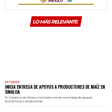
LO MÁS RELEVANTE
ESTADOS
INICIA ENTREGA DE APOYOS A PRODUCTORES DE MAÍZ EN
SINALOA
El Gobierno de México inició este martes la entrega de apoyos
económicos a productores...