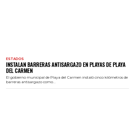
ESTADOS
INSTALAN BARRERAS ANTISARGAZO EN PLAYAS DE PLAYA
DEL CARMEN
El gobierno municipal de Playa del Carmen instaló cinco kilómetros de
barreras antisargazo como...