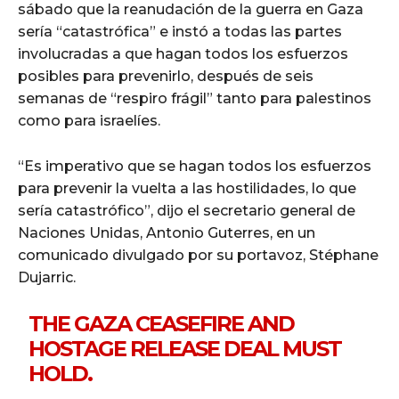
sábado que la reanudación de la guerra en Gaza
sería “catastrófica” e instó a todas las partes
involucradas a que hagan todos los esfuerzos
posibles para prevenirlo, después de seis
semanas de “respiro frágil” tanto para palestinos
como para israelíes.
“Es imperativo que se hagan todos los esfuerzos
para prevenir la vuelta a las hostilidades, lo que
sería catastrófico”, dijo el secretario general de
Naciones Unidas, Antonio Guterres, en un
comunicado divulgado por su portavoz, Stéphane
Dujarric.
THE GAZA CEASEFIRE AND
HOSTAGE RELEASE DEAL MUST
HOLD.