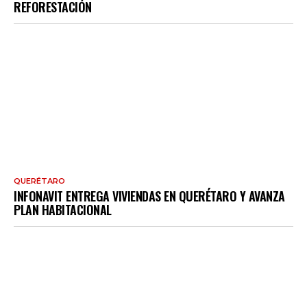
REFORESTACIÓN
QUERÉTARO
INFONAVIT ENTREGA VIVIENDAS EN QUERÉTARO Y AVANZA
PLAN HABITACIONAL