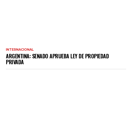
INTERNACIONAL
ARGENTINA: SENADO APRUEBA LEY DE PROPIEDAD
PRIVADA