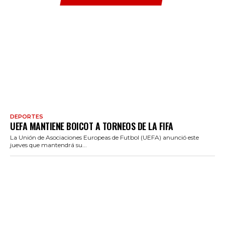
DEPORTES
UEFA MANTIENE BOICOT A TORNEOS DE LA FIFA
La Unión de Asociaciones Europeas de Futbol (UEFA) anunció este
jueves que mantendrá su...