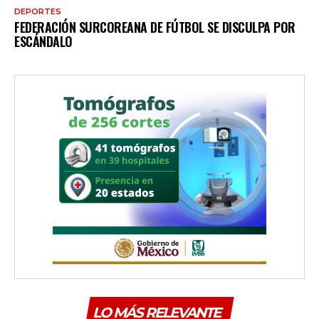
DEPORTES
FEDERACIÓN SURCOREANA DE FÚTBOL SE DISCULPA POR
ESCÁNDALO
LO MÁS RELEVANTE