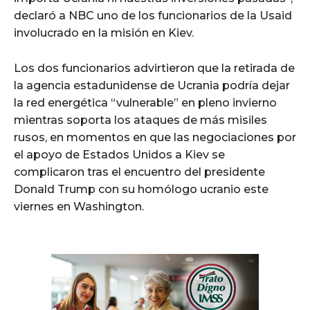
declaró a NBC uno de los funcionarios de la Usaid
involucrado en la misión en Kiev.
Los dos funcionarios advirtieron que la retirada de
la agencia estadunidense de Ucrania podría dejar
la red energética “vulnerable” en pleno invierno
mientras soporta los ataques de más misiles
rusos, en momentos en que las negociaciones por
el apoyo de Estados Unidos a Kiev se
complicaron tras el encuentro del presidente
Donald Trump con su homólogo ucranio este
viernes en Washington.