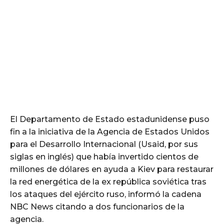
El Departamento de Estado estadunidense puso
fin a la iniciativa de la Agencia de Estados Unidos
para el Desarrollo Internacional (Usaid, por sus
siglas en inglés) que había invertido cientos de
millones de dólares en ayuda a Kiev para restaurar
la red energética de la ex república soviética tras
los ataques del ejército ruso, informó la cadena
NBC News citando a dos funcionarios de la
agencia.