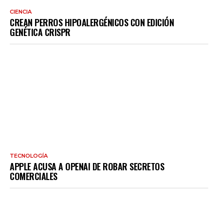
CIENCIA
CREAN PERROS HIPOALERGÉNICOS CON EDICIÓN
GENÉTICA CRISPR
TECNOLOGÍA
APPLE ACUSA A OPENAI DE ROBAR SECRETOS
COMERCIALES