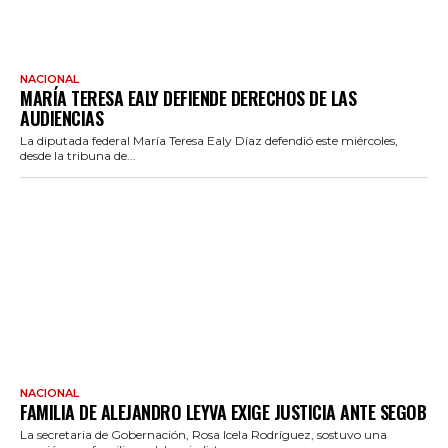
NACIONAL
MARÍA TERESA EALY DEFIENDE DERECHOS DE LAS
AUDIENCIAS
La diputada federal María Teresa Ealy Díaz defendió este miércoles,
desde la tribuna de...
NACIONAL
FAMILIA DE ALEJANDRO LEYVA EXIGE JUSTICIA ANTE SEGOB
La secretaria de Gobernación, Rosa Icela Rodríguez, sostuvo una