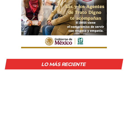
LO MÁS RECIENTE