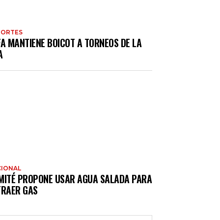
PORTES
FA MANTIENE BOICOT A TORNEOS DE LA
A
IONAL
MITÉ PROPONE USAR AGUA SALADA PARA
TRAER GAS