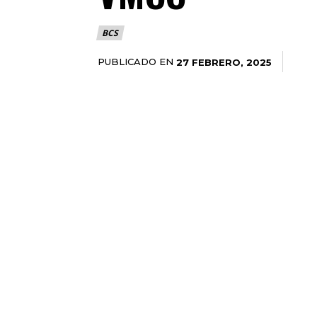
BCS
PUBLICADO EN
27 FEBRERO, 2025