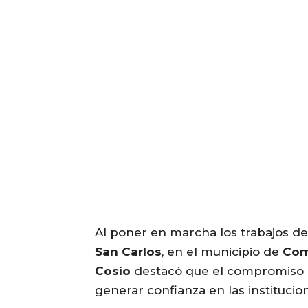
Al poner en marcha los trabajos de
San Carlos
, en el municipio de
Co
Cosío
destacó que el compromiso 
generar confianza en las institucio