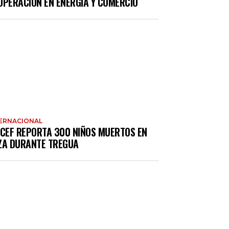
OPERACIÓN EN ENERGÍA Y COMERCIO
ERNACIONAL
ICEF REPORTA 300 NIÑOS MUERTOS EN
ZA DURANTE TREGUA