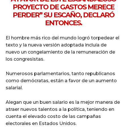
PROYECTO DE GASTOS MERECE
PERDER” SU ESCAÑO, DECLARÓ
ENTONCES.
El hombre más rico del mundo logró torpedear el
texto y la nueva versión adoptada incluía de
nuevo un congelamiento de la remuneración de
los congresistas.
Numerosos parlamentarios, tanto republicanos
como demócratas, están a favor de un aumento
salarial.
Alegan que un buen salario es la mejor manera de
atraer nuevos talentos a la política, teniendo en
cuenta el elevado costo de las campañas
electorales en Estados Unidos.