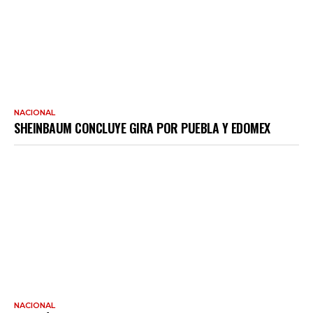
NACIONAL
SHEINBAUM CONCLUYE GIRA POR PUEBLA Y EDOMEX
NACIONAL