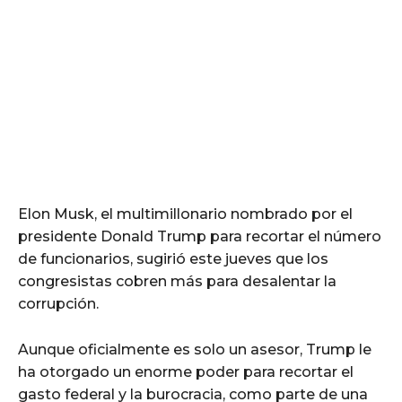
Elon Musk, el multimillonario nombrado por el
presidente Donald Trump para recortar el número
de funcionarios, sugirió este jueves que los
congresistas cobren más para desalentar la
corrupción.
Aunque oficialmente es solo un asesor, Trump le
ha otorgado un enorme poder para recortar el
gasto federal y la burocracia, como parte de una