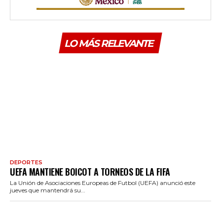
LO MÁS RELEVANTE
DEPORTES
UEFA MANTIENE BOICOT A TORNEOS DE LA FIFA
La Unión de Asociaciones Europeas de Futbol (UEFA) anunció este
jueves que mantendrá su...