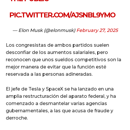
PIC.TWITTER.COM/AJSNBL9YMO
— Elon Musk (@elonmusk)
February 27, 2025
Los congresistas de ambos partidos suelen
desconfiar de los aumentos salariales, pero
reconocen que unos sueldos competitivos son la
mejor manera de evitar que la función esté
reservada a las personas adineradas.
El jefe de Tesla y SpaceX se ha lanzado en una
amplia restructuración del aparato federal, y ha
comenzado a desmantelar varias agencias
gubernamentales, a las que acusa de fraude y
derroche.