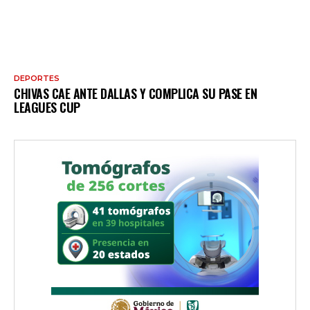
DEPORTES
CHIVAS CAE ANTE DALLAS Y COMPLICA SU PASE EN
LEAGUES CUP