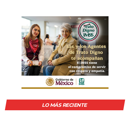
LO MÁS RECIENTE