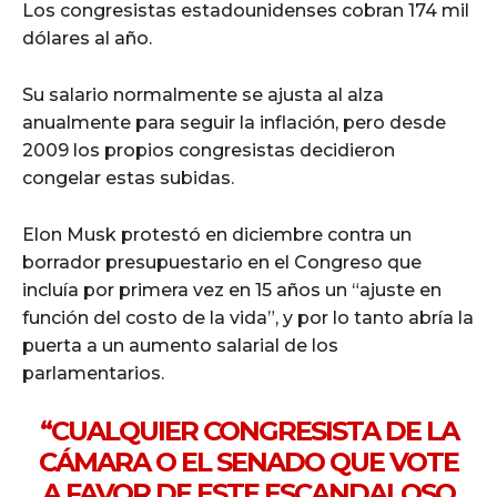
Los congresistas estadounidenses cobran 174 mil
dólares al año.
Su salario normalmente se ajusta al alza
anualmente para seguir la inflación, pero desde
2009 los propios congresistas decidieron
congelar estas subidas.
Elon Musk protestó en diciembre contra un
borrador presupuestario en el Congreso que
incluía por primera vez en 15 años un “ajuste en
función del costo de la vida”, y por lo tanto abría la
puerta a un aumento salarial de los
parlamentarios.
“CUALQUIER CONGRESISTA DE LA
CÁMARA O EL SENADO QUE VOTE
A FAVOR DE ESTE ESCANDALOSO