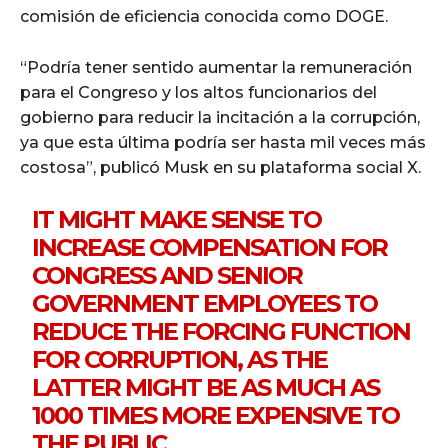
comisión de eficiencia conocida como DOGE.
“Podría tener sentido aumentar la remuneración
para el Congreso y los altos funcionarios del
gobierno para reducir la incitación a la corrupción,
ya que esta última podría ser hasta mil veces más
costosa”, publicó Musk en su plataforma social X.
IT MIGHT MAKE SENSE TO
INCREASE COMPENSATION FOR
CONGRESS AND SENIOR
GOVERNMENT EMPLOYEES TO
REDUCE THE FORCING FUNCTION
FOR CORRUPTION, AS THE
LATTER MIGHT BE AS MUCH AS
1000 TIMES MORE EXPENSIVE TO
THE PUBLIC