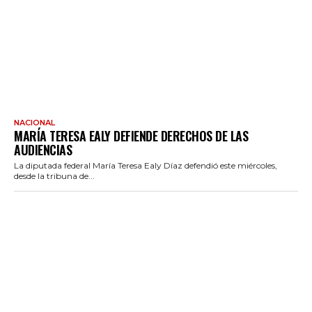
NACIONAL
MARÍA TERESA EALY DEFIENDE DERECHOS DE LAS
AUDIENCIAS
La diputada federal María Teresa Ealy Díaz defendió este miércoles,
desde la tribuna de...