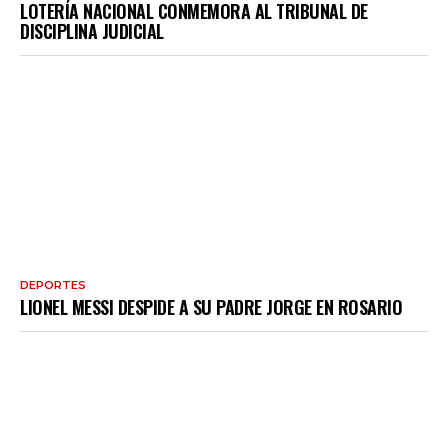
LOTERÍA NACIONAL CONMEMORA AL TRIBUNAL DE
DISCIPLINA JUDICIAL
DEPORTES
LIONEL MESSI DESPIDE A SU PADRE JORGE EN ROSARIO