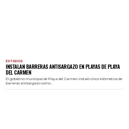
ESTADOS
INSTALAN BARRERAS ANTISARGAZO EN PLAYAS DE PLAYA
DEL CARMEN
El gobierno municipal de Playa del Carmen instaló cinco kilómetros de
barreras antisargazo como...