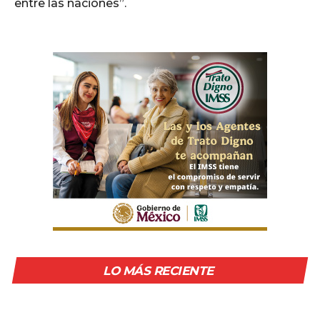
entre las naciones”.
LO MÁS RECIENTE