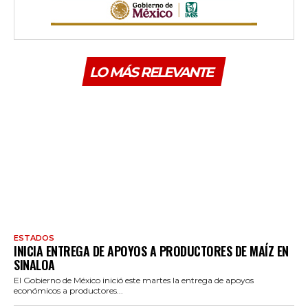
LO MÁS RELEVANTE
ESTADOS
INICIA ENTREGA DE APOYOS A PRODUCTORES DE MAÍZ EN
SINALOA
El Gobierno de México inició este martes la entrega de apoyos
económicos a productores...