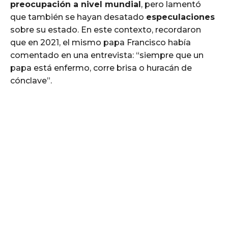
preocupación a nivel mundial
, pero lamentó
que también se hayan desatado
especulaciones
sobre su estado. En este contexto, recordaron
que en 2021, el mismo papa Francisco había
comentado en una entrevista: “siempre que un
papa está enfermo, corre brisa o huracán de
cónclave”.