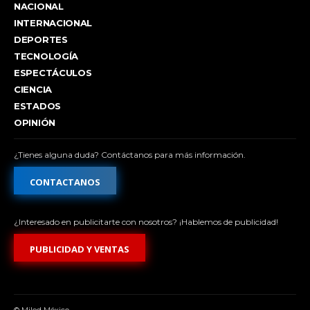
NACIONAL
INTERNACIONAL
DEPORTES
TECNOLOGÍA
ESPECTÁCULOS
CIENCIA
ESTADOS
OPINIÓN
¿Tienes alguna duda? Contáctanos para más información.
CONTACTANOS
¿Interesado en publicitarte con nosotros? ¡Hablemos de publicidad!
PUBLICIDAD Y VENTAS
© Miled México