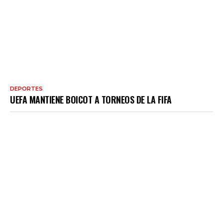
DEPORTES
UEFA MANTIENE BOICOT A TORNEOS DE LA FIFA