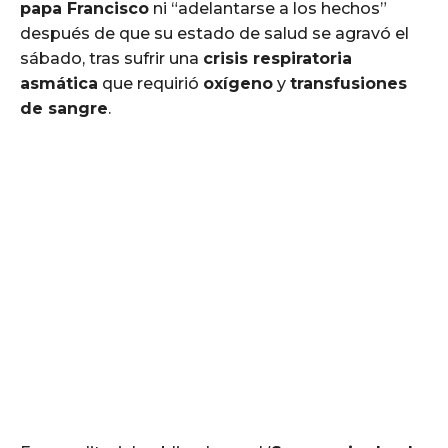
papa Francisco
ni “adelantarse a los hechos”
después de que su estado de salud se agravó el
sábado, tras sufrir una
crisis respiratoria
asmática
que requirió
oxígeno
y
transfusiones
de sangre
.