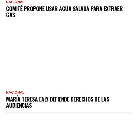
NACIONAL
COMITÉ PROPONE USAR AGUA SALADA PARA EXTRAER
GAS
NACIONAL
MARÍA TERESA EALY DEFIENDE DERECHOS DE LAS
AUDIENCIAS