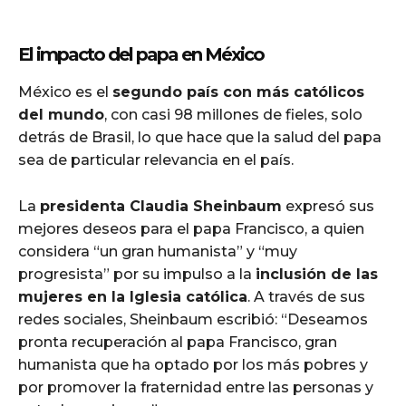
El impacto del papa en México
México es el
segundo país con más católicos
del mundo
, con casi 98 millones de fieles, solo
detrás de Brasil, lo que hace que la salud del papa
sea de particular relevancia en el país.
La
presidenta Claudia Sheinbaum
expresó sus
mejores deseos para el papa Francisco, a quien
considera “un gran humanista” y “muy
progresista” por su impulso a la
inclusión de las
mujeres en la Iglesia católica
. A través de sus
redes sociales, Sheinbaum escribió: “Deseamos
pronta recuperación al papa Francisco, gran
humanista que ha optado por los más pobres y
por promover la fraternidad entre las personas y