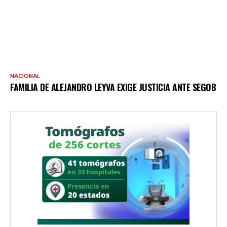
NACIONAL
FAMILIA DE ALEJANDRO LEYVA EXIGE JUSTICIA ANTE SEGOB