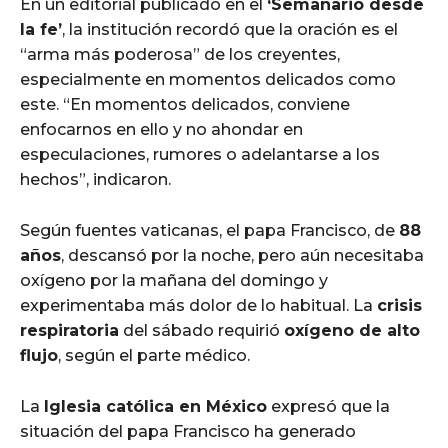
En un editorial publicado en el
‘Semanario desde
la fe’
, la institución recordó que la oración es el
“arma más poderosa” de los creyentes,
especialmente en momentos delicados como
este. “En momentos delicados, conviene
enfocarnos en ello y no ahondar en
especulaciones, rumores o adelantarse a los
hechos”, indicaron.
Según fuentes vaticanas, el papa Francisco, de
88
años
, descansó por la noche, pero aún necesitaba
oxígeno por la mañana del domingo y
experimentaba más dolor de lo habitual. La
crisis
respiratoria
del sábado requirió
oxígeno de alto
flujo
, según el parte médico.
La
Iglesia católica en México
expresó que la
situación del papa Francisco ha generado