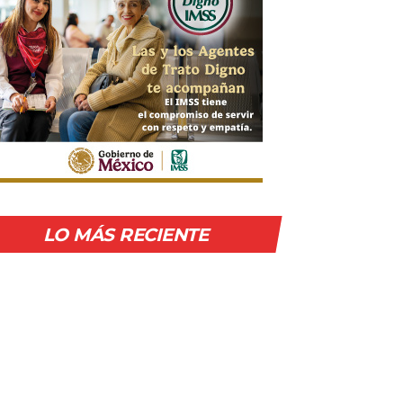
LO MÁS RECIENTE