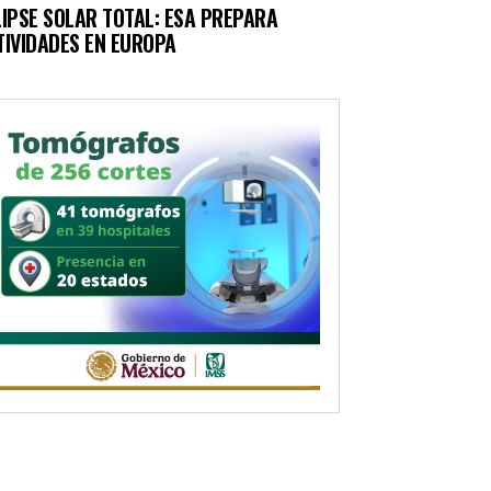
LIPSE SOLAR TOTAL: ESA PREPARA
TIVIDADES EN EUROPA