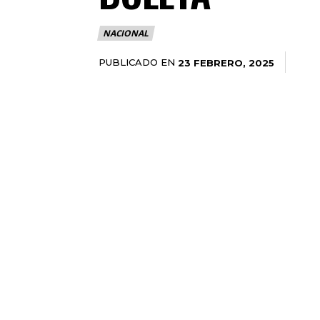
NACIONAL
PUBLICADO EN
23 FEBRERO, 2025