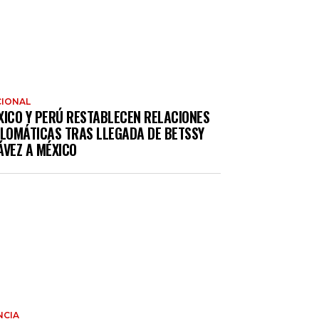
IONAL
XICO Y PERÚ RESTABLECEN RELACIONES
PLOMÁTICAS TRAS LLEGADA DE BETSSY
ÁVEZ A MÉXICO
NCIA