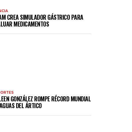
NCIA
AM CREA SIMULADOR GÁSTRICO PARA
ALUAR MEDICAMENTOS
PORTES
LEEN GONZÁLEZ ROMPE RÉCORD MUNDIAL
 AGUAS DEL ÁRTICO