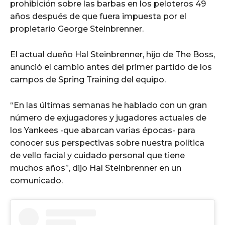
prohibición sobre las barbas en los peloteros 49
años después de que fuera impuesta por el
propietario George Steinbrenner.
El actual dueño Hal Steinbrenner, hijo de The Boss,
anunció el cambio antes del primer partido de los
campos de Spring Training del equipo.
“En las últimas semanas he hablado con un gran
número de exjugadores y jugadores actuales de
los Yankees -que abarcan varias épocas- para
conocer sus perspectivas sobre nuestra política
de vello facial y cuidado personal que tiene
muchos años”, dijo Hal Steinbrenner en un
comunicado.