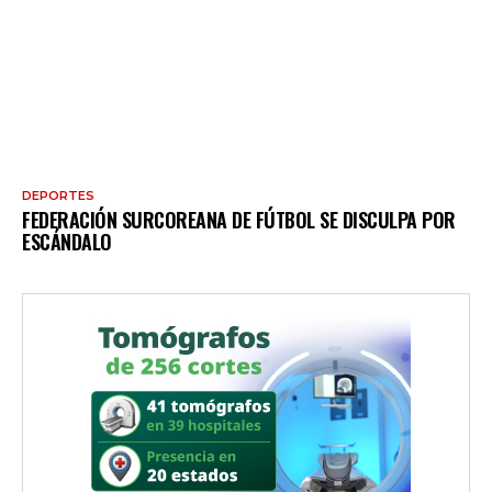
DEPORTES
FEDERACIÓN SURCOREANA DE FÚTBOL SE DISCULPA POR
ESCÁNDALO