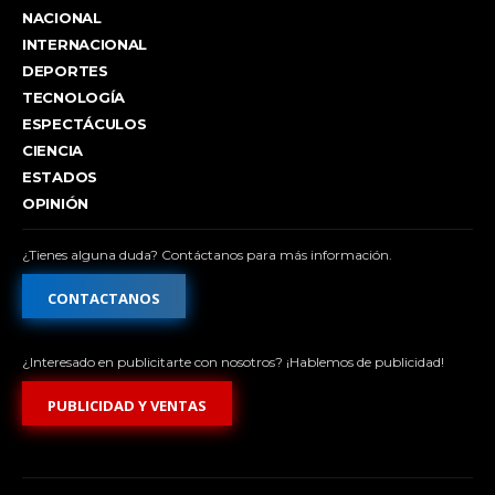
NACIONAL
INTERNACIONAL
DEPORTES
TECNOLOGÍA
ESPECTÁCULOS
CIENCIA
ESTADOS
OPINIÓN
¿Tienes alguna duda? Contáctanos para más información.
CONTACTANOS
¿Interesado en publicitarte con nosotros? ¡Hablemos de publicidad!
PUBLICIDAD Y VENTAS