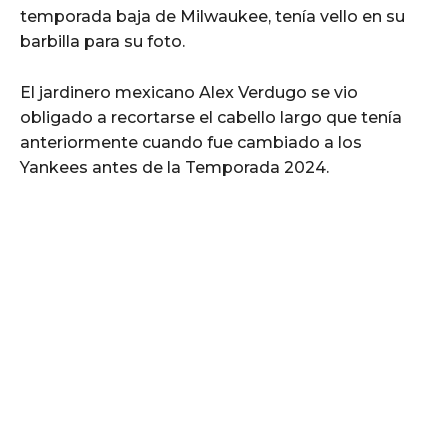
temporada baja de Milwaukee, tenía vello en su
barbilla para su foto.
El jardinero mexicano Alex Verdugo se vio
obligado a recortarse el cabello largo que tenía
anteriormente cuando fue cambiado a los
Yankees antes de la Temporada 2024.