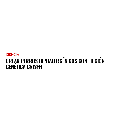
CIENCIA
CREAN PERROS HIPOALERGÉNICOS CON EDICIÓN
GENÉTICA CRISPR