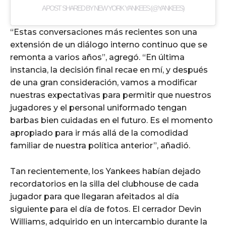
A POST SHARED BY NEW YORK YANKEES (@YANKEES)
“Estas conversaciones más recientes son una
extensión de un diálogo interno continuo que se
remonta a varios años”, agregó. “En última
instancia, la decisión final recae en mí, y después
de una gran consideración, vamos a modificar
nuestras expectativas para permitir que nuestros
jugadores y el personal uniformado tengan
barbas bien cuidadas en el futuro. Es el momento
apropiado para ir más allá de la comodidad
familiar de nuestra política anterior”, añadió.
Tan recientemente, los Yankees habían dejado
recordatorios en la silla del clubhouse de cada
jugador para que llegaran afeitados al día
siguiente para el día de fotos. El cerrador Devin
Williams, adquirido en un intercambio durante la