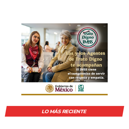
LO MÁS RECIENTE