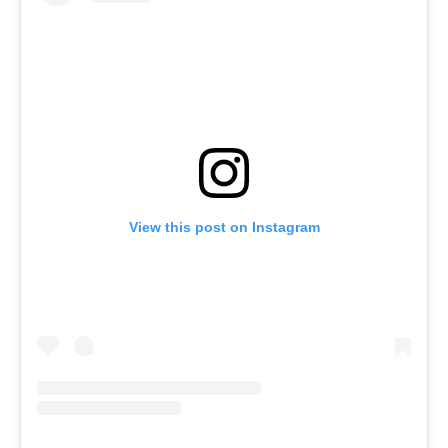
View this post on Instagram