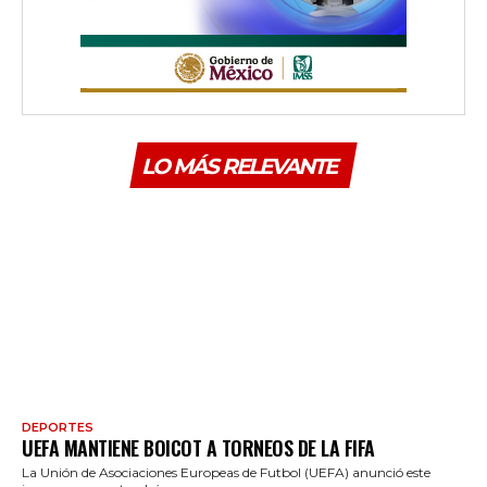
LO MÁS RELEVANTE
DEPORTES
UEFA MANTIENE BOICOT A TORNEOS DE LA FIFA
La Unión de Asociaciones Europeas de Futbol (UEFA) anunció este