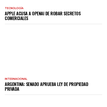
TECNOLOGÍA
APPLE ACUSA A OPENAI DE ROBAR SECRETOS
COMERCIALES
INTERNACIONAL
ARGENTINA: SENADO APRUEBA LEY DE PROPIEDAD
PRIVADA