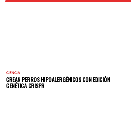
CIENCIA
CREAN PERROS HIPOALERGÉNICOS CON EDICIÓN
GENÉTICA CRISPR