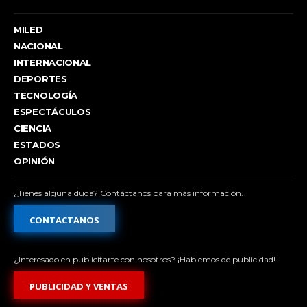
MILED
NACIONAL
INTERNACIONAL
DEPORTES
TECNOLOGÍA
ESPECTÁCULOS
CIENCIA
ESTADOS
OPINIÓN
¿Tienes alguna duda? Contáctanos para más información.
CONTACTANOS
¿Interesado en publicitarte con nosotros? ¡Hablemos de publicidad!
PUBLICIDAD Y VENTAS