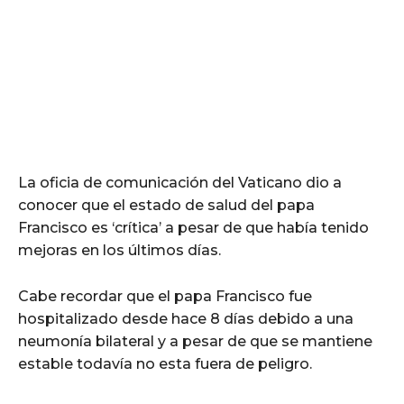
La oficia de comunicación del Vaticano dio a
conocer que el estado de salud del papa
Francisco es ‘crítica’ a pesar de que había tenido
mejoras en los últimos días.
Cabe recordar que el papa Francisco fue
hospitalizado desde hace 8 días debido a una
neumonía bilateral y a pesar de que se mantiene
estable todavía no esta fuera de peligro.