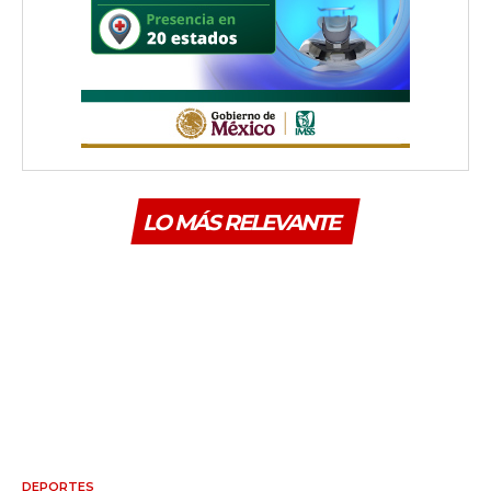
LO MÁS RELEVANTE
DEPORTES