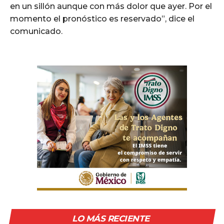
en un sillón aunque con más dolor que ayer. Por el
momento el pronóstico es reservado”, dice el
comunicado.
LO MÁS RECIENTE