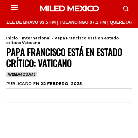
MILED MEXICO
E DE BRAVO 93.5 FM | TULANCINGO 97.1 FM | QUERÉTARO 103.1 
Inicio
Internacional
Papa Francisco está en estado
crítico: Vaticano
PAPA FRANCISCO ESTÁ EN ESTADO
CRÍTICO: VATICANO
INTERNACIONAL
PUBLICADO EN
22 FEBRERO, 2025