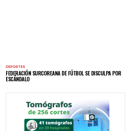
DEPORTES
FEDERACIÓN SURCOREANA DE FÚTBOL SE DISCULPA POR
ESCÁNDALO