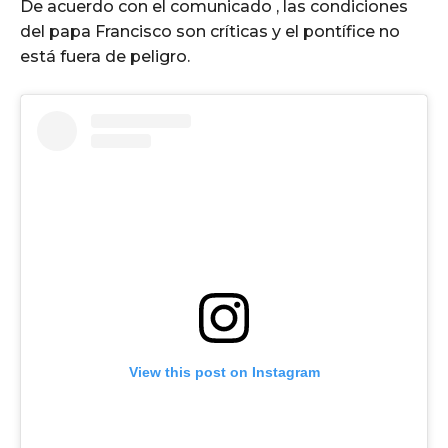
De acuerdo con el comunicado , las condiciones
del papa Francisco son críticas y el pontífice no
está fuera de peligro.
View this post on Instagram