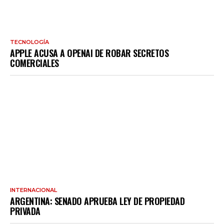
TECNOLOGÍA
APPLE ACUSA A OPENAI DE ROBAR SECRETOS
COMERCIALES
INTERNACIONAL
ARGENTINA: SENADO APRUEBA LEY DE PROPIEDAD
PRIVADA