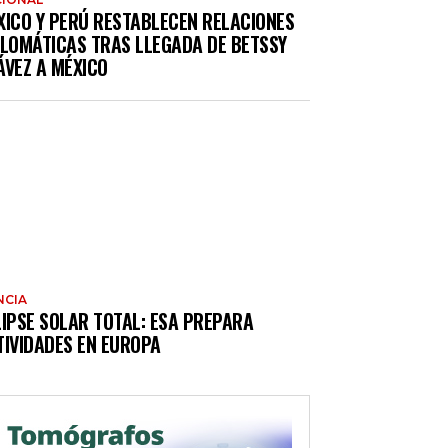
XICO Y PERÚ RESTABLECEN RELACIONES
PLOMÁTICAS TRAS LLEGADA DE BETSSY
ÁVEZ A MÉXICO
NCIA
LIPSE SOLAR TOTAL: ESA PREPARA
TIVIDADES EN EUROPA