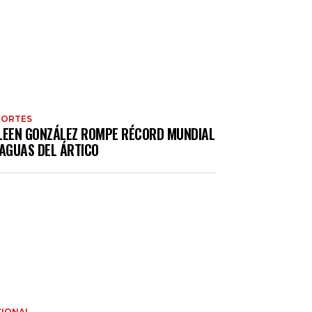
PORTES
LEEN GONZÁLEZ ROMPE RÉCORD MUNDIAL
 AGUAS DEL ÁRTICO
IONAL