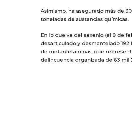
Asimismo, ha asegurado más de 30
toneladas de sustancias químicas.
En lo que va del sexenio (al 9 de f
desarticulado y desmantelado 192 l
de metanfetaminas, que represent
delincuencia organizada de 63 mil 