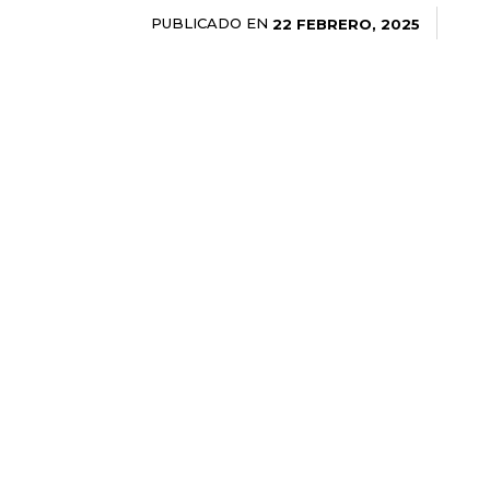
PUBLICADO EN
22 FEBRERO, 2025