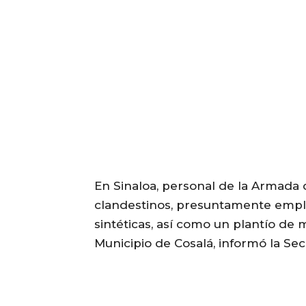
En Sinaloa, personal de la Armada d
clandestinos, presuntamente empl
sintéticas, así como un plantío de 
Municipio de Cosalá, informó la Sec