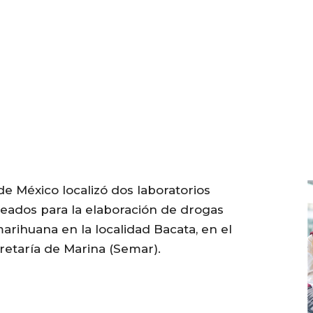
e México localizó dos laboratorios
eados para la elaboración de drogas
marihuana en la localidad Bacata, en el
retaría de Marina (Semar).