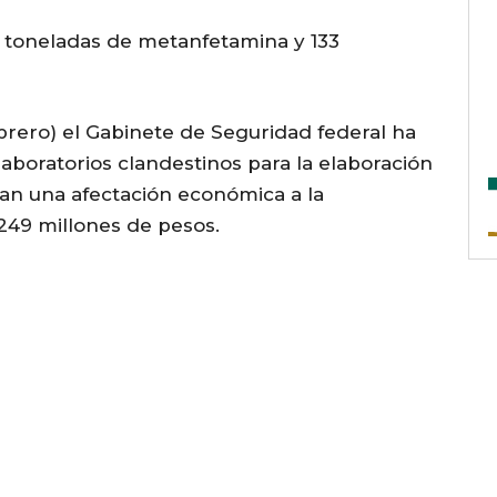
 toneladas de metanfetamina y 133
ebrero) el Gabinete de Seguridad federal ha
aboratorios clandestinos para la elaboración
an una afectación económica a la
249 millones de pesos.