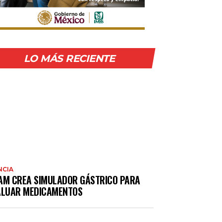
LO MÁS RECIENTE
NCIA
AM CREA SIMULADOR GÁSTRICO PARA
ALUAR MEDICAMENTOS