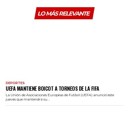
LO MÁS RELEVANTE
DEPORTES
UEFA MANTIENE BOICOT A TORNEOS DE LA FIFA
La Unión de Asociaciones Europeas de Futbol (UEFA) anunció este
jueves que mantendrá su...