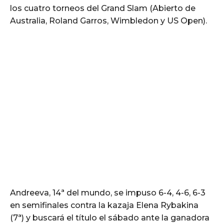
los cuatro torneos del Grand Slam (Abierto de
Australia, Roland Garros, Wimbledon y US Open).
Andreeva, 14ª del mundo, se impuso 6-4, 4-6, 6-3
en semifinales contra la kazaja Elena Rybakina
(7ª) y buscará el título el sábado ante la ganadora