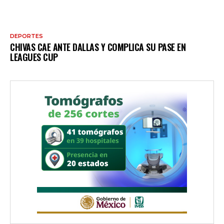
DEPORTES
CHIVAS CAE ANTE DALLAS Y COMPLICA SU PASE EN
LEAGUES CUP