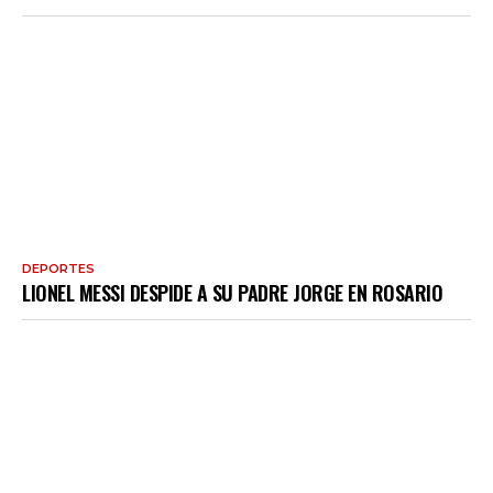
DEPORTES
LIONEL MESSI DESPIDE A SU PADRE JORGE EN ROSARIO