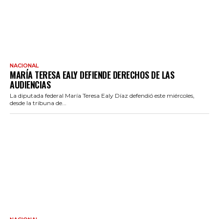
NACIONAL
MARÍA TERESA EALY DEFIENDE DERECHOS DE LAS
AUDIENCIAS
La diputada federal María Teresa Ealy Díaz defendió este miércoles,
desde la tribuna de...