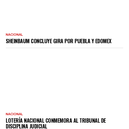
NACIONAL
SHEINBAUM CONCLUYE GIRA POR PUEBLA Y EDOMEX
NACIONAL
LOTERÍA NACIONAL CONMEMORA AL TRIBUNAL DE
DISCIPLINA JUDICIAL