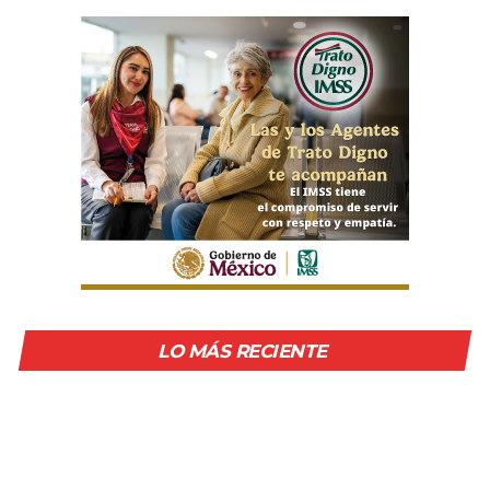
LO MÁS RECIENTE