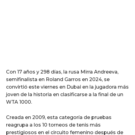
Con 17 años y 298 días, la rusa Mirra Andreeva,
semifinalista en Roland Garros en 2024, se
convirtió este viernes en Dubai en la jugadora más
joven de la historia en clasificarse a la final de un
WTA 1000.
Creada en 2009, esta categoría de pruebas
reagrupa a los 10 torneos de tenis más
prestigiosos en el circuito femenino después de