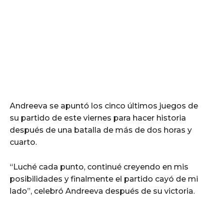
Andreeva se apuntó los cinco últimos juegos de
su partido de este viernes para hacer historia
después de una batalla de más de dos horas y
cuarto.
“Luché cada punto, continué creyendo en mis
posibilidades y finalmente el partido cayó de mi
lado”, celebró Andreeva después de su victoria.