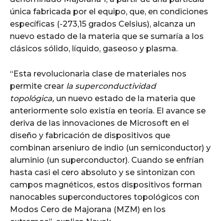
única fabricada por el equipo, que, en condiciones
específicas (-273,15 grados Celsius), alcanza un
nuevo estado de la materia que se sumaría a los
clásicos sólido, líquido, gaseoso y plasma.
“Esta revolucionaria clase de materiales nos
permite crear
la superconductividad
topológica,
un nuevo estado de la materia que
anteriormente solo existía en teoría. El avance se
deriva de las innovaciones de Microsoft en el
diseño y fabricación de dispositivos que
combinan arseniuro de indio (un semiconductor) y
aluminio (un superconductor). Cuando se enfrían
hasta casi el cero absoluto y se sintonizan con
campos magnéticos, estos dispositivos forman
nanocables superconductores topológicos con
Modos Cero de Majorana (MZM) en los