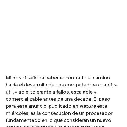
Microsoft afirma haber encontrado el camino
hacia el desarrollo de una computadora cuántica
útil, viable, tolerante a fallos, escalable y
comercializable antes de una década. El paso
para este anuncio, publicado en
Nature
este
miércoles, es la consecución de un procesador
fundamentado en lo que consideran un nuevo