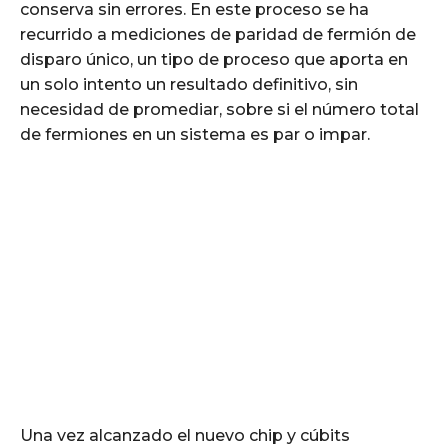
conserva sin errores. En este proceso se ha
recurrido a mediciones de paridad de fermión de
disparo único, un tipo de proceso que aporta en
un solo intento un resultado definitivo, sin
necesidad de promediar, sobre si el número total
de fermiones en un sistema es par o impar.
Una vez alcanzado el nuevo chip y cúbits