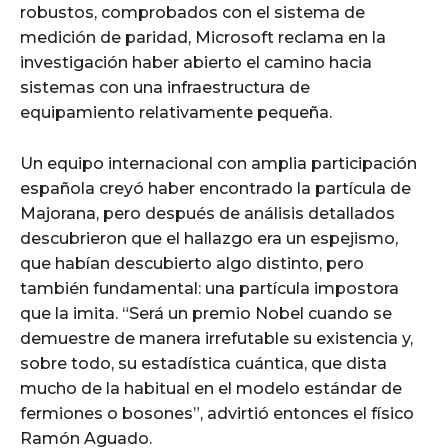
robustos, comprobados con el sistema de
medición de paridad, Microsoft reclama en la
investigación haber abierto el camino hacia
sistemas con una infraestructura de
equipamiento relativamente pequeña.
Un equipo internacional con amplia participación
española creyó haber encontrado la partícula de
Majorana, pero después de análisis detallados
descubrieron que el hallazgo era un espejismo,
que habían descubierto algo distinto, pero
también fundamental: una partícula impostora
que la imita. “Será un premio Nobel cuando se
demuestre de manera irrefutable su existencia y,
sobre todo, su estadística cuántica, que dista
mucho de la habitual en el modelo estándar de
fermiones o bosones”, advirtió entonces el físico
Ramón Aguado.