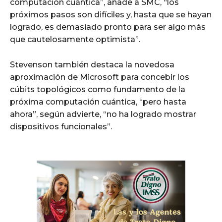
computación cuántica”, añade a SMC, “los
próximos pasos son difíciles y, hasta que se hayan
logrado, es demasiado pronto para ser algo más
que cautelosamente optimista”.
Stevenson también destaca la novedosa
aproximación de Microsoft para concebir los
cúbits topológicos como fundamento de la
próxima computación cuántica, “pero hasta
ahora”, según advierte, “no ha logrado mostrar
dispositivos funcionales”.