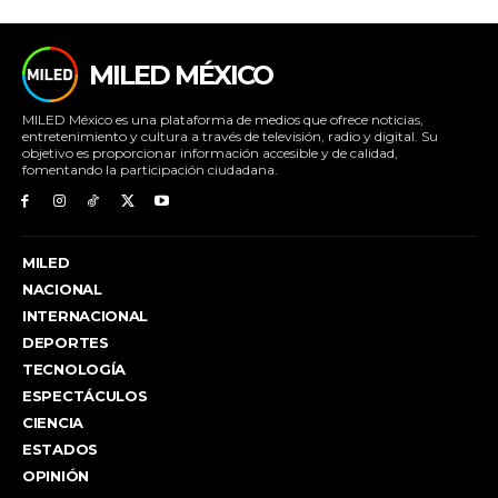
MILED MÉXICO
MILED México es una plataforma de medios que ofrece noticias,
entretenimiento y cultura a través de televisión, radio y digital. Su
objetivo es proporcionar información accesible y de calidad,
fomentando la participación ciudadana.
MILED
NACIONAL
INTERNACIONAL
DEPORTES
TECNOLOGÍA
ESPECTÁCULOS
CIENCIA
ESTADOS
OPINIÓN