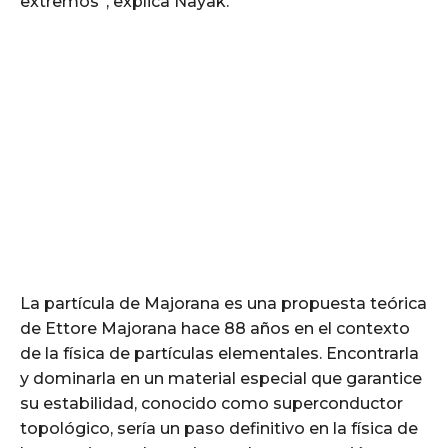
extremos”, explica Nayak.
La partícula de Majorana es una propuesta teórica
de Ettore Majorana hace 88 años en el contexto
de la física de partículas elementales. Encontrarla
y dominarla en un material especial que garantice
su estabilidad, conocido como superconductor
topológico, sería un paso definitivo en la física de