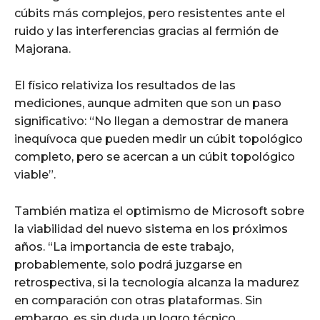
cúbits más complejos, pero resistentes ante el
ruido y las interferencias gracias al fermión de
Majorana.
El físico relativiza los resultados de las
mediciones, aunque admiten que son un paso
significativo: “No llegan a demostrar de manera
inequívoca que pueden medir un cúbit topológico
completo, pero se acercan a un cúbit topológico
viable”.
También matiza el optimismo de Microsoft sobre
la viabilidad del nuevo sistema en los próximos
años. “La importancia de este trabajo,
probablemente, solo podrá juzgarse en
retrospectiva, si la tecnología alcanza la madurez
en comparación con otras plataformas. Sin
embargo, es sin duda un logro técnico