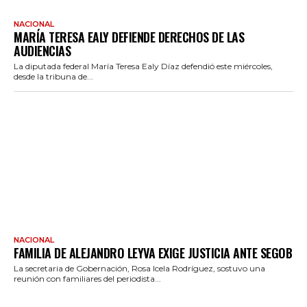
NACIONAL
MARÍA TERESA EALY DEFIENDE DERECHOS DE LAS
AUDIENCIAS
La diputada federal María Teresa Ealy Díaz defendió este miércoles,
desde la tribuna de...
NACIONAL
FAMILIA DE ALEJANDRO LEYVA EXIGE JUSTICIA ANTE SEGOB
La secretaria de Gobernación, Rosa Icela Rodríguez, sostuvo una
reunión con familiares del periodista...