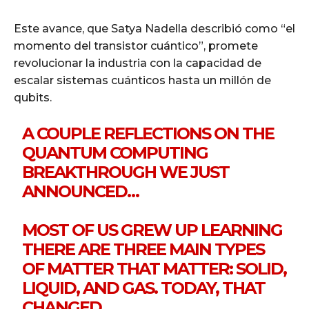
Este avance, que Satya Nadella describió como “el
momento del transistor cuántico”, promete
revolucionar la industria con la capacidad de
escalar sistemas cuánticos hasta un millón de
qubits.
A COUPLE REFLECTIONS ON THE
QUANTUM COMPUTING
BREAKTHROUGH WE JUST
ANNOUNCED…
MOST OF US GREW UP LEARNING
THERE ARE THREE MAIN TYPES
OF MATTER THAT MATTER: SOLID,
LIQUID, AND GAS. TODAY, THAT
CHANGED.