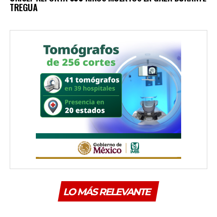
TREGUA
LO MÁS RELEVANTE