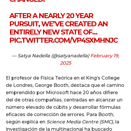
AFTER A NEARLY 20 YEAR
PURSUIT, WE’VE CREATED AN
ENTIRELY NEW STATE OF…
PIC.TWITTER.COM/VP4SXMHNJC
— Satya Nadella (@satyanadella)
February 19,
2025
El profesor de Física Teórica en el King’s College
de Londres, George Booth, destaca que el camino
emprendido por Microsoft hace 20 años difiere
del de otras compañías, centradas en alcanzar un
número elevado de cúbits y desarrollar fórmulas
eficaces de corrección de errores. Para Booth,
según explica en
Science Media Centre (SMC),
la
investigación de la multinacional ha buscado