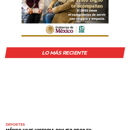
LO MÁS RECIENTE
DEPORTES