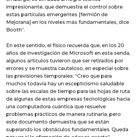
impresionante, que demuestra el control sobre
estas partículas emergentes [fermión de
Mejorana] en los niveles más fundamentales, dice
Booth”.
En este sentido, el físico recuerda que, en los 20
años de investigación de Microsoft en esta senda,
algunos artículos tuvieron que ser retirados por
errores y se muestra cauteloso, en especial sobre
las previsiones temporales: “Creo que para
muchos todavía hay un escepticismo saludable
sobre las escalas de tiempo para las hojas de ruta
de algunas de estas empresas tecnológicas hacia
una computadora cuántica que resuelve
problemas prácticos de manera rutinaria, pero
este documento demuestra que se están
superando los obstáculos fundamentales. Queda