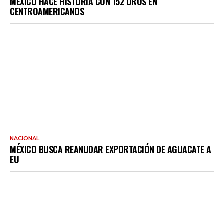
MÉXICO HACE HISTORIA CON 152 OROS EN
CENTROAMERICANOS
NACIONAL
MÉXICO BUSCA REANUDAR EXPORTACIÓN DE AGUACATE A
EU