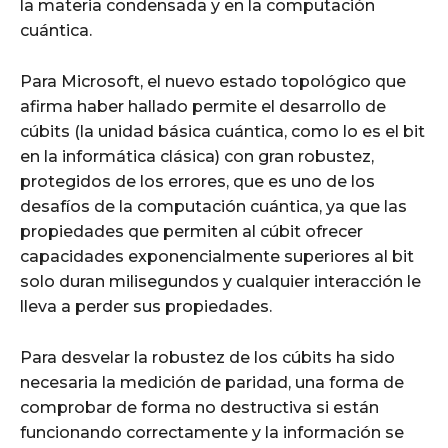
la materia condensada y en la computación
cuántica.
Para Microsoft, el nuevo estado topológico que
afirma haber hallado permite el desarrollo de
cúbits (la unidad básica cuántica, como lo es el bit
en la informática clásica) con gran robustez,
protegidos de los errores, que es uno de los
desafíos de la computación cuántica, ya que las
propiedades que permiten al cúbit ofrecer
capacidades exponencialmente superiores al bit
solo duran milisegundos y cualquier interacción le
lleva a perder sus propiedades.
Para desvelar la robustez de los cúbits ha sido
necesaria la medición de paridad, una forma de
comprobar de forma no destructiva si están
funcionando correctamente y la información se