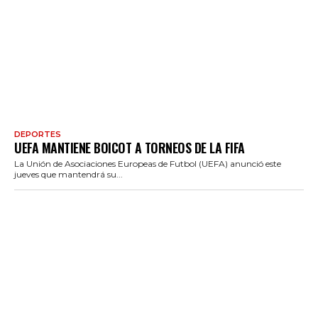
DEPORTES
UEFA MANTIENE BOICOT A TORNEOS DE LA FIFA
La Unión de Asociaciones Europeas de Futbol (UEFA) anunció este
jueves que mantendrá su...