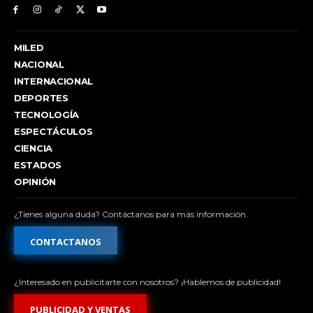
MILED
NACIONAL
INTERNACIONAL
DEPORTES
TECNOLOGÍA
ESPECTÁCULOS
CIENCIA
ESTADOS
OPINIÓN
¿Tienes alguna duda? Contáctanos para más información.
CONTACTANOS
¿Interesado en publicitarte con nosotros? ¡Hablemos de publicidad!
PUBLICIDAD Y VENTAS