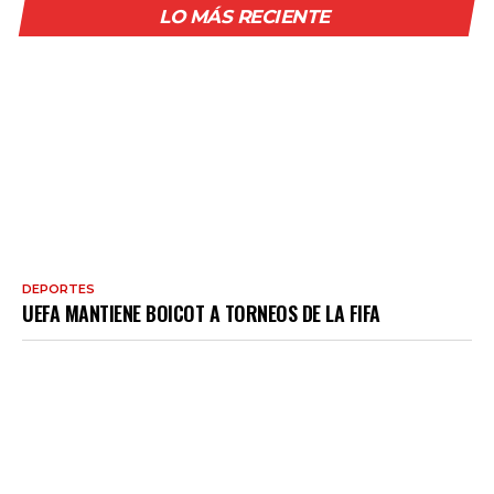
LO MÁS RECIENTE
DEPORTES
UEFA MANTIENE BOICOT A TORNEOS DE LA FIFA