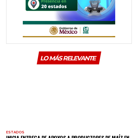
LO MÁS RELEVANTE
ESTADOS