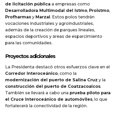
de licitación pública
a empresas como
Desarrolladora Multimodal del Istmo
,
Proistmo
,
Profharmax
y
Marzal
. Estos polos tendrán
vocaciones industriales y agroindustriales,
además de la creación de parques lineales,
espacios deportivos y áreas de esparcimiento
para las comunidades.
Proyectos adicionales
La Presidenta destacó otros esfuerzos clave en el
Corredor Interoceánico
, como la
modernización del puerto de Salina Cruz
y la
construcción del puerto de Coatzacoalcos
.
También se llevará a cabo una
prueba piloto para
el Cruce Interoceánico de automóviles
, lo que
fortalecerá la conectividad de la región.