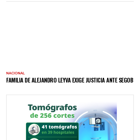
NACIONAL
FAMILIA DE ALEJANDRO LEYVA EXIGE JUSTICIA ANTE SEGOB