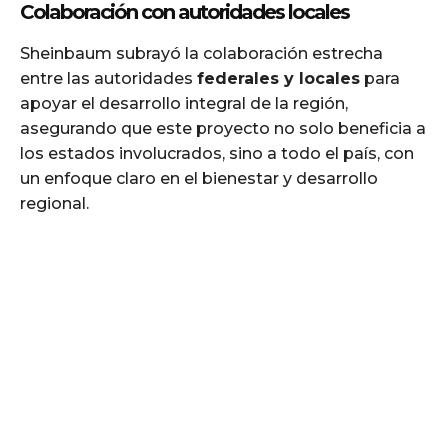
Colaboración con autoridades locales
Sheinbaum subrayó la colaboración estrecha
entre las autoridades
federales y locales
para
apoyar el desarrollo integral de la región,
asegurando que este proyecto no solo beneficia a
los estados involucrados, sino a todo el país, con
un enfoque claro en el bienestar y desarrollo
regional.