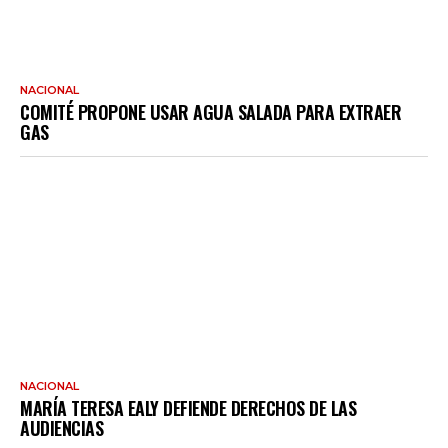
NACIONAL
COMITÉ PROPONE USAR AGUA SALADA PARA EXTRAER
GAS
NACIONAL
MARÍA TERESA EALY DEFIENDE DERECHOS DE LAS
AUDIENCIAS