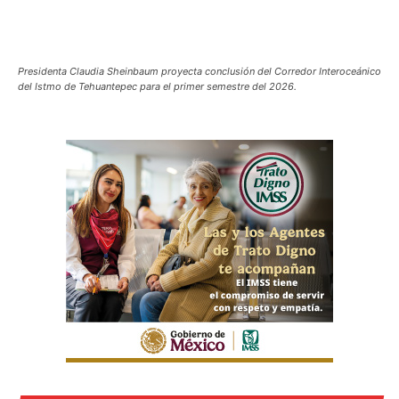
Presidenta Claudia Sheinbaum proyecta conclusión del Corredor Interoceánico
del Istmo de Tehuantepec para el primer semestre del 2026.