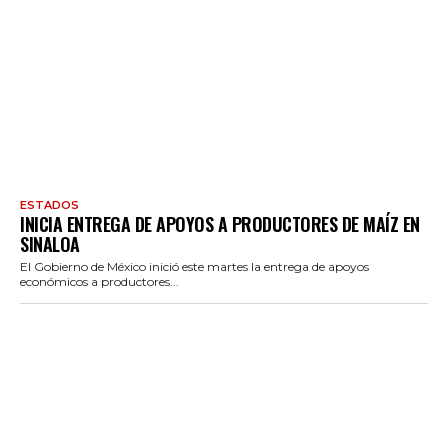
ESTADOS
INICIA ENTREGA DE APOYOS A PRODUCTORES DE MAÍZ EN
SINALOA
El Gobierno de México inició este martes la entrega de apoyos
económicos a productores...