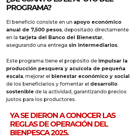
PROGRAMA?
El beneficio consiste en un
apoyo económico
anual de 7,500 pesos
, depositado directamente
en la
tarjeta del Banco del Bienestar
,
asegurando una entrega
sin intermediarios
.
Este programa tiene el propósito de
impulsar la
producción pesquera y acuícola de pequeña
escala
, mejorar el
bienestar económico y social
de los beneficiarios y fomentar el
desarrollo
sostenible
de la actividad, garantizando precios
justos para los productores.
YA SE DIERON A CONOCER LAS
REGLAS DE OPERACIÓN DEL
BIENPESCA 2025.