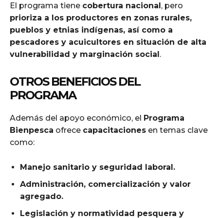
El programa tiene
cobertura nacional
, pero
prioriza a los productores en zonas rurales,
pueblos y etnias indígenas, así como a
pescadores y acuicultores en situación de alta
vulnerabilidad y marginación social
.
OTROS BENEFICIOS DEL
PROGRAMA
Además del apoyo económico, el
Programa
Bienpesca
ofrece
capacitaciones
en temas clave
como:
Manejo sanitario y seguridad laboral.
Administración, comercialización y valor
agregado.
Legislación y normatividad pesquera y