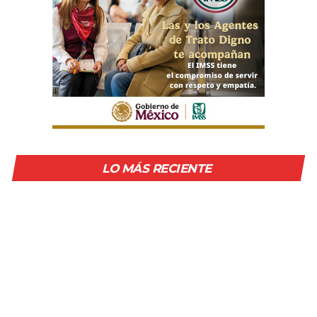
LO MÁS RECIENTE