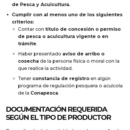
de Pesca y Acuicultura.
Cumplir con al menos uno de los siguientes
criterios:
Contar con
título de concesión o permiso
de pesca o acuicultura vigente o en
trámite
.
Haber presentado
aviso de arribo o
cosecha
de la persona física o moral con la
que realice la actividad.
Tener
constancia de registro
en algún
programa de regulación pesquera o acuícola
de la
Conapesca
.
DOCUMENTACIÓN REQUERIDA
SEGÚN EL TIPO DE PRODUCTOR