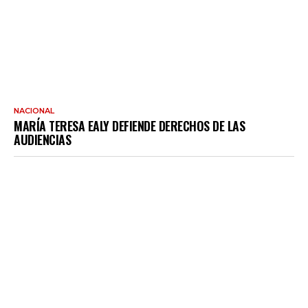
NACIONAL
MARÍA TERESA EALY DEFIENDE DERECHOS DE LAS
AUDIENCIAS