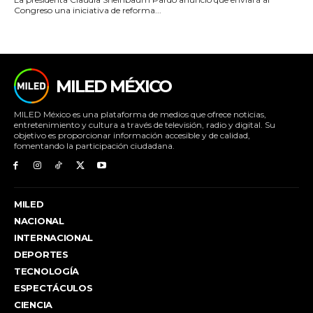
Congreso una iniciativa de reforma...
MILED MÉXICO
MILED México es una plataforma de medios que ofrece noticias,
entretenimiento y cultura a través de televisión, radio y digital. Su
objetivo es proporcionar información accesible y de calidad,
fomentando la participación ciudadana.
MILED
NACIONAL
INTERNACIONAL
DEPORTES
TECNOLOGÍA
ESPECTÁCULOS
CIENCIA