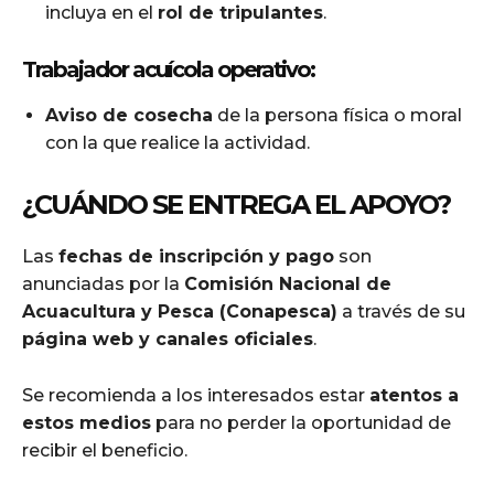
incluya en el
rol de tripulantes
.
Trabajador acuícola operativo:
Aviso de cosecha
de la persona física o moral
con la que realice la actividad.
¿CUÁNDO SE ENTREGA EL APOYO?
Las
fechas de inscripción y pago
son
anunciadas por la
Comisión Nacional de
Acuacultura y Pesca (Conapesca)
a través de su
página web y canales oficiales
.
Se recomienda a los interesados estar
atentos a
estos medios
para no perder la oportunidad de
recibir el beneficio.