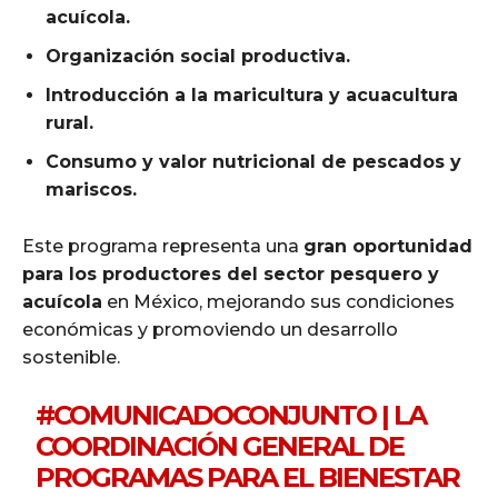
acuícola.
Organización social productiva.
Introducción a la maricultura y acuacultura
rural.
Consumo y valor nutricional de pescados y
mariscos.
Este programa representa una
gran oportunidad
para los productores del sector pesquero y
acuícola
en México, mejorando sus condiciones
económicas y promoviendo un desarrollo
sostenible.
#COMUNICADOCONJUNTO
| LA
COORDINACIÓN GENERAL DE
PROGRAMAS PARA EL BIENESTAR