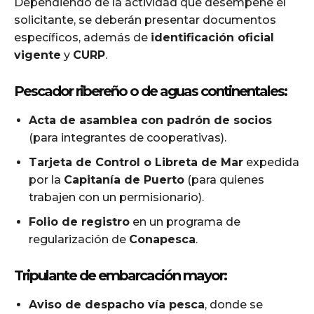
Dependiendo de la actividad que desempeñe el
solicitante, se deberán presentar documentos
específicos, además de
identificación oficial
vigente
y
CURP
.
Pescador ribereño o de aguas continentales:
Acta de asamblea con padrón de socios
(para integrantes de cooperativas).
Tarjeta de Control o Libreta de Mar
expedida
por la
Capitanía de Puerto
(para quienes
trabajen con un permisionario).
Folio de registro
en un programa de
regularización de
Conapesca
.
Tripulante de embarcación mayor:
Aviso de despacho vía pesca
, donde se