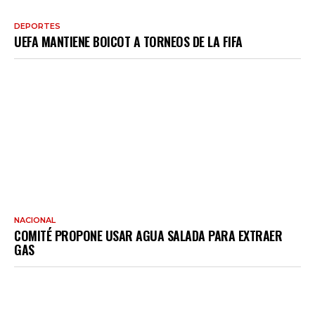
DEPORTES
UEFA MANTIENE BOICOT A TORNEOS DE LA FIFA
NACIONAL
COMITÉ PROPONE USAR AGUA SALADA PARA EXTRAER
GAS