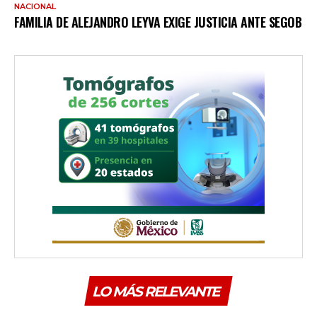
NACIONAL
FAMILIA DE ALEJANDRO LEYVA EXIGE JUSTICIA ANTE SEGOB
LO MÁS RELEVANTE