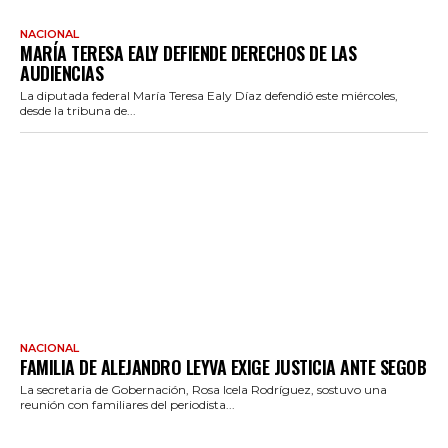
NACIONAL
MARÍA TERESA EALY DEFIENDE DERECHOS DE LAS
AUDIENCIAS
La diputada federal María Teresa Ealy Díaz defendió este miércoles,
desde la tribuna de...
NACIONAL
FAMILIA DE ALEJANDRO LEYVA EXIGE JUSTICIA ANTE SEGOB
La secretaria de Gobernación, Rosa Icela Rodríguez, sostuvo una
reunión con familiares del periodista...