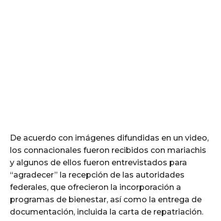
De acuerdo con imágenes difundidas en un video,
los connacionales fueron recibidos con mariachis
y algunos de ellos fueron entrevistados para
“agradecer” la recepción de las autoridades
federales, que ofrecieron la incorporación a
programas de bienestar, así como la entrega de
documentación, incluida la carta de repatriación.