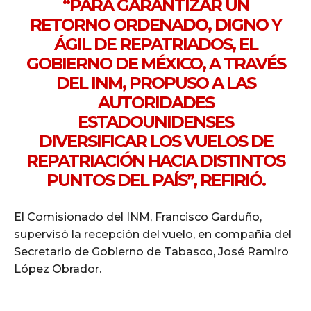
“PARA GARANTIZAR UN
RETORNO ORDENADO, DIGNO Y
ÁGIL DE REPATRIADOS, EL
GOBIERNO DE MÉXICO, A TRAVÉS
DEL INM, PROPUSO A LAS
AUTORIDADES
ESTADOUNIDENSES
DIVERSIFICAR LOS VUELOS DE
REPATRIACIÓN HACIA DISTINTOS
PUNTOS DEL PAÍS”, REFIRIÓ.
El Comisionado del INM, Francisco Garduño,
supervisó la recepción del vuelo, en compañía del
Secretario de Gobierno de Tabasco, José Ramiro
López Obrador.