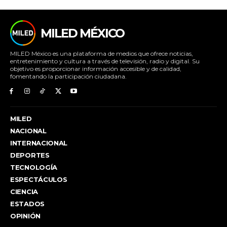
MILED MÉXICO
MILED México es una plataforma de medios que ofrece noticias,
entretenimiento y cultura a través de televisión, radio y digital. Su
objetivo es proporcionar información accesible y de calidad,
fomentando la participación ciudadana.
MILED
NACIONAL
INTERNACIONAL
DEPORTES
TECNOLOGÍA
ESPECTÁCULOS
CIENCIA
ESTADOS
OPINIÓN