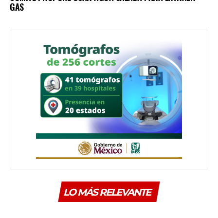
GAS
LO MÁS RELEVANTE