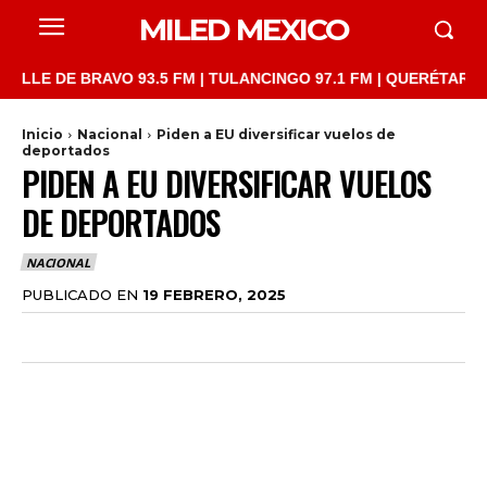
MILED MEXICO
 DE BRAVO 93.5 FM | TULANCINGO 97.1 FM | QUERÉTARO 103.1 F
Inicio
Nacional
Piden a EU diversificar vuelos de
deportados
PIDEN A EU DIVERSIFICAR VUELOS
DE DEPORTADOS
NACIONAL
PUBLICADO EN
19 FEBRERO, 2025