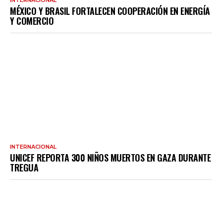
MÉXICO Y BRASIL FORTALECEN COOPERACIÓN EN ENERGÍA
Y COMERCIO
INTERNACIONAL
UNICEF REPORTA 300 NIÑOS MUERTOS EN GAZA DURANTE
TREGUA