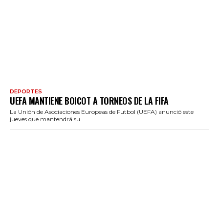
DEPORTES
UEFA MANTIENE BOICOT A TORNEOS DE LA FIFA
La Unión de Asociaciones Europeas de Futbol (UEFA) anunció este
jueves que mantendrá su...