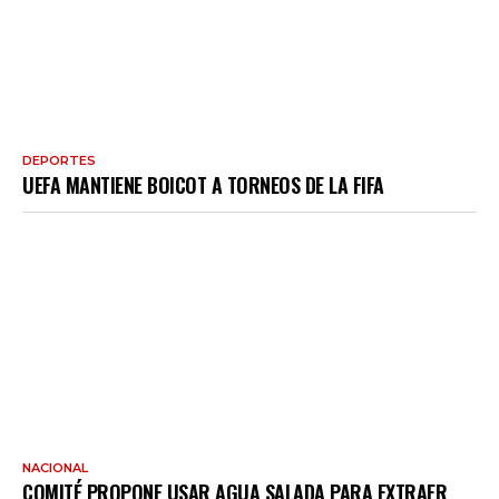
DEPORTES
UEFA MANTIENE BOICOT A TORNEOS DE LA FIFA
NACIONAL
COMITÉ PROPONE USAR AGUA SALADA PARA EXTRAER