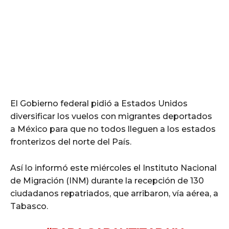
El Gobierno federal pidió a Estados Unidos
diversificar los vuelos con migrantes deportados
a México para que no todos lleguen a los estados
fronterizos del norte del País.
Así lo informó este miércoles el Instituto Nacional
de Migración (INM) durante la recepción de 130
ciudadanos repatriados, que arribaron, vía aérea, a
Tabasco.