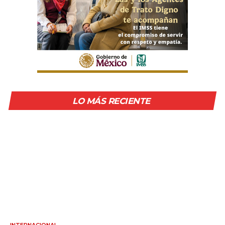
LO MÁS RECIENTE
INTERNACIONAL