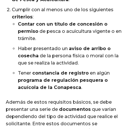
Cumplir con al menos uno de los siguientes
criterios
:
Contar con un título de concesión o
permiso
de pesca o acuicultura vigente o en
trámite.
Haber presentado un
aviso de arribo o
cosecha
de la persona física o moral con la
que se realiza la actividad.
Tener
constancia de registro
en algún
programa de regulación pesquera o
acuícola de la Conapesca
.
Además de estos requisitos básicos, se debe
presentar una serie de
documentos
que varían
dependiendo del tipo de actividad que realice el
solicitante. Entre estos documentos se