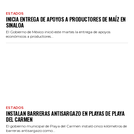
ESTADOS
INICIA ENTREGA DE APOYOS A PRODUCTORES DE MAÍZ EN
SINALOA
El Gobierno de México inició este martes la entrega de apoyos
económicos a productores...
ESTADOS
INSTALAN BARRERAS ANTISARGAZO EN PLAYAS DE PLAYA
DEL CARMEN
El gobierno municipal de Playa del Carmen instaló cinco kilómetros de
barreras antisargazo como...