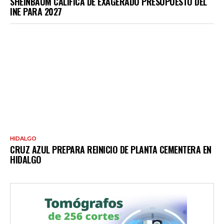
SHEINBAUM CALIFICA DE EXAGERADO PRESUPUESTO DEL
INE PARA 2027
HIDALGO
CRUZ AZUL PREPARA REINICIO DE PLANTA CEMENTERA EN
HIDALGO