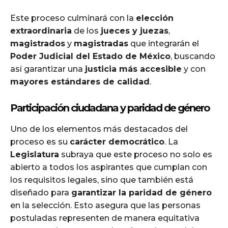
Este proceso culminará con la
elección
extraordinaria
de los
jueces y juezas
,
magistrados
y
magistradas
que integrarán el
Poder Judicial del Estado de México
, buscando
así garantizar una
justicia más accesible
y con
mayores estándares de calidad
.
Participación ciudadana y paridad de género
Uno de los elementos más destacados del
proceso es su
carácter democrático
. La
Legislatura
subraya que este proceso no solo es
abierto a todos los aspirantes que cumplan con
los requisitos legales, sino que también está
diseñado para
garantizar la paridad de género
en la selección. Esto asegura que las personas
postuladas representen de manera equitativa