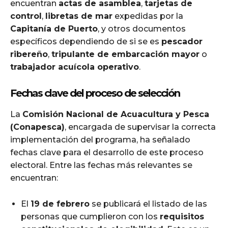
encuentran
actas de asamblea
,
tarjetas de
control
,
libretas de mar
expedidas por la
Capitanía de Puerto
, y otros documentos
específicos dependiendo de si se es
pescador
ribereño
,
tripulante de embarcación mayor
o
trabajador acuícola operativo
.
Fechas clave del proceso de selección
La
Comisión Nacional de Acuacultura y Pesca
(Conapesca)
, encargada de supervisar la correcta
implementación del programa, ha señalado
fechas clave para el desarrollo de este proceso
electoral. Entre las fechas más relevantes se
encuentran:
El
19 de febrero
se publicará el listado de las
personas que cumplieron con los
requisitos