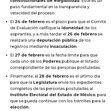
constitucionales de elegibilidad
. Este es un
paso fundamental en la transparencia y
veracidad del proceso.
El
24 de febrero
es el plazo para que el Comité
de Evaluación califique la
idoneidad
de los
aspirantes, y a más tardar el
26 de febrero
se
realizará una
depuración pública
de los
registros mediante
insaculación
.
El
27 de febrero
es la fecha límite para que
cada uno de los
Poderes
publique el listado
correspondiente de las personas postuladas.
Finalmente, el
28 de febrero
es el último día
para que la
Legislatura
envíe los expedientes
completos de las personas postuladas al
Instituto Electoral del Estado de México
, para
que se pueda continuar con los trámites para la
elección
.