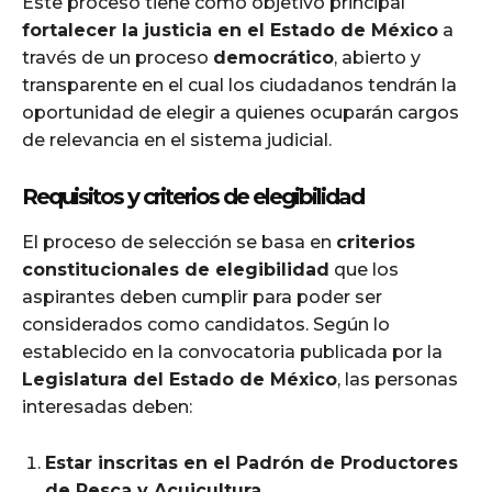
Este proceso tiene como objetivo principal
fortalecer la justicia en el Estado de México
a
través de un proceso
democrático
, abierto y
transparente en el cual los ciudadanos tendrán la
oportunidad de elegir a quienes ocuparán cargos
de relevancia en el sistema judicial.
Requisitos y criterios de elegibilidad
El proceso de selección se basa en
criterios
constitucionales de elegibilidad
que los
aspirantes deben cumplir para poder ser
considerados como candidatos. Según lo
establecido en la convocatoria publicada por la
Legislatura del Estado de México
, las personas
interesadas deben:
Estar inscritas en el Padrón de Productores
de Pesca y Acuicultura
.