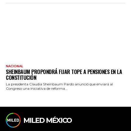
NACIONAL
SHEINBAUM PROPONDRÁ FIJAR TOPE A PENSIONES EN LA
CONSTITUCIÓN
La presidenta Claudia Sheinbaum Pardo anunció que enviará al
Congreso una iniciativa de reforma...
MILED MÉXICO