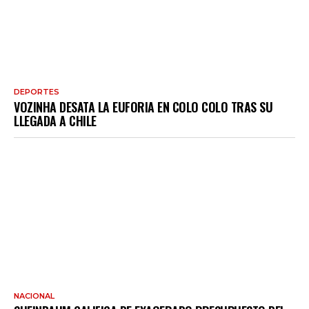
DEPORTES
VOZINHA DESATA LA EUFORIA EN COLO COLO TRAS SU
LLEGADA A CHILE
NACIONAL