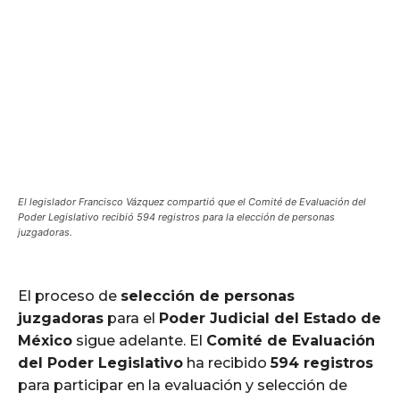
El legislador Francisco Vázquez compartió que el Comité de Evaluación del
Poder Legislativo recibió 594 registros para la elección de personas
juzgadoras.
El proceso de
selección de personas
juzgadoras
para el
Poder Judicial del Estado de
México
sigue adelante. El
Comité de Evaluación
del Poder Legislativo
ha recibido
594 registros
para participar en la evaluación y selección de