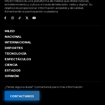
MILED México es una plataforma de medios que ofrece noticias,
entretenimiento y cultura a través de televisión, radio y digital. Su
objetivo es proporcionar información accesible y de calidad,
fomentando la participación ciudadana.
MILED
NACIONAL
INTERNACIONAL
DEPORTES
TECNOLOGÍA
ESPECTÁCULOS
CIENCIA
ESTADOS
OPINIÓN
¿Tienes alguna duda? Contáctanos para más información.
CONTACTANOS