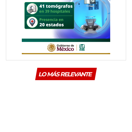
LO MÁS RELEVANTE