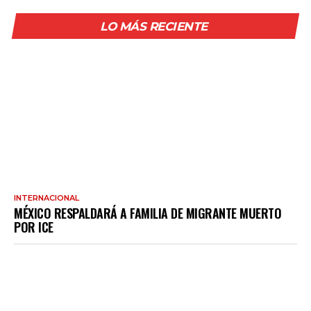
LO MÁS RECIENTE
INTERNACIONAL
MÉXICO RESPALDARÁ A FAMILIA DE MIGRANTE MUERTO
POR ICE