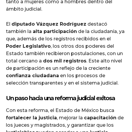
tanto a mujeres como a hombres dentro del
ámbito judicial.
El
diputado Vázquez Rodríguez
destacó
también la
alta participación
de la ciudadanía, ya
que, además de los registros recibidos en el
Poder Legislativo
, los otros dos poderes del
Estado también recibieron postulaciones, con un
total cercano a
dos mil registros
. Este alto nivel
de participación es un reflejo de la creciente
confianza ciudadana
en los procesos de
selección transparentes y en el sistema judicial.
Un paso hacia una reforma judicial exitosa
Con esta reforma, el Estado de México busca
fortalecer la justicia
, mejorar la
capacitación
de
los jueces y magistrados, y garantizar que los