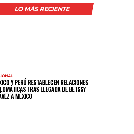
LO MÁS RECIENTE
IONAL
XICO Y PERÚ RESTABLECEN RELACIONES
PLOMÁTICAS TRAS LLEGADA DE BETSSY
ÁVEZ A MÉXICO