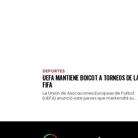
DEPORTES
UEFA MANTIENE BOICOT A TORNEOS DE L
FIFA
La Unión de Asociaciones Europeas de Futbol
(UEFA) anunció este jueves que mantendrá su...