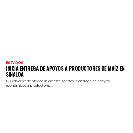
ESTADOS
INICIA ENTREGA DE APOYOS A PRODUCTORES DE MAÍZ EN
SINALOA
El Gobierno de México inició este martes la entrega de apoyos
económicos a productores...