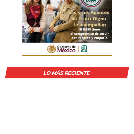
LO MÁS RECIENTE