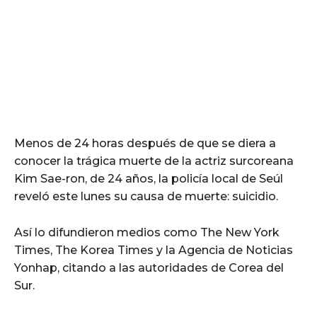
Menos de 24 horas después de que se diera a
conocer la trágica muerte de la actriz surcoreana
Kim Sae-ron, de 24 años, la policía local de Seúl
reveló este lunes su causa de muerte: suicidio.
Así lo difundieron medios como The New York
Times, The Korea Times y la Agencia de Noticias
Yonhap, citando a las autoridades de Corea del
Sur.