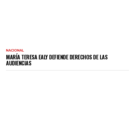
NACIONAL
MARÍA TERESA EALY DEFIENDE DERECHOS DE LAS
AUDIENCIAS