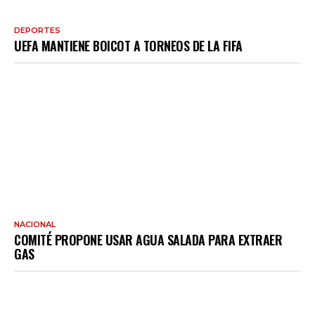
DEPORTES
UEFA MANTIENE BOICOT A TORNEOS DE LA FIFA
NACIONAL
COMITÉ PROPONE USAR AGUA SALADA PARA EXTRAER
GAS