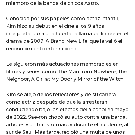
miembro de la banda de chicos Astro.
Conocida por sus papeles como actriz infantil,
Kim hizo su debut en el cine a los 9 años
interpretando a una huérfana llamada Jinhee en el
drama de 2009, A Brand New Life, que le valió el
reconocimiento internacional.
Le siguieron más actuaciones memorables en
filmes y series como The Man from Nowhere, The
Neighbor, A Girl at My Door y Mirror of the Witch.
Kim se alejó de los reflectores y de su carrera
como actriz después de que la arrestaran
conduciendo bajo los efectos del alcohol en mayo
de 2022. Sae-ron chocó su auto contra una barda,
árboles y un transformador durante el incidente, al
sur de Seúl. Más tarde, recibió una multa de unos