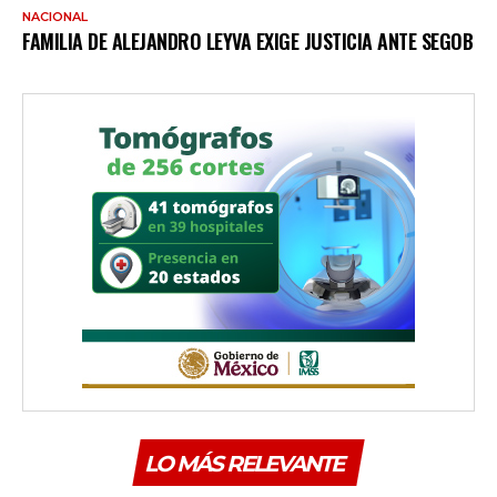
NACIONAL
FAMILIA DE ALEJANDRO LEYVA EXIGE JUSTICIA ANTE SEGOB
LO MÁS RELEVANTE