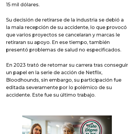
15 mil dólares.
Su decisión de retirarse de la industria se debió a
la mala recepción de su accidente, lo que provocó
que varios proyectos se cancelaran y marcas le
retiraran su apoyo. En ese tiempo, también
presentó problemas de salud no especificados.
En 2023 trató de retomar su carrera tras conseguir
un papel en la serie de acción de Netflix,
Bloodhounds, sin embargo, su participación fue
editada severamente por lo polémico de su
accidente. Este fue su último trabajo.