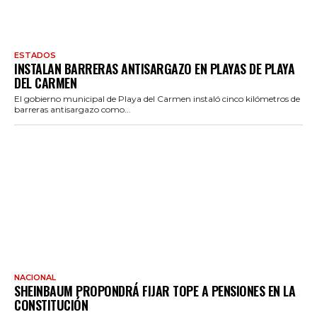
ESTADOS
INSTALAN BARRERAS ANTISARGAZO EN PLAYAS DE PLAYA
DEL CARMEN
El gobierno municipal de Playa del Carmen instaló cinco kilómetros de
barreras antisargazo como...
NACIONAL
SHEINBAUM PROPONDRÁ FIJAR TOPE A PENSIONES EN LA
CONSTITUCIÓN