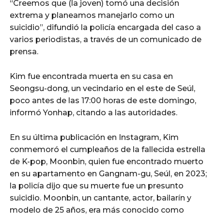
“Creemos que (la joven) tomó una decisión
extrema y planeamos manejarlo como un
suicidio”, difundió la policía encargada del caso a
varios periodistas, a través de un comunicado de
prensa.
Kim fue encontrada muerta en su casa en
Seongsu-dong, un vecindario en el este de Seúl,
poco antes de las 17:00 horas de este domingo,
informó Yonhap, citando a las autoridades.
En su última publicación en Instagram, Kim
conmemoró el cumpleaños de la fallecida estrella
de K-pop, Moonbin, quien fue encontrado muerto
en su apartamento en Gangnam-gu, Seúl, en 2023;
la policía dijo que su muerte fue un presunto
suicidio. Moonbin, un cantante, actor, bailarín y
modelo de 25 años, era más conocido como