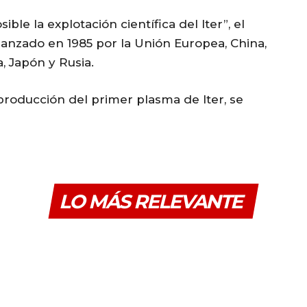
ible la explotación científica del Iter”, el
anzado en 1985 por la Unión Europea, China,
, Japón y Rusia.
 producción del primer plasma de Iter, se
LO MÁS RELEVANTE