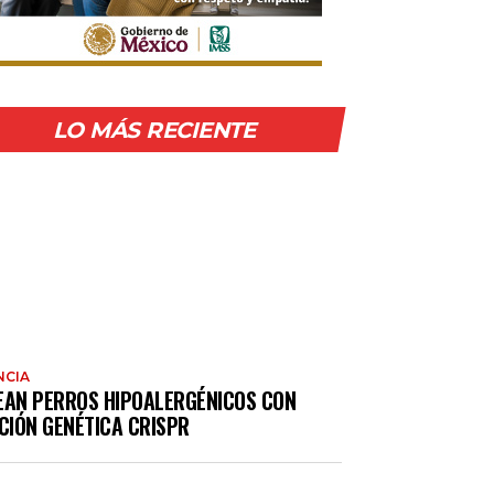
LO MÁS RECIENTE
NCIA
EAN PERROS HIPOALERGÉNICOS CON
CIÓN GENÉTICA CRISPR