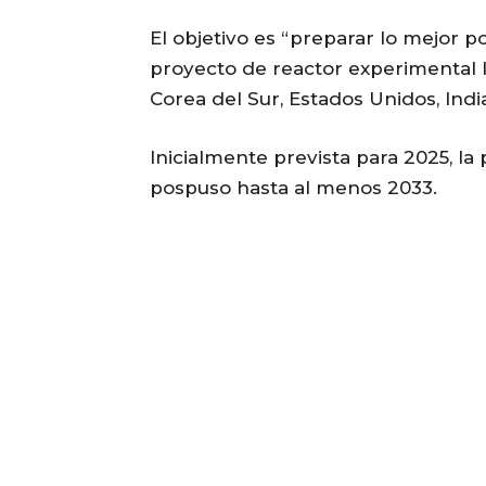
El objetivo es “preparar lo mejor pos
proyecto de reactor experimental l
Corea del Sur, Estados Unidos, India
Inicialmente prevista para 2025, la
pospuso hasta al menos 2033.