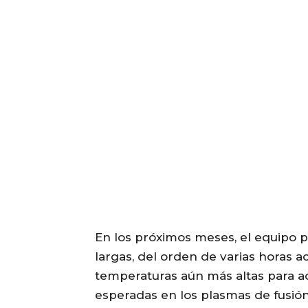
En los próximos meses, el equipo 
largas, del orden de varias horas 
temperaturas aún más altas para ac
esperadas en los plasmas de fusión”