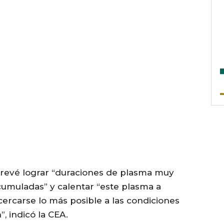
prevé lograr “duraciones de plasma muy
acumuladas” y calentar “este plasma a
ercarse lo más posible a las condiciones
, indicó la CEA.