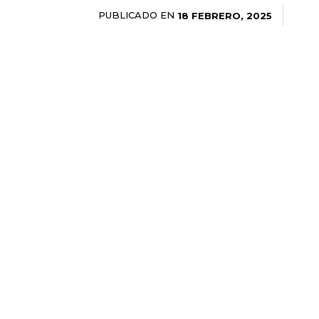
PUBLICADO EN
18 FEBRERO, 2025