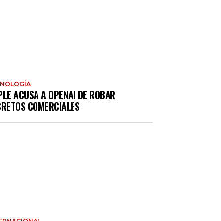
CNOLOGÍA
PLE ACUSA A OPENAI DE ROBAR
CRETOS COMERCIALES
ERNACIONAL