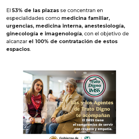
El
53% de las plazas
se concentran en
especialidades como
medicina familiar,
urgencias, medicina interna, anestesiología,
ginecología e imagenología
, con el objetivo de
alcanzar
el 100% de contratación de estos
espacios
.