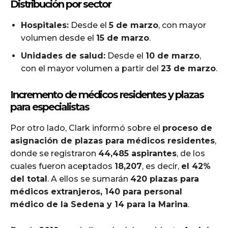
Distribución por sector
Hospitales:
Desde el
5 de marzo
, con mayor
volumen desde el
15 de marzo
.
Unidades de salud:
Desde el
10 de marzo
,
con el mayor volumen a partir del
23 de marzo
.
Incremento de médicos residentes y plazas
para especialistas
Por otro lado, Clark informó sobre el
proceso de
asignación de plazas para médicos residentes
,
donde se registraron
44,485 aspirantes
, de los
cuales fueron aceptados
18,207
, es decir,
el 42%
del total
. A ellos se sumarán
420 plazas para
médicos extranjeros, 140 para personal
médico de la Sedena y 14 para la Marina
.