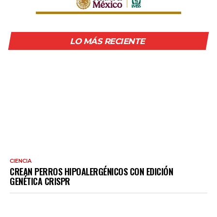
LO MÁS RECIENTE
CIENCIA
CREAN PERROS HIPOALERGÉNICOS CON EDICIÓN
GENÉTICA CRISPR