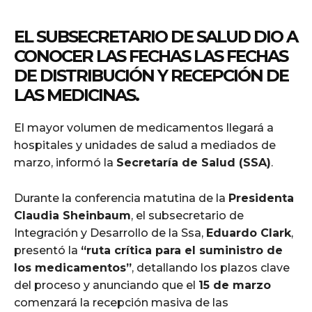
EL SUBSECRETARIO DE SALUD DIO A
CONOCER LAS FECHAS LAS FECHAS
DE DISTRIBUCIÓN Y RECEPCIÓN DE
LAS MEDICINAS.
El mayor volumen de medicamentos llegará a
hospitales y unidades de salud a mediados de
marzo, informó la
Secretaría de Salud (SSA)
.
Durante la conferencia matutina de la
Presidenta
Claudia Sheinbaum
, el subsecretario de
Integración y Desarrollo de la Ssa,
Eduardo Clark
,
presentó la
“ruta crítica para el suministro de
los medicamentos”
, detallando los plazos clave
del proceso y anunciando que el
15 de marzo
comenzará la recepción masiva de las