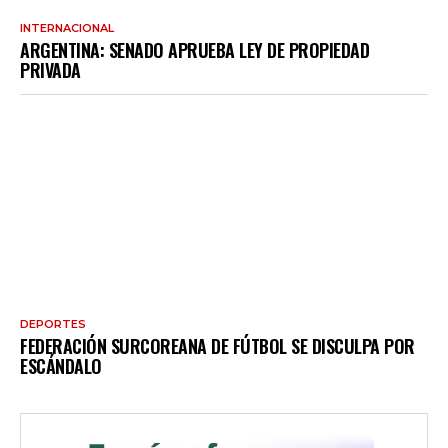
INTERNACIONAL
ARGENTINA: SENADO APRUEBA LEY DE PROPIEDAD
PRIVADA
DEPORTES
FEDERACIÓN SURCOREANA DE FÚTBOL SE DISCULPA POR
ESCÁNDALO