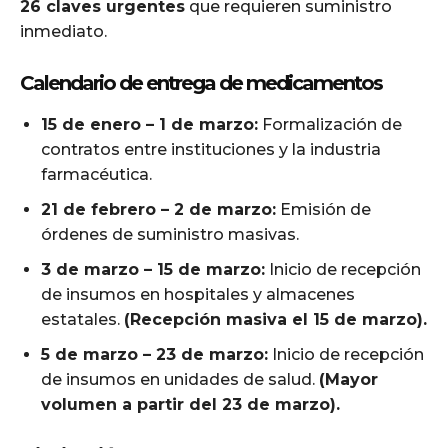
26 claves urgentes
que requieren suministro
inmediato.
Calendario de entrega de medicamentos
15 de enero – 1 de marzo:
Formalización de
contratos entre instituciones y la industria
farmacéutica.
21 de febrero – 2 de marzo:
Emisión de
órdenes de suministro masivas.
3 de marzo – 15 de marzo:
Inicio de recepción
de insumos en hospitales y almacenes
estatales.
(Recepción masiva el 15 de marzo).
5 de marzo – 23 de marzo:
Inicio de recepción
de insumos en unidades de salud.
(Mayor
volumen a partir del 23 de marzo).