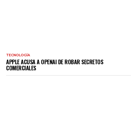
TECNOLOGÍA
APPLE ACUSA A OPENAI DE ROBAR SECRETOS
COMERCIALES