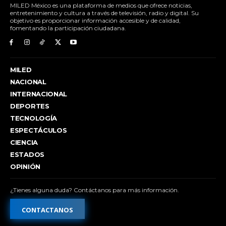
MILED México es una plataforma de medios que ofrece noticias,
entretenimiento y cultura a través de televisión, radio y digital. Su
objetivo es proporcionar información accesible y de calidad,
fomentando la participación ciudadana.
MILED
NACIONAL
INTERNACIONAL
DEPORTES
TECNOLOGÍA
ESPECTÁCULOS
CIENCIA
ESTADOS
OPINIÓN
¿Tienes alguna duda? Contáctanos para más información.
CONTACTANOS