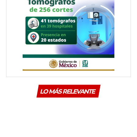
LO MÁS RELEVANTE