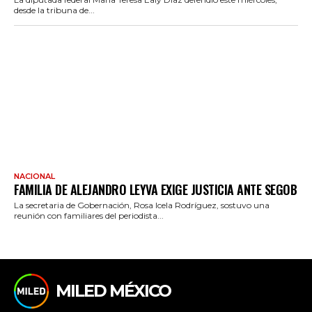
desde la tribuna de...
NACIONAL
FAMILIA DE ALEJANDRO LEYVA EXIGE JUSTICIA ANTE SEGOB
La secretaria de Gobernación, Rosa Icela Rodríguez, sostuvo una
reunión con familiares del periodista...
MILED MÉXICO