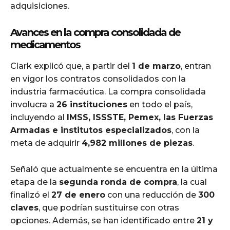
adquisiciones.
Avances en la compra consolidada de
medicamentos
Clark explicó que, a partir del
1 de marzo
, entran
en vigor los contratos consolidados con la
industria farmacéutica. La compra consolidada
involucra a
26 instituciones
en todo el país,
incluyendo al
IMSS, ISSSTE, Pemex, las Fuerzas
Armadas e institutos especializados
, con la
meta de adquirir
4,982 millones de piezas
.
Señaló que actualmente se encuentra en la última
etapa de la
segunda ronda de compra
, la cual
finalizó el
27 de enero
con una reducción de
300
claves
, que podrían sustituirse con otras
opciones. Además, se han identificado entre
21 y