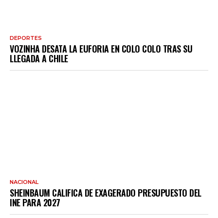
DEPORTES
VOZINHA DESATA LA EUFORIA EN COLO COLO TRAS SU
LLEGADA A CHILE
NACIONAL
SHEINBAUM CALIFICA DE EXAGERADO PRESUPUESTO DEL
INE PARA 2027