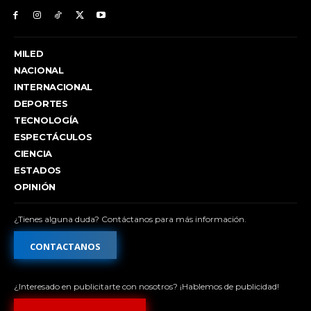
MILED
NACIONAL
INTERNACIONAL
DEPORTES
TECNOLOGÍA
ESPECTÁCULOS
CIENCIA
ESTADOS
OPINIÓN
¿Tienes alguna duda? Contáctanos para más información.
CONTACTANOS
¿Interesado en publicitarte con nosotros? ¡Hablemos de publicidad!