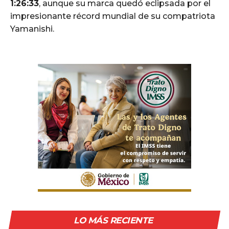
1:26:33
, aunque su marca quedó eclipsada por el
impresionante récord mundial de su compatriota
Yamanishi.
LO MÁS RECIENTE