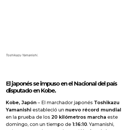
Toshikazu Yamanishi.
El japonés se impuso en el Nacional del país
disputado en Kobe.
Kobe, Japón
– El marchador japonés
Toshikazu
Yamanishi
estableció un
nuevo récord mundial
en la prueba de los
20 kilómetros marcha
este
domingo, con un tiempo de
1:16:10
. Yamanishi,