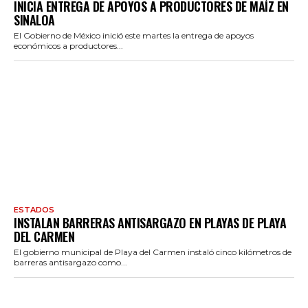
INICIA ENTREGA DE APOYOS A PRODUCTORES DE MAÍZ EN
SINALOA
El Gobierno de México inició este martes la entrega de apoyos
económicos a productores...
ESTADOS
INSTALAN BARRERAS ANTISARGAZO EN PLAYAS DE PLAYA
DEL CARMEN
El gobierno municipal de Playa del Carmen instaló cinco kilómetros de
barreras antisargazo como...