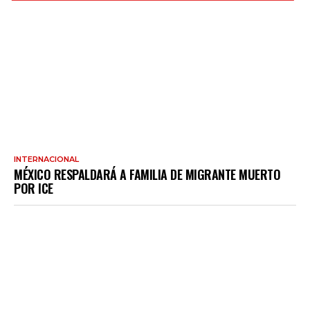
INTERNACIONAL
MÉXICO RESPALDARÁ A FAMILIA DE MIGRANTE MUERTO
POR ICE