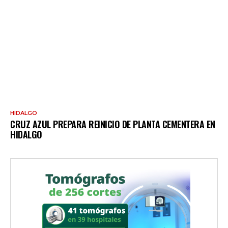
HIDALGO
CRUZ AZUL PREPARA REINICIO DE PLANTA CEMENTERA EN
HIDALGO