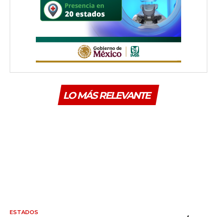
LO MÁS RELEVANTE
ESTADOS