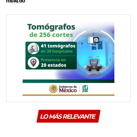
HIDALGO
LO MÁS RELEVANTE