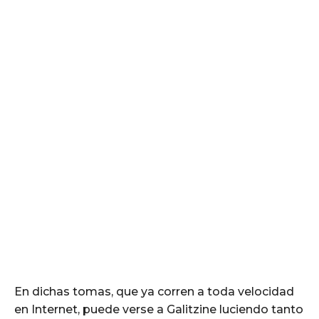
En dichas tomas, que ya corren a toda velocidad
en Internet, puede verse a Galitzine luciendo tanto