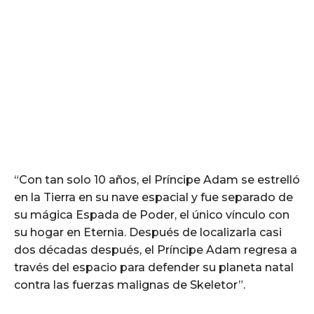
“Con tan solo 10 años, el Príncipe Adam se estrelló
en la Tierra en su nave espacial y fue separado de
su mágica Espada de Poder, el único vínculo con
su hogar en Eternia. Después de localizarla casi
dos décadas después, el Príncipe Adam regresa a
través del espacio para defender su planeta natal
contra las fuerzas malignas de Skeletor”.