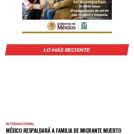
LO MÁS RECIENTE
INTERNACIONAL
MÉXICO RESPALDARÁ A FAMILIA DE MIGRANTE MUERTO