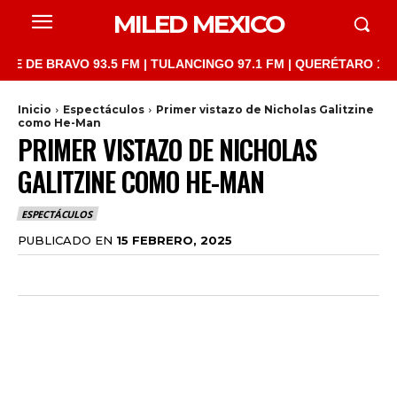
MILED MEXICO
BRAVO 93.5 FM | TULANCINGO 97.1 FM | QUERÉTARO 103.1 FM | 
Inicio
Espectáculos
Primer vistazo de Nicholas Galitzine
como He-Man
PRIMER VISTAZO DE NICHOLAS
GALITZINE COMO HE-MAN
ESPECTÁCULOS
PUBLICADO EN
15 FEBRERO, 2025