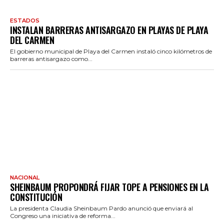
ESTADOS
INSTALAN BARRERAS ANTISARGAZO EN PLAYAS DE PLAYA
DEL CARMEN
El gobierno municipal de Playa del Carmen instaló cinco kilómetros de
barreras antisargazo como...
NACIONAL
SHEINBAUM PROPONDRÁ FIJAR TOPE A PENSIONES EN LA
CONSTITUCIÓN
La presidenta Claudia Sheinbaum Pardo anunció que enviará al
Congreso una iniciativa de reforma...