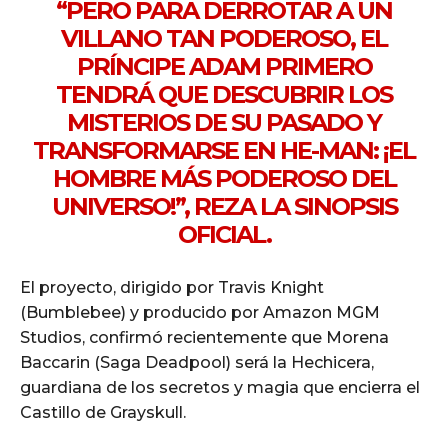
“PERO PARA DERROTAR A UN
VILLANO TAN PODEROSO, EL
PRÍNCIPE ADAM PRIMERO
TENDRÁ QUE DESCUBRIR LOS
MISTERIOS DE SU PASADO Y
TRANSFORMARSE EN HE-MAN: ¡EL
HOMBRE MÁS PODEROSO DEL
UNIVERSO!”, REZA LA SINOPSIS
OFICIAL.
El proyecto, dirigido por Travis Knight
(Bumblebee) y producido por Amazon MGM
Studios, confirmó recientemente que Morena
Baccarin (Saga Deadpool) será la Hechicera,
guardiana de los secretos y magia que encierra el
Castillo de Grayskull.