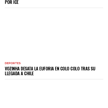
POR ICE
DEPORTES
VOZINHA DESATA LA EUFORIA EN COLO COLO TRAS SU
LLEGADA A CHILE