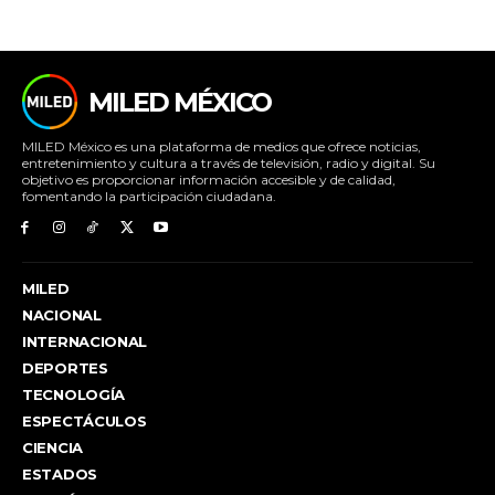
MILED MÉXICO
MILED México es una plataforma de medios que ofrece noticias,
entretenimiento y cultura a través de televisión, radio y digital. Su
objetivo es proporcionar información accesible y de calidad,
fomentando la participación ciudadana.
MILED
NACIONAL
INTERNACIONAL
DEPORTES
TECNOLOGÍA
ESPECTÁCULOS
CIENCIA
ESTADOS