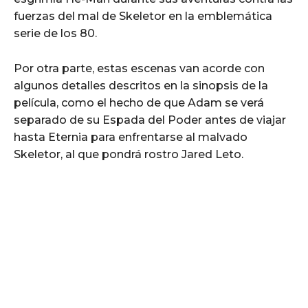
fuerzas del mal de Skeletor en la emblemática
serie de los 80.
Por otra parte, estas escenas van acorde con
algunos detalles descritos en la sinopsis de la
película, como el hecho de que Adam se verá
separado de su Espada del Poder antes de viajar
hasta Eternia para enfrentarse al malvado
Skeletor, al que pondrá rostro Jared Leto.