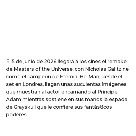
El 5 de junio de 2026 llegará a los cines el remake
de Masters of the Universe, con Nicholas Galitzine
como el campeón de Eternia, He-Man; desde el
set en Londres, llegan unas suculentas imágenes
que muestran al actor encarnando al Príncipe
Adam mientras sostiene en sus manos la espada
de Grayskull que le confiere sus fantásticos
poderes.