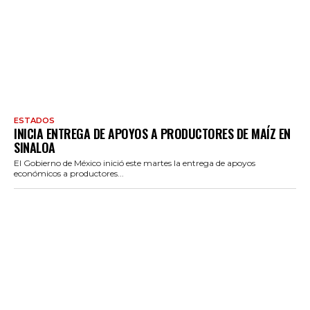
ESTADOS
INICIA ENTREGA DE APOYOS A PRODUCTORES DE MAÍZ EN
SINALOA
El Gobierno de México inició este martes la entrega de apoyos
económicos a productores...