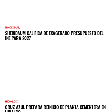
NACIONAL
SHEINBAUM CALIFICA DE EXAGERADO PRESUPUESTO DEL
INE PARA 2027
HIDALGO
CRUZ AZUL PREPARA REINICIO DE PLANTA CEMENTERA EN