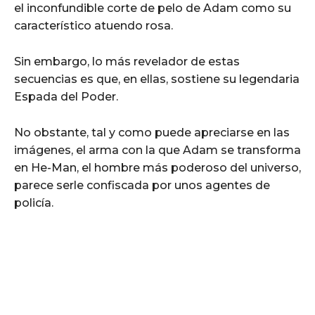
el inconfundible corte de pelo de Adam como su
característico atuendo rosa.
Sin embargo, lo más revelador de estas
secuencias es que, en ellas, sostiene su legendaria
Espada del Poder.
No obstante, tal y como puede apreciarse en las
imágenes, el arma con la que Adam se transforma
en He-Man, el hombre más poderoso del universo,
parece serle confiscada por unos agentes de
policía.