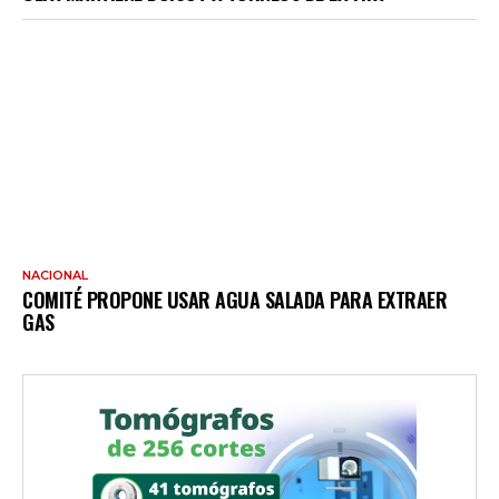
NACIONAL
COMITÉ PROPONE USAR AGUA SALADA PARA EXTRAER
GAS