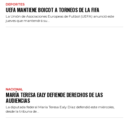
DEPORTES
UEFA MANTIENE BOICOT A TORNEOS DE LA FIFA
La Unión de Asociaciones Europeas de Futbol (UEFA) anunció este
jueves que mantendrá su...
NACIONAL
MARÍA TERESA EALY DEFIENDE DERECHOS DE LAS
AUDIENCIAS
La diputada federal María Teresa Ealy Díaz defendió este miércoles,
desde la tribuna de...