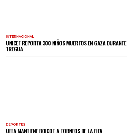
INTERNACIONAL
UNICEF REPORTA 300 NIÑOS MUERTOS EN GAZA DURANTE
TREGUA
DEPORTES
UEFA MANTIENE BOICOT A TORNEOS DE LA FIFA