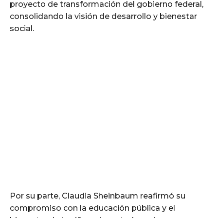
proyecto de transformación del gobierno federal,
consolidando la visión de desarrollo y bienestar
social.
Por su parte, Claudia Sheinbaum reafirmó su
compromiso con la educación pública y el