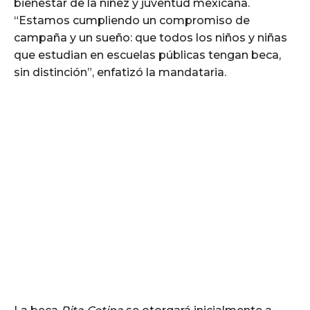
bienestar de la niñez y juventud mexicana.
“Estamos cumpliendo un compromiso de
campaña y un sueño: que todos los niños y niñas
que estudian en escuelas públicas tengan beca,
sin distinción”, enfatizó la mandataria.