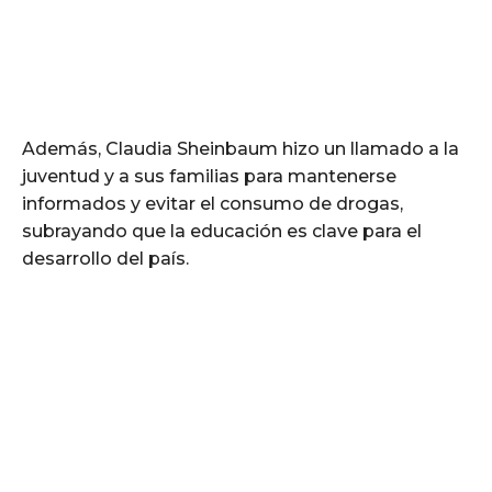
Además, Claudia Sheinbaum hizo un llamado a la
juventud y a sus familias para mantenerse
informados y evitar el consumo de drogas,
subrayando que la educación es clave para el
desarrollo del país.