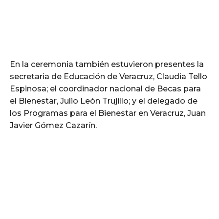
En la ceremonia también estuvieron presentes la
secretaria de Educación de Veracruz, Claudia Tello
Espinosa; el coordinador nacional de Becas para
el Bienestar, Julio León Trujillo; y el delegado de
los Programas para el Bienestar en Veracruz, Juan
Javier Gómez Cazarín.