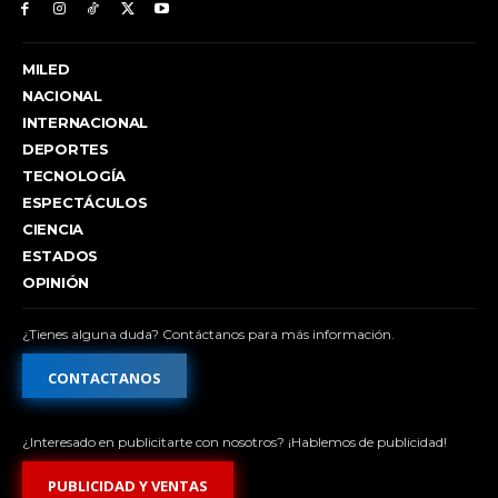
MILED
NACIONAL
INTERNACIONAL
DEPORTES
TECNOLOGÍA
ESPECTÁCULOS
CIENCIA
ESTADOS
OPINIÓN
¿Tienes alguna duda? Contáctanos para más información.
CONTACTANOS
¿Interesado en publicitarte con nosotros? ¡Hablemos de publicidad!
PUBLICIDAD Y VENTAS