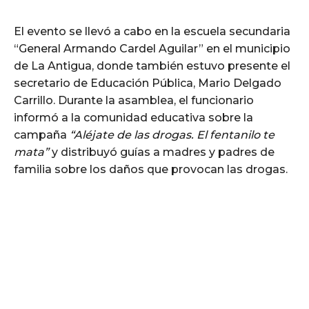
El evento se llevó a cabo en la escuela secundaria
“General Armando Cardel Aguilar” en el municipio
de La Antigua, donde también estuvo presente el
secretario de Educación Pública, Mario Delgado
Carrillo. Durante la asamblea, el funcionario
informó a la comunidad educativa sobre la
campaña
“Aléjate de las drogas. El fentanilo te
mata”
y distribuyó guías a madres y padres de
familia sobre los daños que provocan las drogas.