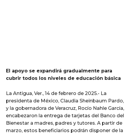
El apoyo se expandirá gradualmente para
cubrir todos los niveles de educación básica
La Antigua, Ver., 14 de febrero de 2025.- La
presidenta de México, Claudia Sheinbaum Pardo,
y la gobernadora de Veracruz, Rocío Nahle García,
encabezaron la entrega de tarjetas del Banco del
Bienestar a madres, padres y tutores. A partir de
marzo, estos beneficiarios podrán disponer de la