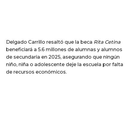
Delgado Carrillo resaltó que la beca
Rita Cetina
beneficiará a 5.6 millones de alumnas y alumnos
de secundaria en 2025, asegurando que ningún
niño, niña o adolescente deje la escuela por falta
de recursos económicos.