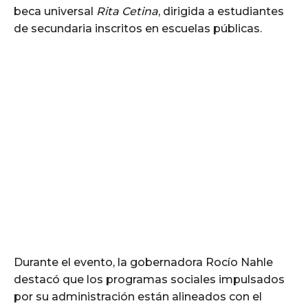
beca universal
Rita Cetina
, dirigida a estudiantes
de secundaria inscritos en escuelas públicas.
Durante el evento, la gobernadora Rocío Nahle
destacó que los programas sociales impulsados
por su administración están alineados con el