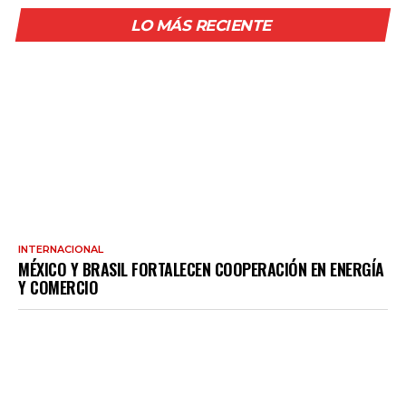
LO MÁS RECIENTE
INTERNACIONAL
MÉXICO Y BRASIL FORTALECEN COOPERACIÓN EN ENERGÍA
Y COMERCIO