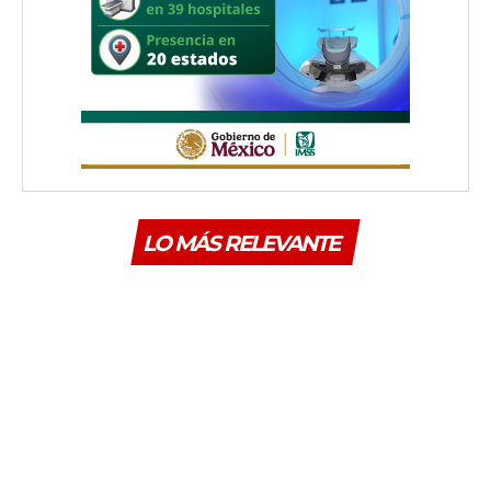
LO MÁS RELEVANTE