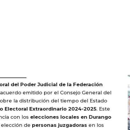
oral del Poder Judicial de la Federación
 acuerdo emitido por el Consejo General del
obre la distribución del tiempo del Estado
o Electoral Extraordinario 2024-2025
. Este
ncia con los
elecciones locales en Durango
e elección de
personas juzgadoras
en los