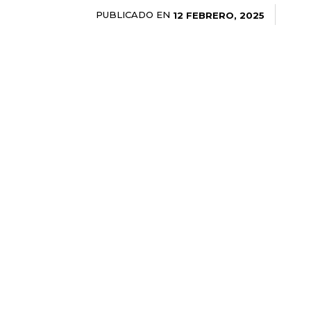
PUBLICADO EN
12 FEBRERO, 2025