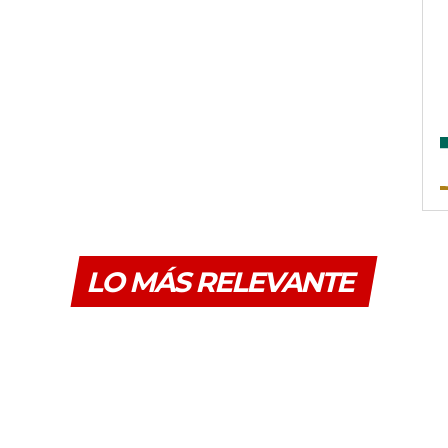
LO MÁS RELEVANTE