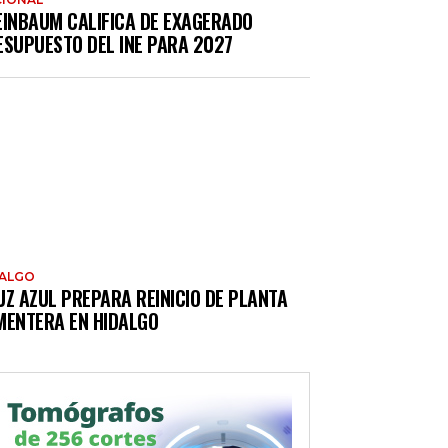
EINBAUM CALIFICA DE EXAGERADO
ESUPUESTO DEL INE PARA 2027
DALGO
UZ AZUL PREPARA REINICIO DE PLANTA
MENTERA EN HIDALGO