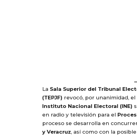
La
Sala Superior del Tribunal Elect
(TEPJF)
revocó, por unanimidad, el
Instituto Nacional Electoral (INE)
s
en radio y televisión para el
Proces
proceso se desarrolla en concurre
y Veracruz
, así como con la posibl