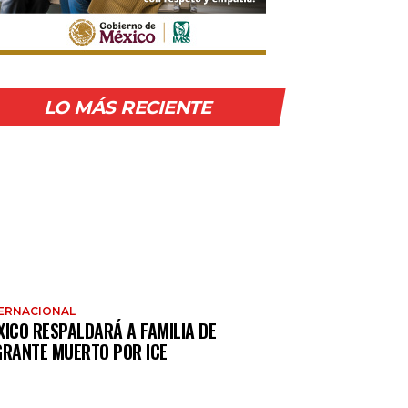
LO MÁS RECIENTE
ERNACIONAL
XICO RESPALDARÁ A FAMILIA DE
GRANTE MUERTO POR ICE