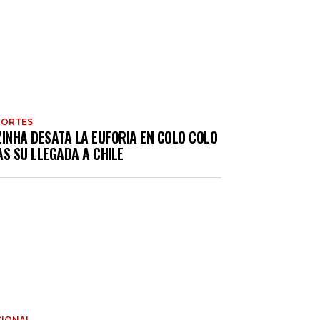
PORTES
ZINHA DESATA LA EUFORIA EN COLO COLO
S SU LLEGADA A CHILE
IONAL