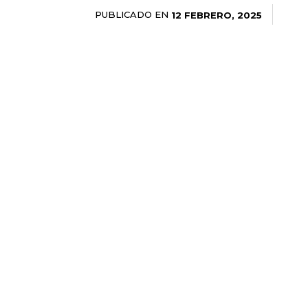
PUBLICADO EN
12 FEBRERO, 2025