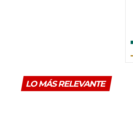
LO MÁS RELEVANTE