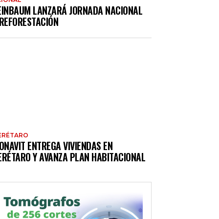
EINBAUM LANZARÁ JORNADA NACIONAL
 REFORESTACIÓN
ERÉTARO
ONAVIT ENTREGA VIVIENDAS EN
ERÉTARO Y AVANZA PLAN HABITACIONAL