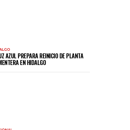
DALGO
UZ AZUL PREPARA REINICIO DE PLANTA
MENTERA EN HIDALGO
IONAL