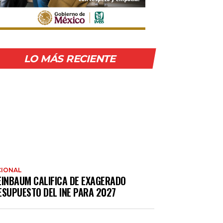
LO MÁS RECIENTE
IONAL
EINBAUM CALIFICA DE EXAGERADO
ESUPUESTO DEL INE PARA 2027