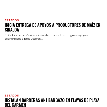
ESTADOS
INICIA ENTREGA DE APOYOS A PRODUCTORES DE MAÍZ EN
SINALOA
El Gobierno de México inició este martes la entrega de apoyos
económicos a productores...
ESTADOS
INSTALAN BARRERAS ANTISARGAZO EN PLAYAS DE PLAYA
DEL CARMEN