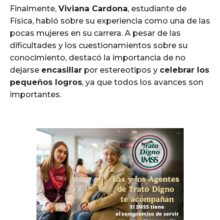
Finalmente,
Viviana Cardona
, estudiante de
Física, habló sobre su experiencia como una de las
pocas mujeres en su carrera. A pesar de las
dificultades y los cuestionamientos sobre su
conocimiento, destacó la importancia de no
dejarse
encasillar
por estereotipos y
celebrar los
pequeños logros
, ya que todos los avances son
importantes.