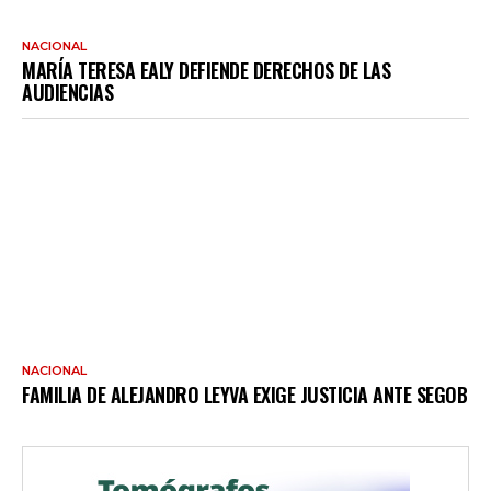
NACIONAL
MARÍA TERESA EALY DEFIENDE DERECHOS DE LAS
AUDIENCIAS
NACIONAL
FAMILIA DE ALEJANDRO LEYVA EXIGE JUSTICIA ANTE SEGOB