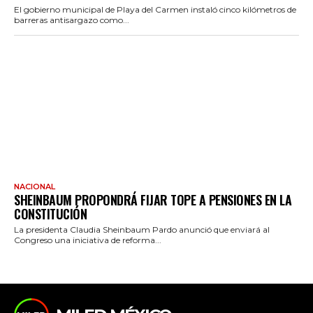
El gobierno municipal de Playa del Carmen instaló cinco kilómetros de
barreras antisargazo como...
NACIONAL
SHEINBAUM PROPONDRÁ FIJAR TOPE A PENSIONES EN LA
CONSTITUCIÓN
La presidenta Claudia Sheinbaum Pardo anunció que enviará al
Congreso una iniciativa de reforma...