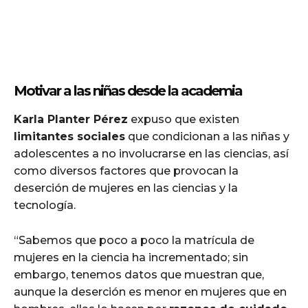
Motivar a las niñas desde la academia
Karla Planter Pérez
expuso que existen
limitantes sociales
que condicionan a las niñas y
adolescentes a no involucrarse en las ciencias, así
como diversos factores que provocan la
deserción de mujeres en las ciencias y la
tecnología.
“Sabemos que poco a poco la matrícula de
mujeres en la ciencia ha incrementado; sin
embargo, tenemos datos que muestran que,
aunque la deserción es menor en mujeres que en