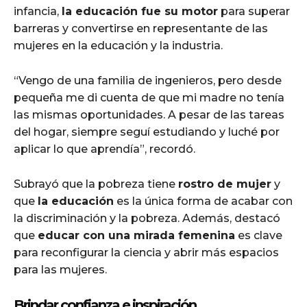
infancia,
la educación fue su motor
para superar
barreras y convertirse en representante de las
mujeres en la educación y la industria.
“Vengo de una familia de ingenieros, pero desde
pequeña me di cuenta de que mi madre no tenía
las mismas oportunidades. A pesar de las tareas
del hogar, siempre seguí estudiando y luché por
aplicar lo que aprendía”, recordó.
Subrayó que la pobreza tiene
rostro de mujer
y
que
la educación
es la única forma de acabar con
la discriminación y la pobreza. Además, destacó
que
educar con una mirada femenina
es clave
para reconfigurar la ciencia y abrir más espacios
para las mujeres.
Brindar confianza e inspiración