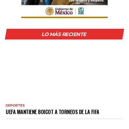
LO MÁS RECIENTE
DEPORTES
UEFA MANTIENE BOICOT A TORNEOS DE LA FIFA