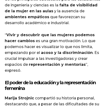
de ingeniería y ciencias es la
falta de visibilidad
de la mujer en las aulas
y la ausencia de
ambientes empáticos
que favorezcan su
desarrollo académico e industrial.
“
Vivir y descubrir que las mujeres podemos
hacer cambios
es una gran motivación. Lo que
podemos hacer es visualizar lo que nos limita,
empezando por el
acoso y la discriminación
. Es
crucial impulsar a las investigadoras y crear
espacios de
representación y mentorías
”,
expresó.
El poder de la educación y la representación
femenina
Marija Strojnic
compartió su historia personal,
destacando que, a pesar de las dificultades de su