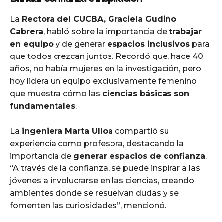
La
Rectora del CUCBA, Graciela Gudiño
Cabrera
, habló sobre la importancia de
trabajar
en equipo
y de generar
espacios inclusivos
para
que todos crezcan juntos. Recordó que, hace 40
años, no había mujeres en la investigación, pero
hoy lidera un equipo exclusivamente femenino
que muestra cómo las
ciencias básicas son
fundamentales
.
La
ingeniera Marta Ulloa
compartió su
experiencia como profesora, destacando la
importancia de
generar espacios de confianza
.
“A través de la confianza, se puede inspirar a las
jóvenes a involucrarse en las ciencias, creando
ambientes donde se resuelvan dudas y se
fomenten las curiosidades”, mencionó.