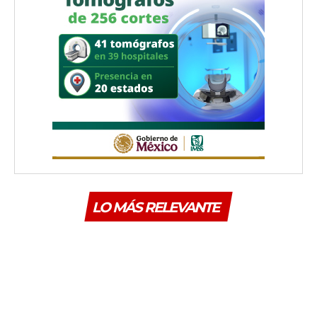
LO MÁS RELEVANTE