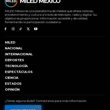
MILED MÉXICO
MILED México es una plataforma de medios que ofrece noticias,
entretenimiento y cultura a través de televisión, radio y digital. Su
objetivo es proporcionar información accesible y de calidad,
fomentando la participación ciudadana.
MILED
NACIONAL
INTERNACIONAL
DEPORTES
TECNOLOGÍA
ESPECTÁCULOS
CIENCIA
ESTADOS
OPINIÓN
¿Tienes alguna duda? Contáctanos para más información.