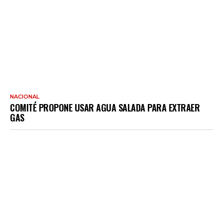
NACIONAL
COMITÉ PROPONE USAR AGUA SALADA PARA EXTRAER
GAS