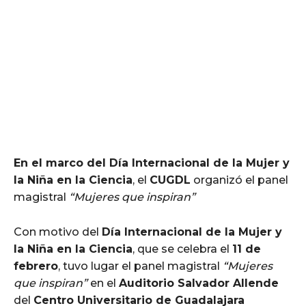
En el marco del Día Internacional de la Mujer y
la Niña en la Ciencia
, el
CUGDL
organizó el panel
magistral
“Mujeres que inspiran”
Con motivo del
Día Internacional de la Mujer y
la Niña en la Ciencia
, que se celebra el
11 de
febrero
, tuvo lugar el panel magistral
“Mujeres
que inspiran”
en el
Auditorio Salvador Allende
del
Centro Universitario de Guadalajara