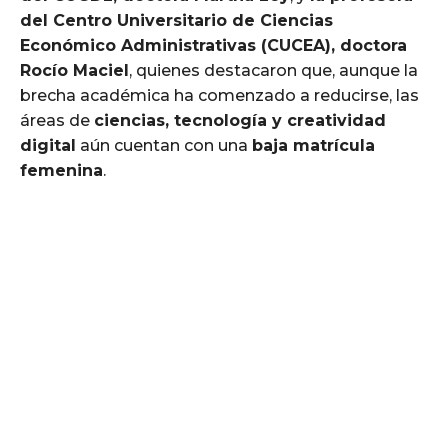
del Centro Universitario de Ciencias
Económico Administrativas (CUCEA), doctora
Rocío Maciel
, quienes destacaron que, aunque la
brecha académica ha comenzado a reducirse, las
áreas de
ciencias, tecnología y creatividad
digital
aún cuentan con una
baja matrícula
femenina
.