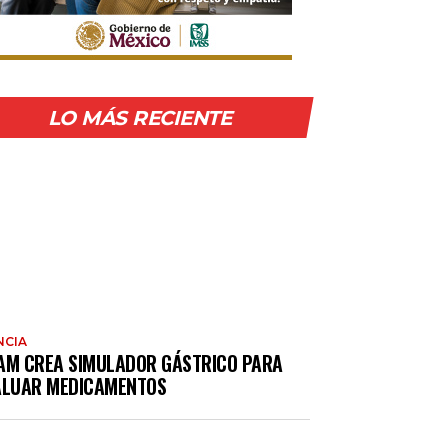
LO MÁS RECIENTE
NCIA
AM CREA SIMULADOR GÁSTRICO PARA
ALUAR MEDICAMENTOS