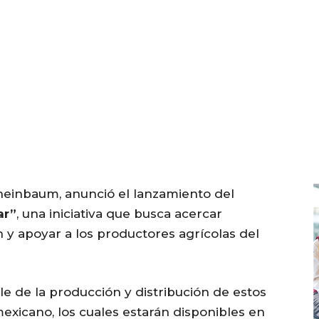
Sheinbaum, anunció el lanzamiento del
ar”
, una iniciativa que busca acercar
n y apoyar a los productores agrícolas del
le de la producción y distribución de estos
xicano, los cuales estarán disponibles en