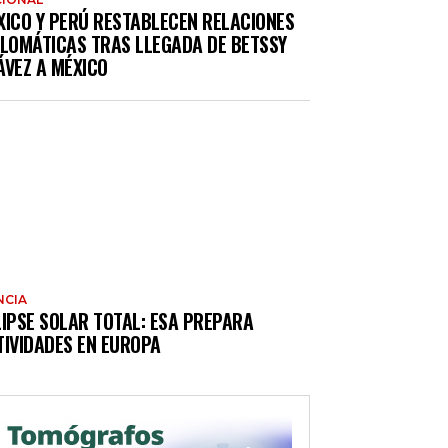
XICO Y PERÚ RESTABLECEN RELACIONES
PLOMÁTICAS TRAS LLEGADA DE BETSSY
ÁVEZ A MÉXICO
NCIA
LIPSE SOLAR TOTAL: ESA PREPARA
TIVIDADES EN EUROPA