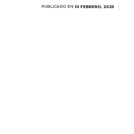
PUBLICADO EN
10 FEBRERO, 2025