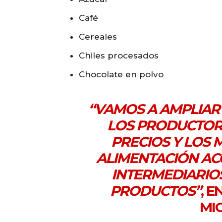
Café
Cereales
Chiles procesados
Chocolate en polvo
“VAMOS A AMPLIAR
LOS PRODUCTOR
PRECIOS Y LOS
ALIMENTACIÓN ACC
INTERMEDIARIO
PRODUCTOS”
, 
MI