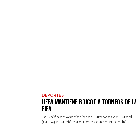
DEPORTES
UEFA MANTIENE BOICOT A TORNEOS DE L
FIFA
La Unión de Asociaciones Europeas de Futbol
(UEFA) anunció este jueves que mantendrá su...