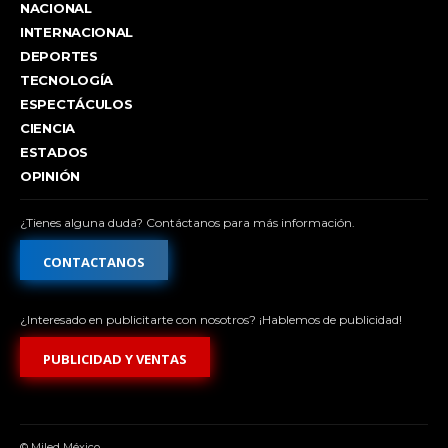
NACIONAL
INTERNACIONAL
DEPORTES
TECNOLOGÍA
ESPECTÁCULOS
CIENCIA
ESTADOS
OPINIÓN
¿Tienes alguna duda? Contáctanos para más información.
CONTACTANOS
¿Interesado en publicitarte con nosotros? ¡Hablemos de publicidad!
PUBLICIDAD Y VENTAS
© Miled México