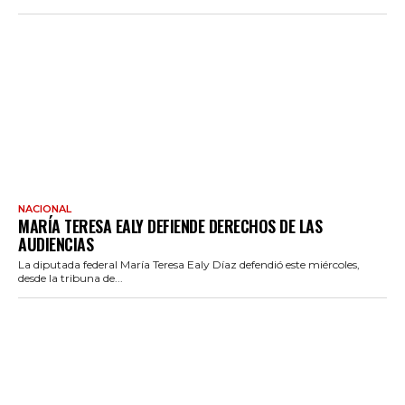
NACIONAL
MARÍA TERESA EALY DEFIENDE DERECHOS DE LAS
AUDIENCIAS
La diputada federal María Teresa Ealy Díaz defendió este miércoles,
desde la tribuna de...