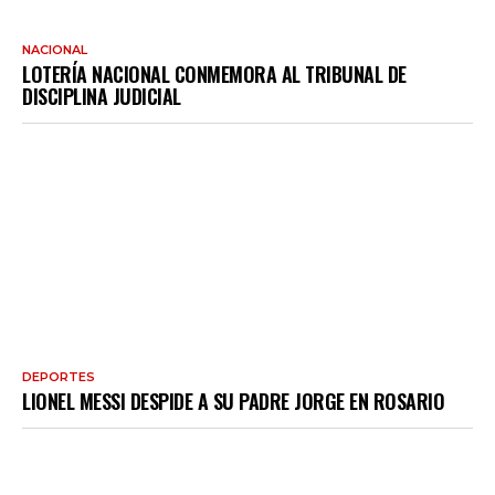
NACIONAL
LOTERÍA NACIONAL CONMEMORA AL TRIBUNAL DE
DISCIPLINA JUDICIAL
DEPORTES
LIONEL MESSI DESPIDE A SU PADRE JORGE EN ROSARIO