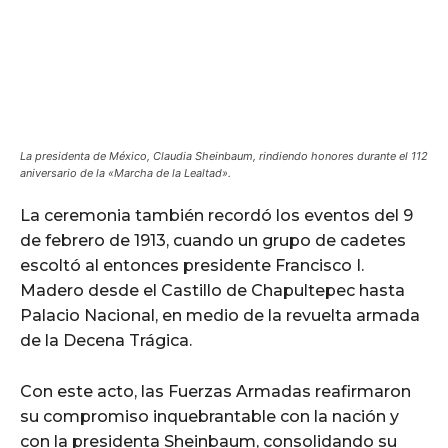
La presidenta de México, Claudia Sheinbaum, rindiendo honores durante el 112
aniversario de la «Marcha de la Lealtad».
La ceremonia también recordó los eventos del 9
de febrero de 1913, cuando un grupo de cadetes
escoltó al entonces presidente Francisco I.
Madero desde el Castillo de Chapultepec hasta
Palacio Nacional, en medio de la revuelta armada
de la Decena Trágica.
Con este acto, las Fuerzas Armadas reafirmaron
su compromiso inquebrantable con la nación y
con la presidenta Sheinbaum, consolidando su