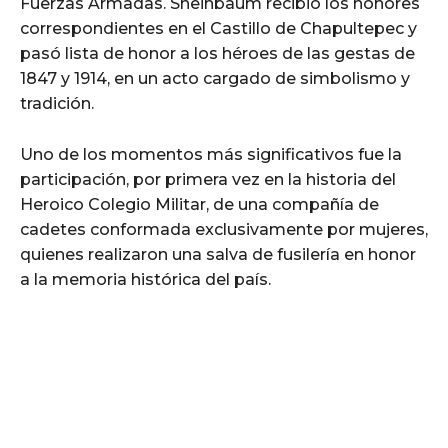
Fuerzas Armadas. Sheinbaum recibió los honores
correspondientes en el Castillo de Chapultepec y
pasó lista de honor a los héroes de las gestas de
1847 y 1914, en un acto cargado de simbolismo y
tradición.
Uno de los momentos más significativos fue la
participación, por primera vez en la historia del
Heroico Colegio Militar, de una compañía de
cadetes conformada exclusivamente por mujeres,
quienes realizaron una salva de fusilería en honor
a la memoria histórica del país.