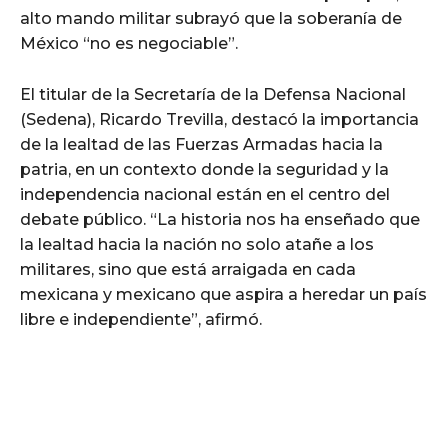
alto mando militar subrayó que la soberanía de
México “no es negociable”.
El titular de la Secretaría de la Defensa Nacional
(Sedena), Ricardo Trevilla, destacó la importancia
de la lealtad de las Fuerzas Armadas hacia la
patria, en un contexto donde la seguridad y la
independencia nacional están en el centro del
debate público. “La historia nos ha enseñado que
la lealtad hacia la nación no solo atañe a los
militares, sino que está arraigada en cada
mexicana y mexicano que aspira a heredar un país
libre e independiente”, afirmó.