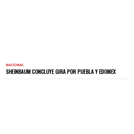
NACIONAL
SHEINBAUM CONCLUYE GIRA POR PUEBLA Y EDOMEX