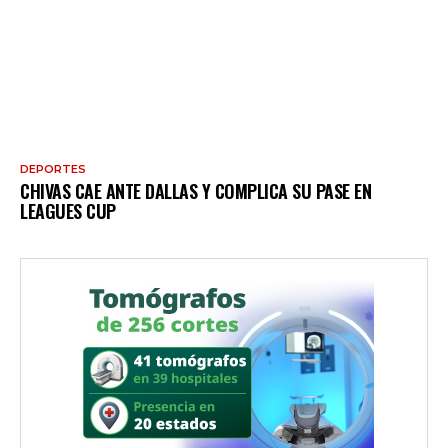
DEPORTES
CHIVAS CAE ANTE DALLAS Y COMPLICA SU PASE EN
LEAGUES CUP