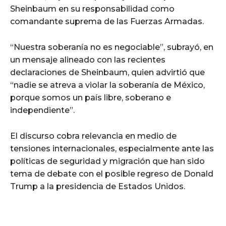
Sheinbaum en su responsabilidad como
comandante suprema de las Fuerzas Armadas.
“Nuestra soberanía no es negociable”, subrayó, en
un mensaje alineado con las recientes
declaraciones de Sheinbaum, quien advirtió que
“nadie se atreva a violar la soberanía de México,
porque somos un país libre, soberano e
independiente”.
El discurso cobra relevancia en medio de
tensiones internacionales, especialmente ante las
políticas de seguridad y migración que han sido
tema de debate con el posible regreso de Donald
Trump a la presidencia de Estados Unidos.