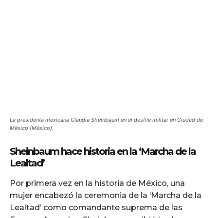
La presidenta mexicana Claudia Sheinbaum en el desfile militar en Ciudad de
México (México).
Sheinbaum hace historia en la ‘Marcha de la
Lealtad’
Por primera vez en la historia de México, una
mujer encabezó la ceremonia de la ‘Marcha de la
Lealtad’ como comandante suprema de las