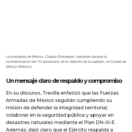
La presidenta de México, Claudia Sheinbaum, hablando durante la
conmemoración del 112 aniversario de la «Marcha de la Lealtad», en Ciudad de
México (México).
Un mensaje claro de respaldo y compromiso
En su discurso, Trevilla enfatizó que las Fuerzas
Armadas de México seguirán cumpliendo su
misión de defender la integridad territorial,
colaborar en la seguridad pública y apoyar en
desastres naturales mediante el Plan DN-III-E.
Además, dejó claro que el Ejército respalda a