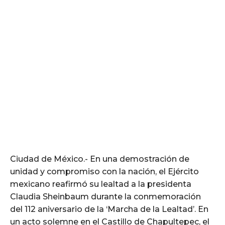
Ciudad de México.- En una demostración de
unidad y compromiso con la nación, el Ejército
mexicano reafirmó su lealtad a la presidenta
Claudia Sheinbaum durante la conmemoración
del 112 aniversario de la ‘Marcha de la Lealtad’. En
un acto solemne en el Castillo de Chapultepec, el