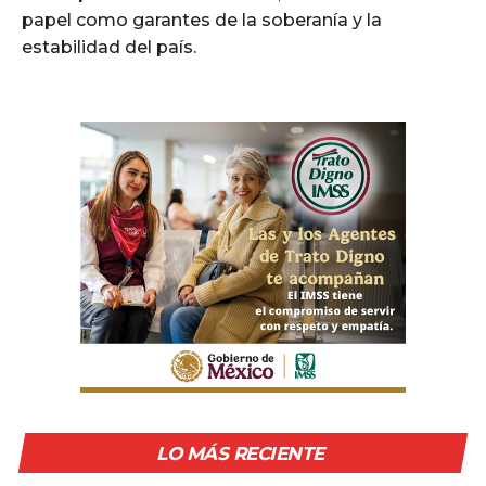
papel como garantes de la soberanía y la
estabilidad del país.
LO MÁS RECIENTE