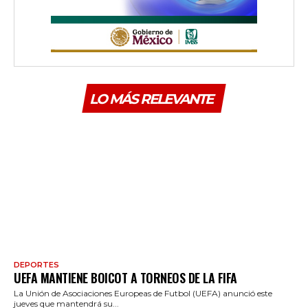
LO MÁS RELEVANTE
DEPORTES
UEFA MANTIENE BOICOT A TORNEOS DE LA FIFA
La Unión de Asociaciones Europeas de Futbol (UEFA) anunció este
jueves que mantendrá su...