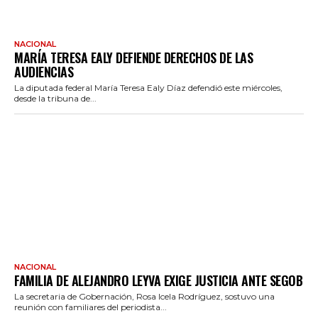
NACIONAL
MARÍA TERESA EALY DEFIENDE DERECHOS DE LAS
AUDIENCIAS
La diputada federal María Teresa Ealy Díaz defendió este miércoles,
desde la tribuna de...
NACIONAL
FAMILIA DE ALEJANDRO LEYVA EXIGE JUSTICIA ANTE SEGOB
La secretaria de Gobernación, Rosa Icela Rodríguez, sostuvo una
reunión con familiares del periodista...