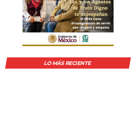
LO MÁS RECIENTE