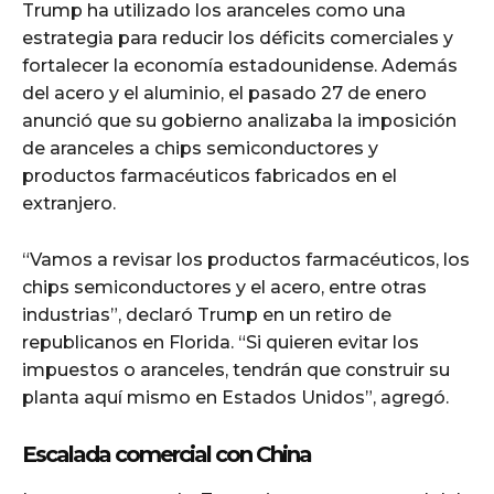
Trump ha utilizado los aranceles como una
estrategia para reducir los déficits comerciales y
fortalecer la economía estadounidense. Además
del acero y el aluminio, el pasado 27 de enero
anunció que su gobierno analizaba la imposición
de aranceles a chips semiconductores y
productos farmacéuticos fabricados en el
extranjero.
“Vamos a revisar los productos farmacéuticos, los
chips semiconductores y el acero, entre otras
industrias”, declaró Trump en un retiro de
republicanos en Florida. “Si quieren evitar los
impuestos o aranceles, tendrán que construir su
planta aquí mismo en Estados Unidos”, agregó.
Escalada comercial con China