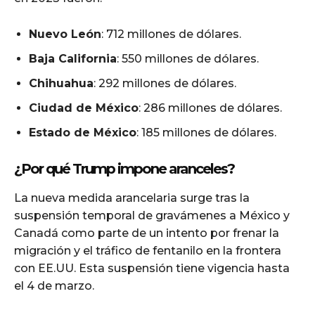
Nuevo León
: 712 millones de dólares.
Baja California
: 550 millones de dólares.
Chihuahua
: 292 millones de dólares.
Ciudad de México
: 286 millones de dólares.
Estado de México
: 185 millones de dólares.
¿Por qué Trump impone aranceles?
La nueva medida arancelaria surge tras la
suspensión temporal de gravámenes a México y
Canadá como parte de un intento por frenar la
migración y el tráfico de fentanilo en la frontera
con EE.UU. Esta suspensión tiene vigencia hasta
el 4 de marzo.