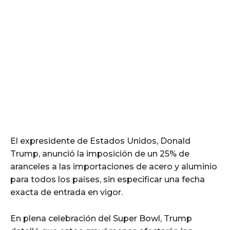
El expresidente de Estados Unidos, Donald
Trump, anunció la imposición de un 25% de
aranceles a las importaciones de acero y aluminio
para todos los países, sin especificar una fecha
exacta de entrada en vigor.
En plena celebración del Super Bowl, Trump