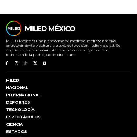
MILED MÉXICO
MILED México es una plataforma de medios que ofrece noticias,
entretenimiento y cultura a través de televisión, radio y digital. Su
objetivo es proporcionar información accesible y de calidad,
fomentando la participación ciudadana.
MILED
NACIONAL
INTERNACIONAL
DEPORTES
TECNOLOGÍA
ESPECTÁCULOS
CIENCIA
ESTADOS