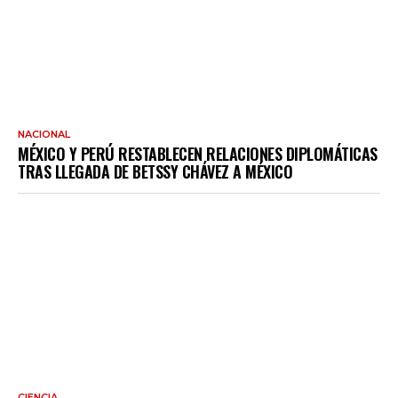
NACIONAL
MÉXICO Y PERÚ RESTABLECEN RELACIONES DIPLOMÁTICAS
TRAS LLEGADA DE BETSSY CHÁVEZ A MÉXICO
CIENCIA