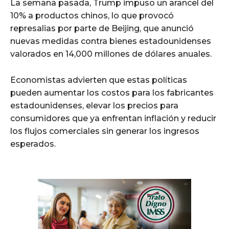
La semana pasada, Trump impuso un arancel del
10% a productos chinos, lo que provocó
represalias por parte de Beijing, que anunció
nuevas medidas contra bienes estadounidenses
valorados en 14,000 millones de dólares anuales.
Economistas advierten que estas políticas
pueden aumentar los costos para los fabricantes
estadounidenses, elevar los precios para
consumidores que ya enfrentan inflación y reducir
los flujos comerciales sin generar los ingresos
esperados.