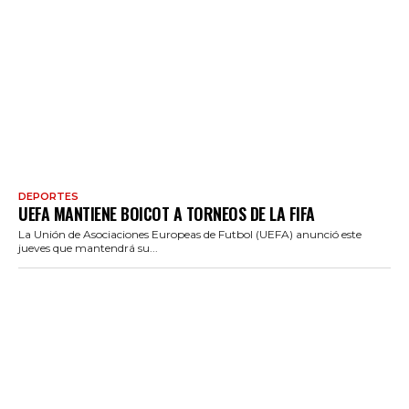
DEPORTES
UEFA MANTIENE BOICOT A TORNEOS DE LA FIFA
La Unión de Asociaciones Europeas de Futbol (UEFA) anunció este
jueves que mantendrá su...