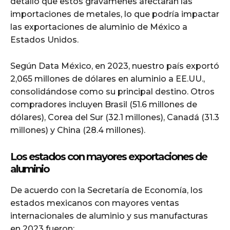
detalló que estos gravámenes afectarán las
importaciones de metales, lo que podría impactar
las exportaciones de aluminio de México a
Estados Unidos.
Según Data México, en 2023, nuestro país exportó
2,065 millones de dólares en aluminio a EE.UU.,
consolidándose como su principal destino. Otros
compradores incluyen Brasil (51.6 millones de
dólares), Corea del Sur (32.1 millones), Canadá (31.3
millones) y China (28.4 millones).
Los estados con mayores exportaciones de
aluminio
De acuerdo con la Secretaría de Economía, los
estados mexicanos con mayores ventas
internacionales de aluminio y sus manufacturas
en 2023 fueron: