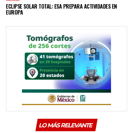
ECLIPSE SOLAR TOTAL: ESA PREPARA ACTIVIDADES EN
EUROPA
LO MÁS RELEVANTE