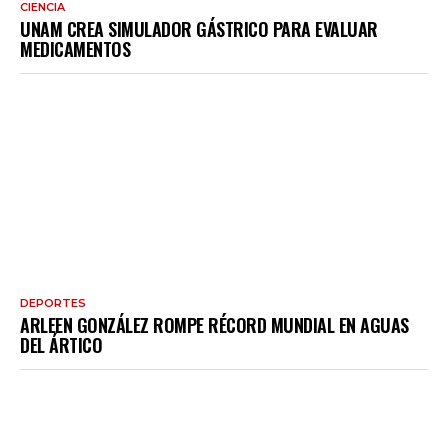
CIENCIA
UNAM CREA SIMULADOR GÁSTRICO PARA EVALUAR
MEDICAMENTOS
DEPORTES
ARLEEN GONZÁLEZ ROMPE RÉCORD MUNDIAL EN AGUAS
DEL ÁRTICO