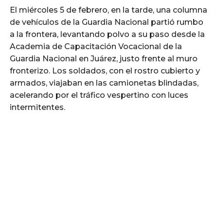
El miércoles 5 de febrero, en la tarde, una columna
de vehículos de la Guardia Nacional partió rumbo
a la frontera, levantando polvo a su paso desde la
Academia de Capacitación Vocacional de la
Guardia Nacional en Juárez, justo frente al muro
fronterizo. Los soldados, con el rostro cubierto y
armados, viajaban en las camionetas blindadas,
acelerando por el tráfico vespertino con luces
intermitentes.