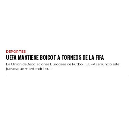
DEPORTES
UEFA MANTIENE BOICOT A TORNEOS DE LA FIFA
La Unión de Asociaciones Europeas de Futbol (UEFA) anunció este
jueves que mantendrá su...