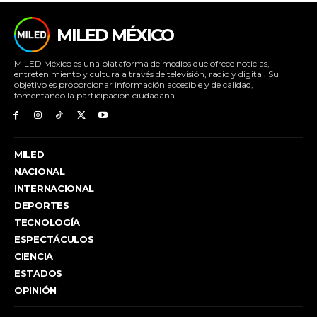
MILED MÉXICO
MILED México es una plataforma de medios que ofrece noticias,
entretenimiento y cultura a través de televisión, radio y digital. Su
objetivo es proporcionar información accesible y de calidad,
fomentando la participación ciudadana.
MILED
NACIONAL
INTERNACIONAL
DEPORTES
TECNOLOGÍA
ESPECTÁCULOS
CIENCIA
ESTADOS
OPINIÓN