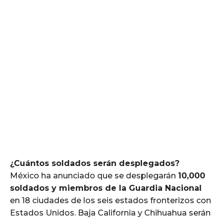
¿Cuántos soldados serán desplegados?
México ha anunciado que se desplegarán
10,000
soldados y miembros de la Guardia Nacional
en 18 ciudades de los seis estados fronterizos con
Estados Unidos. Baja California y Chihuahua serán