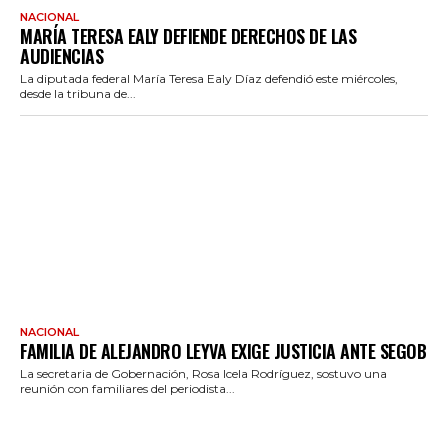
NACIONAL
MARÍA TERESA EALY DEFIENDE DERECHOS DE LAS
AUDIENCIAS
La diputada federal María Teresa Ealy Díaz defendió este miércoles,
desde la tribuna de...
NACIONAL
FAMILIA DE ALEJANDRO LEYVA EXIGE JUSTICIA ANTE SEGOB
La secretaria de Gobernación, Rosa Icela Rodríguez, sostuvo una
reunión con familiares del periodista...