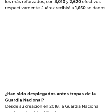
los más reforzados, con
3,010
y
2,620
efectivos
respectivamente. Juárez recibirá a
1,650
soldados.
¿Han sido desplegados antes tropas de la
Guardia Nacional?
Desde su creación en 2018, la Guardia Nacional