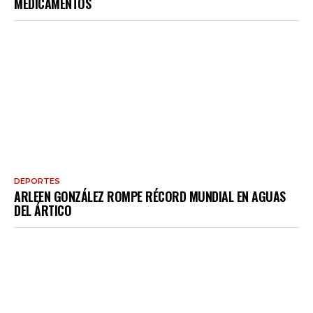
MEDICAMENTOS
DEPORTES
ARLEEN GONZÁLEZ ROMPE RÉCORD MUNDIAL EN AGUAS
DEL ÁRTICO