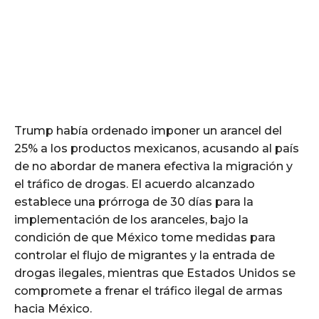
Trump había ordenado imponer un arancel del
25% a los productos mexicanos, acusando al país
de no abordar de manera efectiva la migración y
el tráfico de drogas. El acuerdo alcanzado
establece una prórroga de 30 días para la
implementación de los aranceles, bajo la
condición de que México tome medidas para
controlar el flujo de migrantes y la entrada de
drogas ilegales, mientras que Estados Unidos se
compromete a frenar el tráfico ilegal de armas
hacia México.