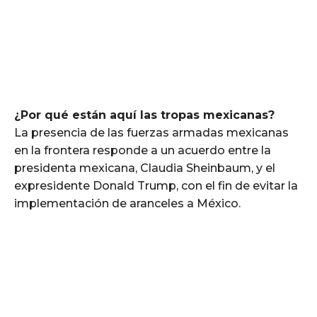
¿Por qué están aquí las tropas mexicanas?
La presencia de las fuerzas armadas mexicanas
en la frontera responde a un acuerdo entre la
presidenta mexicana, Claudia Sheinbaum, y el
expresidente Donald Trump, con el fin de evitar la
implementación de aranceles a México.