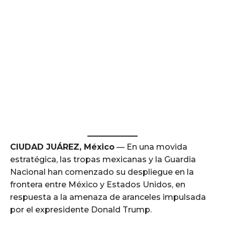
CIUDAD JUÁREZ, México
— En una movida
estratégica, las tropas mexicanas y la Guardia
Nacional han comenzado su despliegue en la
frontera entre México y Estados Unidos, en
respuesta a la amenaza de aranceles impulsada
por el expresidente Donald Trump.