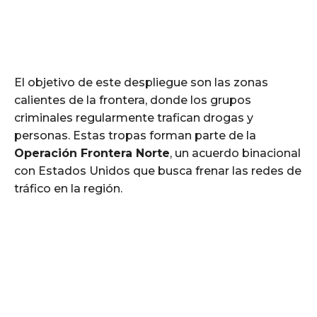
El objetivo de este despliegue son las zonas
calientes de la frontera, donde los grupos
criminales regularmente trafican drogas y
personas. Estas tropas forman parte de la
Operación Frontera Norte
, un acuerdo binacional
con Estados Unidos que busca frenar las redes de
tráfico en la región.