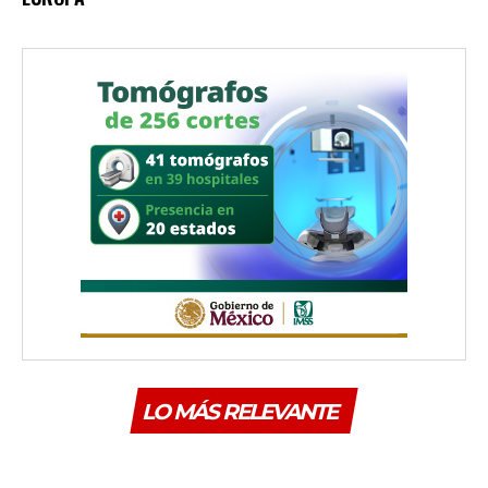
LO MÁS RELEVANTE