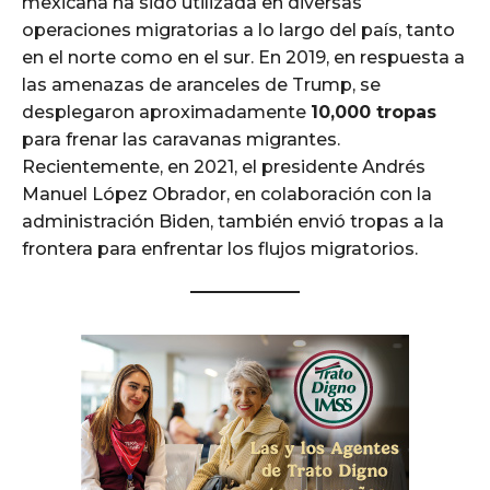
mexicana ha sido utilizada en diversas
operaciones migratorias a lo largo del país, tanto
en el norte como en el sur. En 2019, en respuesta a
las amenazas de aranceles de Trump, se
desplegaron aproximadamente
10,000 tropas
para frenar las caravanas migrantes.
Recientemente, en 2021, el presidente Andrés
Manuel López Obrador, en colaboración con la
administración Biden, también envió tropas a la
frontera para enfrentar los flujos migratorios.