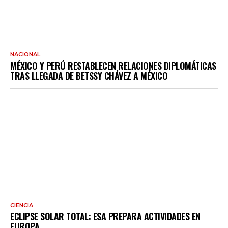
NACIONAL
MÉXICO Y PERÚ RESTABLECEN RELACIONES DIPLOMÁTICAS
TRAS LLEGADA DE BETSSY CHÁVEZ A MÉXICO
CIENCIA
ECLIPSE SOLAR TOTAL: ESA PREPARA ACTIVIDADES EN
EUROPA