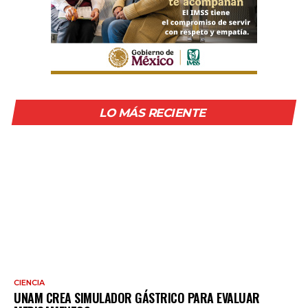
LO MÁS RECIENTE
CIENCIA
UNAM CREA SIMULADOR GÁSTRICO PARA EVALUAR