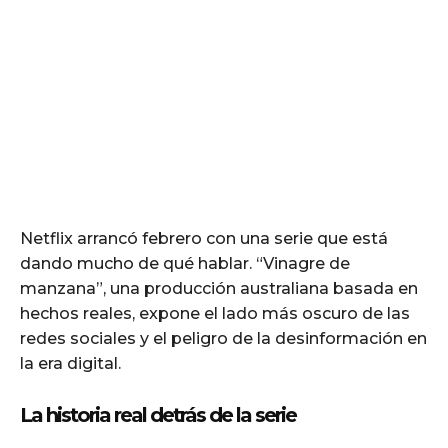
Netflix arrancó febrero con una serie que está
dando mucho de qué hablar. “Vinagre de
manzana”, una producción australiana basada en
hechos reales, expone el lado más oscuro de las
redes sociales y el peligro de la desinformación en
la era digital.
La historia real detrás de la serie