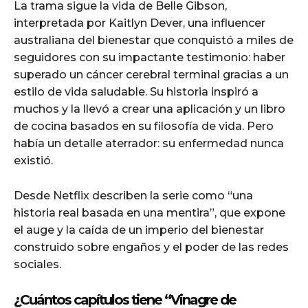
La trama sigue la vida de Belle Gibson,
interpretada por Kaitlyn Dever, una influencer
australiana del bienestar que conquistó a miles de
seguidores con su impactante testimonio: haber
superado un cáncer cerebral terminal gracias a un
estilo de vida saludable. Su historia inspiró a
muchos y la llevó a crear una aplicación y un libro
de cocina basados en su filosofía de vida. Pero
había un detalle aterrador: su enfermedad nunca
existió.
Desde Netflix describen la serie como “una
historia real basada en una mentira”, que expone
el auge y la caída de un imperio del bienestar
construido sobre engaños y el poder de las redes
sociales.
¿Cuántos capítulos tiene “Vinagre de