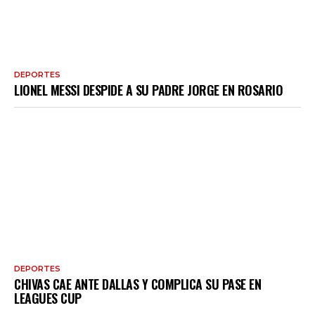
DEPORTES
LIONEL MESSI DESPIDE A SU PADRE JORGE EN ROSARIO
DEPORTES
CHIVAS CAE ANTE DALLAS Y COMPLICA SU PASE EN
LEAGUES CUP