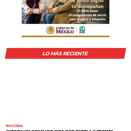
LO MÁS RECIENTE
NACIONAL