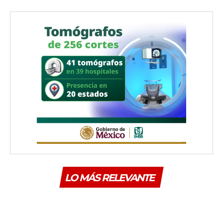
LO MÁS RELEVANTE