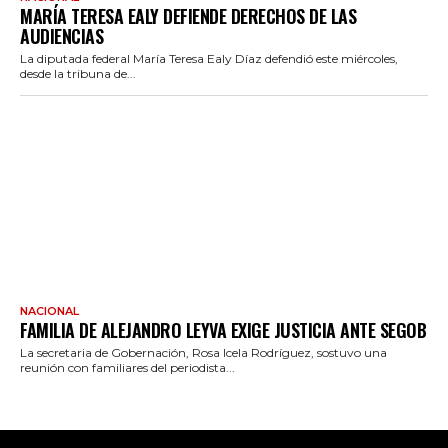
MARÍA TERESA EALY DEFIENDE DERECHOS DE LAS
AUDIENCIAS
La diputada federal María Teresa Ealy Díaz defendió este miércoles,
desde la tribuna de...
NACIONAL
FAMILIA DE ALEJANDRO LEYVA EXIGE JUSTICIA ANTE SEGOB
La secretaria de Gobernación, Rosa Icela Rodríguez, sostuvo una
reunión con familiares del periodista...