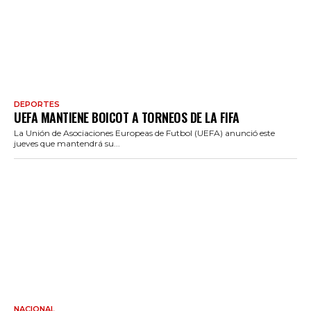
DEPORTES
UEFA MANTIENE BOICOT A TORNEOS DE LA FIFA
La Unión de Asociaciones Europeas de Futbol (UEFA) anunció este
jueves que mantendrá su...
NACIONAL