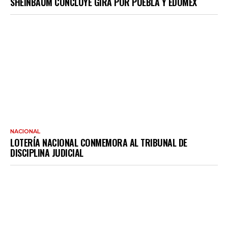
SHEINBAUM CONCLUYE GIRA POR PUEBLA Y EDOMEX
NACIONAL
LOTERÍA NACIONAL CONMEMORA AL TRIBUNAL DE
DISCIPLINA JUDICIAL