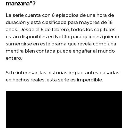
manzana”?
La serie cuenta con 6 episodios de una hora de
duración y está clasificada para mayores de 16
años. Desde el 6 de febrero, todos los capítulos
están disponibles en Netflix para quienes quieran
sumergirse en este drama que revela cómo una
mentira bien contada puede engañar al mundo
entero.
Si te interesan las historias impactantes basadas
en hechos reales, esta serie es imperdible.