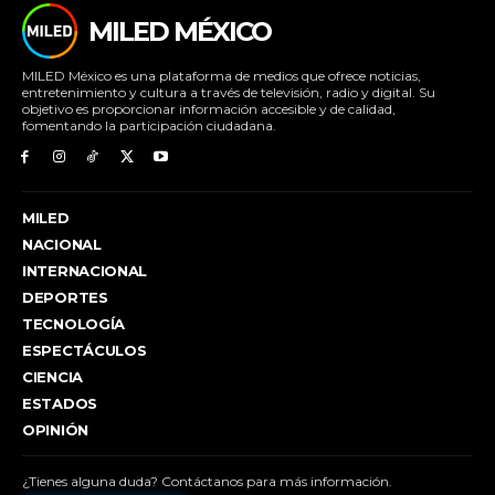
MILED MÉXICO
MILED México es una plataforma de medios que ofrece noticias,
entretenimiento y cultura a través de televisión, radio y digital. Su
objetivo es proporcionar información accesible y de calidad,
fomentando la participación ciudadana.
MILED
NACIONAL
INTERNACIONAL
DEPORTES
TECNOLOGÍA
ESPECTÁCULOS
CIENCIA
ESTADOS
OPINIÓN
¿Tienes alguna duda? Contáctanos para más información.